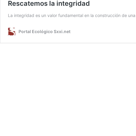
Rescatemos la integridad
La integridad es un valor fundamental en la construcción de una
Portal Ecológico Sxxi.net