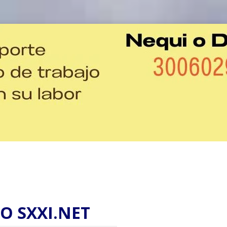
O SXXI.NET