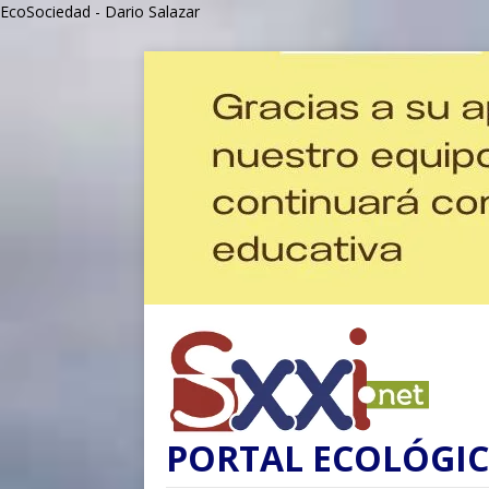
EcoSociedad - Dario Salazar
PORTAL ECOLÓGIC