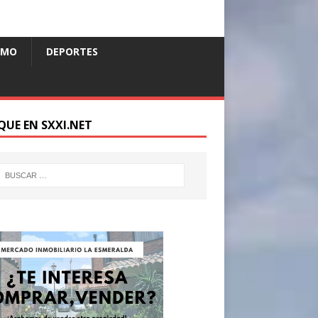
SMO
DEPORTES
QUE EN SXXI.NET