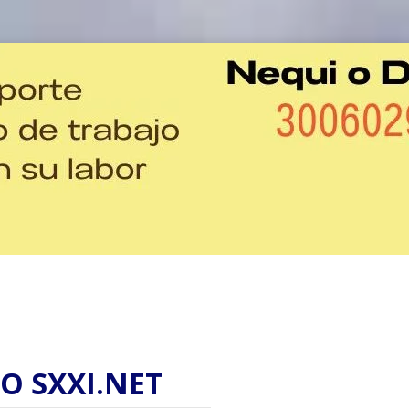
O SXXI.NET