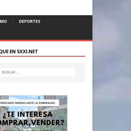
SMO
DEPORTES
QUE EN SXXI.NET