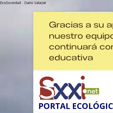
EcoSociedad - Dario Salazar
PORTAL ECOLÓGIC