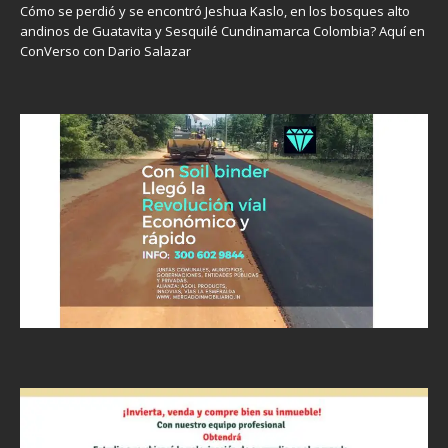
Cómo se perdió y se encontró Jeshua Kaslo, en los bosques alto
andinos de Guatavita y Sesquilé Cundinamarca Colombia? Aquí en
ConVerso con Dario Salazar