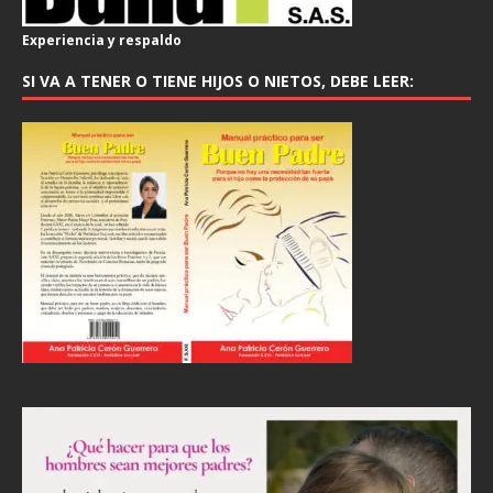
Experiencia y respaldo
SI VA A TENER O TIENE HIJOS O NIETOS, DEBE LEER: