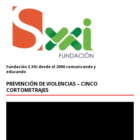
Fundación S.XXI desde el 2000 comunicando y
educando
PREVENCIÓN DE VIOLENCIAS – CINCO
CORTOMETRAJES
Reproductor
de
vídeo