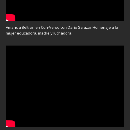
Amancia Beltrán en Con-Verso con Darío Salazar Homenaje a la
mujer educadora, madre y luchadora.