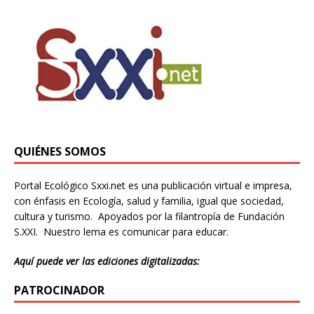
QUIÉNES SOMOS
Portal Ecológico Sxxi.net es una publicación virtual e impresa,
con énfasis en Ecología, salud y familia, igual que sociedad,
cultura y turismo. Apoyados por la filantropía de Fundación
S.XXI. Nuestro lema es comunicar para educar.
Aquí puede ver las ediciones digitalizadas:
PATROCINADOR