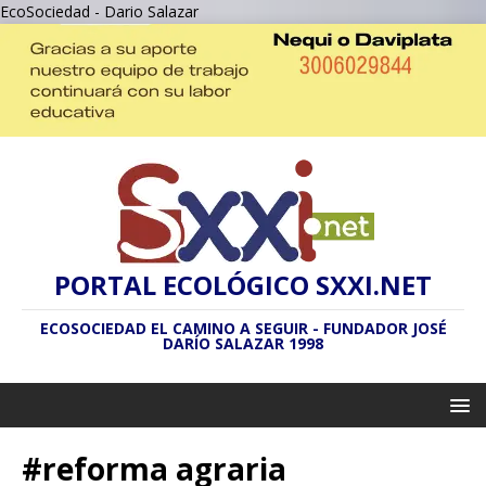
EcoSociedad - Dario Salazar
PORTAL ECOLÓGICO SXXI.NET
ECOSOCIEDAD EL CAMINO A SEGUIR - FUNDADOR JOSÉ
DARÍO SALAZAR 1998
#reforma agraria