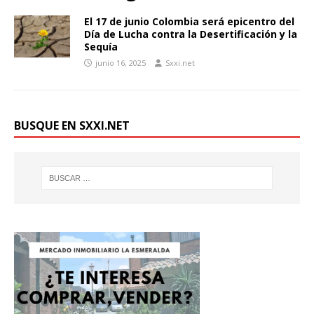
El 17 de junio Colombia será epicentro del
Día de Lucha contra la Desertificación y la
Sequía
junio 16, 2025
Sxxi.net
BUSQUE EN SXXI.NET