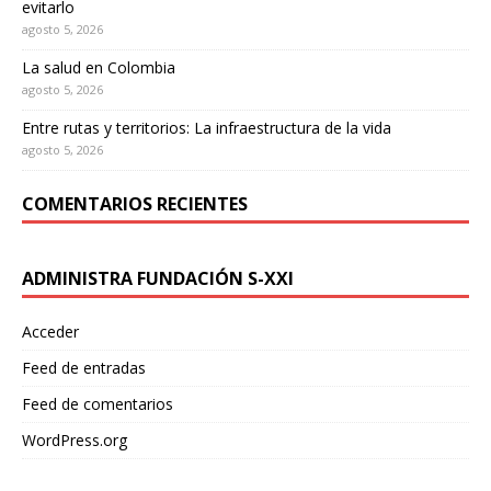
evitarlo
agosto 5, 2026
La salud en Colombia
agosto 5, 2026
Entre rutas y territorios: La infraestructura de la vida
agosto 5, 2026
COMENTARIOS RECIENTES
ADMINISTRA FUNDACIÓN S-XXI
Acceder
Feed de entradas
Feed de comentarios
WordPress.org