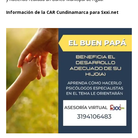
Información de la CAR Cundinamarca para Sxxi.net