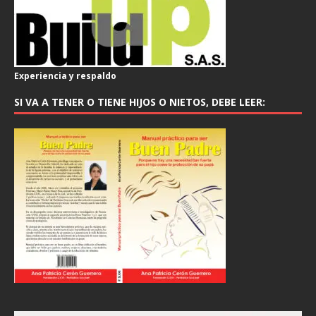
Experiencia y respaldo
SI VA A TENER O TIENE HIJOS O NIETOS, DEBE LEER: