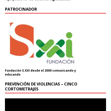
PATROCINADOR
Fundación S.XXI desde el 2000 comunicando y
educando
PREVENCIÓN DE VIOLENCIAS – CINCO
CORTOMETRAJES
Reproductor
de