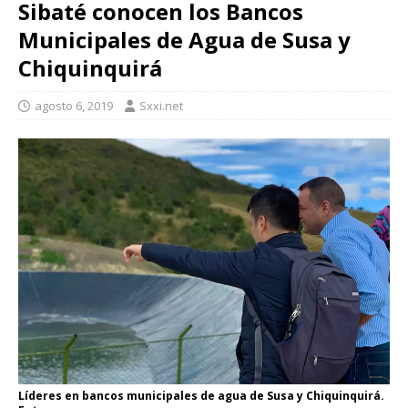
Sibaté conocen los Bancos
Municipales de Agua de Susa y
Chiquinquirá
agosto 6, 2019
Sxxi.net
Líderes en bancos municipales de agua de Susa y Chiquinquirá.