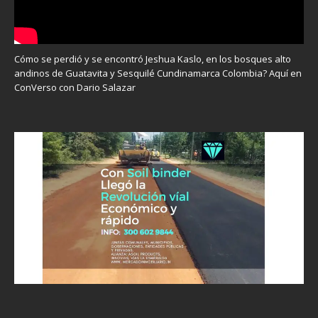
Cómo se perdió y se encontró Jeshua Kaslo, en los bosques alto
andinos de Guatavita y Sesquilé Cundinamarca Colombia? Aquí en
ConVerso con Dario Salazar