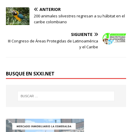
ANTERIOR
200 animales silvestres regresan a su hábitat en el
caribe colombiano
SIGUIENTE
III Congreso de Áreas Protegidas de Latinoamérica
y el Caribe
BUSQUE EN SXXI.NET