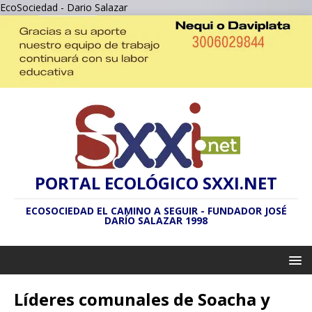
EcoSociedad - Dario Salazar
PORTAL ECOLÓGICO SXXI.NET
ECOSOCIEDAD EL CAMINO A SEGUIR - FUNDADOR JOSÉ
DARÍO SALAZAR 1998
Líderes comunales de Soacha y