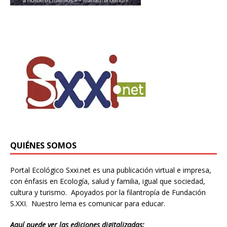
QUIÉNES SOMOS
Portal Ecológico Sxxi.net es una publicación virtual e impresa,
con énfasis en Ecología, salud y familia, igual que sociedad,
cultura y turismo. Apoyados por la filantropía de Fundación
S.XXI. Nuestro lema es comunicar para educar.
Aquí puede ver las ediciones digitalizadas: