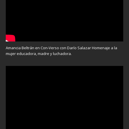
Amancia Beltrán en Con-Verso con Darío Salazar Homenaje a la
mujer educadora, madre y luchadora.