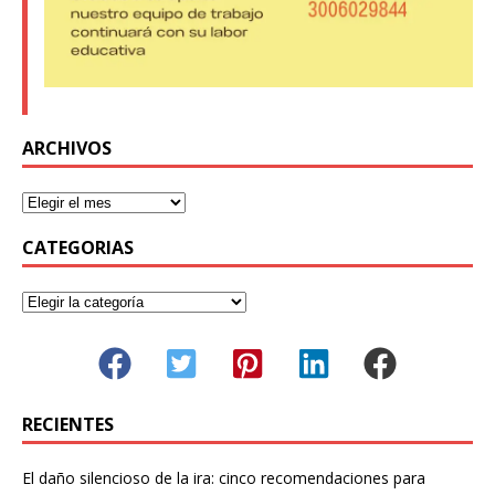
ARCHIVOS
CATEGORIAS
RECIENTES
El daño silencioso de la ira: cinco recomendaciones para