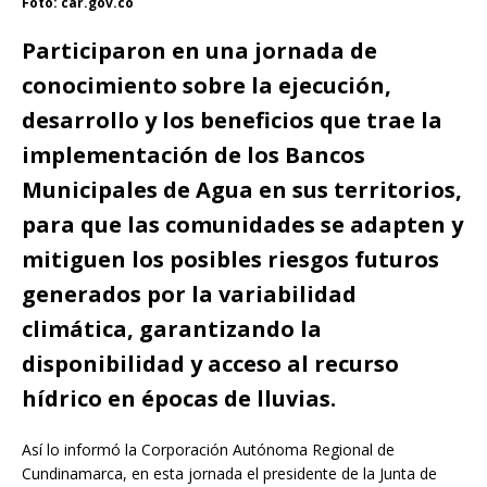
Foto: car.gov.co
Participaron en una jornada de
conocimiento sobre la ejecución,
desarrollo y los beneficios que trae la
implementación de los Bancos
Municipales de Agua en sus territorios,
para que las comunidades se adapten y
mitiguen los posibles riesgos futuros
generados por la variabilidad
climática, garantizando la
disponibilidad y acceso al recurso
hídrico en épocas de lluvias.
Así lo informó la Corporación Autónoma Regional de
Cundinamarca, en esta jornada el presidente de la Junta de