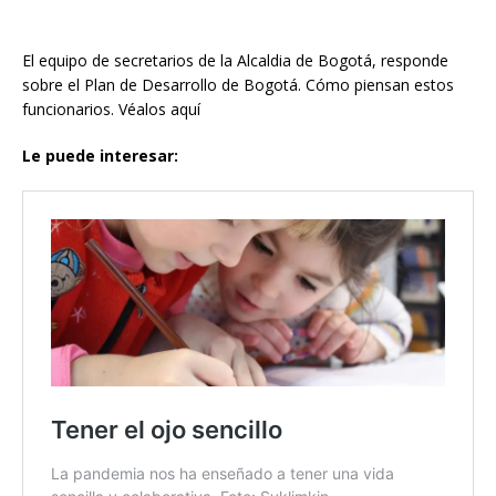
El equipo de secretarios de la Alcaldia de Bogotá, responde
sobre el Plan de Desarrollo de Bogotá. Cómo piensan estos
funcionarios. Véalos aquí
Le puede interesar: