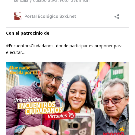
Con el patrocinio de
#EncuentorsCiudadanos, donde participar es proponer para
ejecutar…