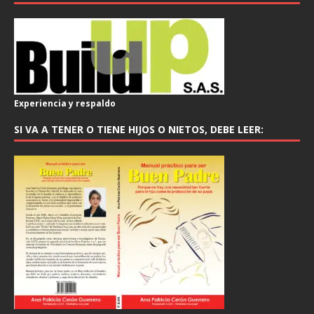
Experiencia y respaldo
SI VA A TENER O TIENE HIJOS O NIETOS, DEBE LEER: