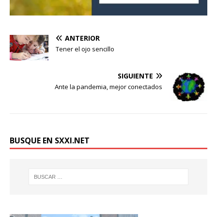
ANTERIOR
Tener el ojo sencillo
SIGUIENTE
Ante la pandemia, mejor conectados
BUSQUE EN SXXI.NET