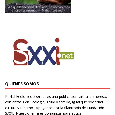
QUIÉNES SOMOS
Portal Ecológico Sxxi.net es una publicación virtual e impresa,
con énfasis en Ecología, salud y familia, igual que sociedad,
cultura y turismo. Apoyados por la filantropía de Fundación
S.XXI. Nuestro lema es comunicar para educar.