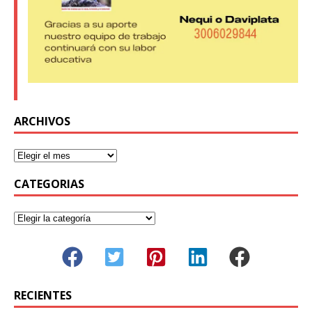
ARCHIVOS
CATEGORIAS
RECIENTES