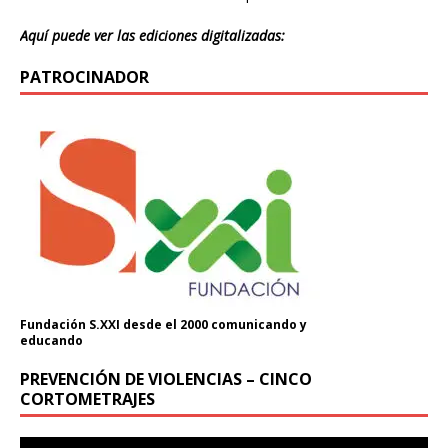
Aquí puede ver las ediciones digitalizadas:
PATROCINADOR
Fundación S.XXI desde el 2000 comunicando y
educando
PREVENCIÓN DE VIOLENCIAS – CINCO
CORTOMETRAJES
Reproductor