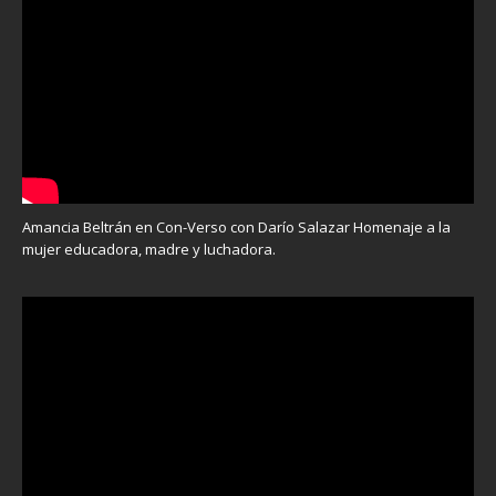
Amancia Beltrán en Con-Verso con Darío Salazar Homenaje a la
mujer educadora, madre y luchadora.