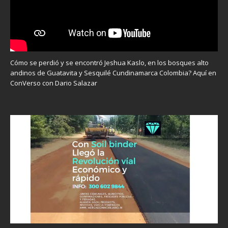
Cómo se perdió y se encontró Jeshua Kaslo, en los bosques alto
andinos de Guatavita y Sesquilé Cundinamarca Colombia? Aquí en
ConVerso con Dario Salazar