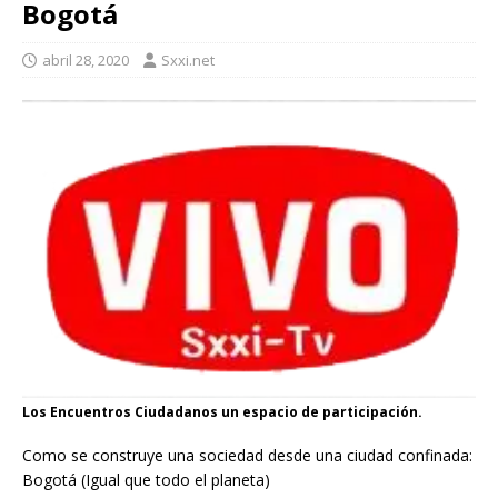
Bogotá
abril 28, 2020
Sxxi.net
Los Encuentros Ciudadanos un espacio de participación.
Como se construye una sociedad desde una ciudad confinada:
Bogotá (Igual que todo el planeta)