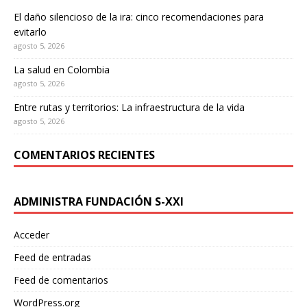
El daño silencioso de la ira: cinco recomendaciones para
evitarlo
agosto 5, 2026
La salud en Colombia
agosto 5, 2026
Entre rutas y territorios: La infraestructura de la vida
agosto 5, 2026
COMENTARIOS RECIENTES
ADMINISTRA FUNDACIÓN S-XXI
Acceder
Feed de entradas
Feed de comentarios
WordPress.org