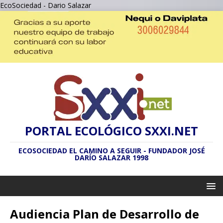
EcoSociedad - Dario Salazar
PORTAL ECOLÓGICO SXXI.NET
ECOSOCIEDAD EL CAMINO A SEGUIR - FUNDADOR JOSÉ
DARÍO SALAZAR 1998
Audiencia Plan de Desarrollo de