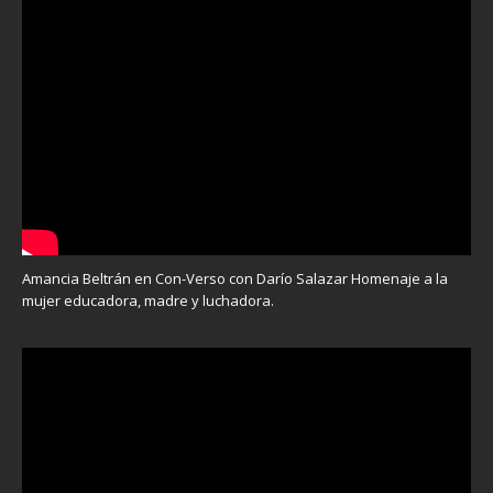
Amancia Beltrán en Con-Verso con Darío Salazar Homenaje a la
mujer educadora, madre y luchadora.