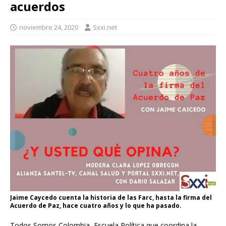
acuerdos
noviembre 24, 2020
Sxxi.net
Jaime Caycedo cuenta la historia de las Farc, hasta la firma del
Acuerdo de Paz, hace cuatro años y lo que ha pasado.
Todos Somos Colombia, Escuela Política que coordina la