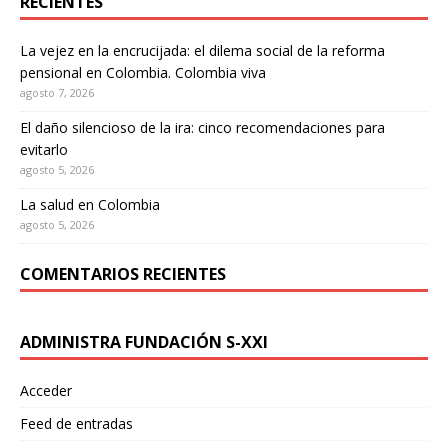
RECIENTES
La vejez en la encrucijada: el dilema social de la reforma
pensional en Colombia. Colombia viva
agosto 7, 2026
El daño silencioso de la ira: cinco recomendaciones para
evitarlo
agosto 5, 2026
La salud en Colombia
agosto 5, 2026
COMENTARIOS RECIENTES
ADMINISTRA FUNDACIÓN S-XXI
Acceder
Feed de entradas