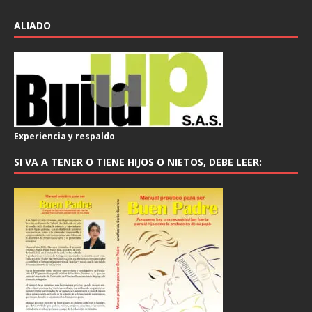
ALIADO
Experiencia y respaldo
SI VA A TENER O TIENE HIJOS O NIETOS, DEBE LEER: