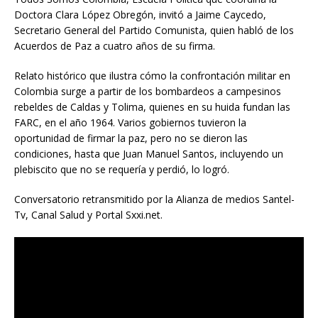
Doctora Clara López Obregón, invitó a Jaime Caycedo,
Secretario General del Partido Comunista, quien habló de los
Acuerdos de Paz a cuatro años de su firma.
Relato histórico que ilustra cómo la confrontación militar en
Colombia surge a partir de los bombardeos a campesinos
rebeldes de Caldas y Tolima, quienes en su huida fundan las
FARC, en el año 1964. Varios gobiernos tuvieron la
oportunidad de firmar la paz, pero no se dieron las
condiciones, hasta que Juan Manuel Santos, incluyendo un
plebiscito que no se requería y perdió, lo logró.
Conversatorio retransmitido por la Alianza de medios Santel-
Tv, Canal Salud y Portal Sxxi.net.