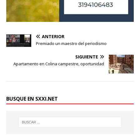
ANTERIOR
Premiado un maestro del periodismo
SIGUIENTE
Apartamento en Colina campestre, oportunidad
BUSQUE EN SXXI.NET