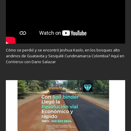
Cómo se perdió y se encontró Jeshua Kaslo, en los bosques alto
andinos de Guatavita y Sesquilé Cundinamarca Colombia? Aquí en
ConVerso con Dario Salazar