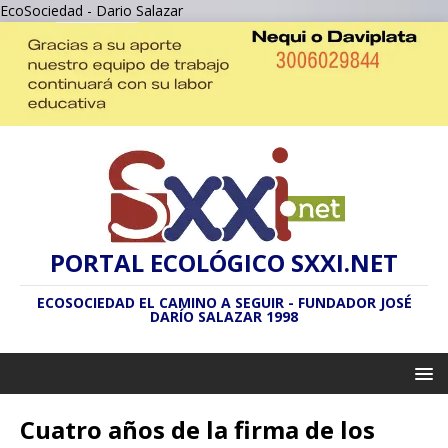
EcoSociedad - Dario Salazar
PORTAL ECOLÓGICO SXXI.NET
ECOSOCIEDAD EL CAMINO A SEGUIR - FUNDADOR JOSÉ
DARÍO SALAZAR 1998
Cuatro años de la firma de los