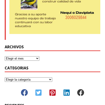
ARCHIVOS
CATEGORIAS