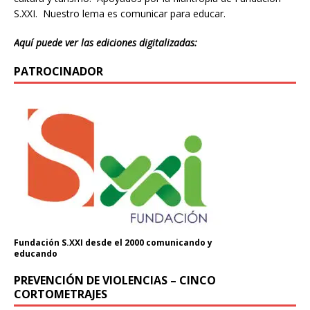
S.XXI. Nuestro lema es comunicar para educar.
Aquí puede ver las ediciones digitalizadas:
PATROCINADOR
Fundación S.XXI desde el 2000 comunicando y
educando
PREVENCIÓN DE VIOLENCIAS – CINCO
CORTOMETRAJES