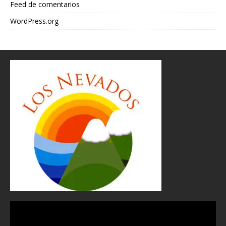
Feed de comentarios
WordPress.org