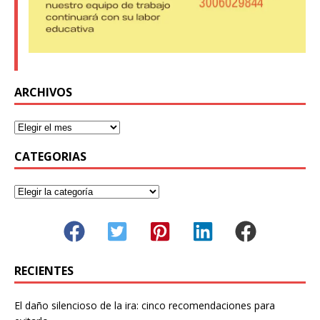
ARCHIVOS
CATEGORIAS
RECIENTES
El daño silencioso de la ira: cinco recomendaciones para