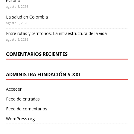
evitarlo
agosto 5, 2026
La salud en Colombia
agosto 5, 2026
Entre rutas y territorios: La infraestructura de la vida
agosto 5, 2026
COMENTARIOS RECIENTES
ADMINISTRA FUNDACIÓN S-XXI
Acceder
Feed de entradas
Feed de comentarios
WordPress.org