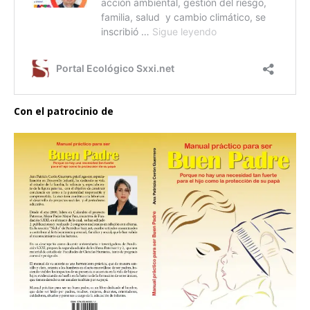
Con el patrocinio de