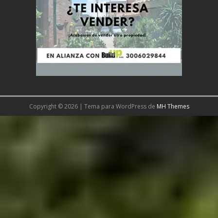
Copyright © 2026 | Tema para WordPress de
MH Themes