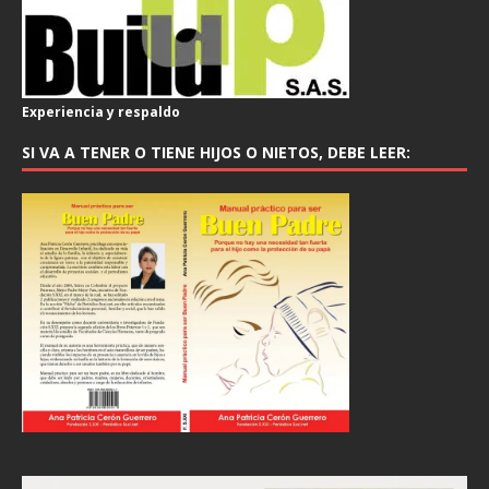
Experiencia y respaldo
SI VA A TENER O TIENE HIJOS O NIETOS, DEBE LEER: