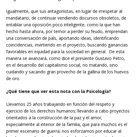
Igualmente, que sus antagonistas, en lugar de irrespetar al
mandatario, de continuar vendiendo discursos obsoletos, de
entablar una oposición poco inteligente, como la que han
hecho hasta ahora, por temor a perder su feudo, emprendan
una conversación de país, aportando ideas, identificando
coincidencias, invirtiendo en el proyecto, buscando ganancias
favorables en equidad para la sociedad en general. De esta
manera se avanzará, como dice el presiente Gustavo Petro,
en el desarrollo del capitalismo social, no matando, sino
cuidando y sacando gran provecho de la gallina de los huevos
de oro.
¿Qué tiene que ver esta nota con la Psicología?
Llevamos 25 años trabajando en función del respeto y
ejercicio de los derechos humanos; llevando a cabo proyectos
orientados a la construcción de la paz y el amor,
especialmente al interior de la familia, que para muchos es el
primer escenario de guerra; nos esforzamos por educar al