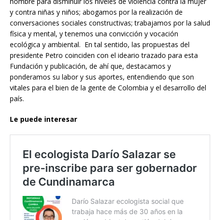
hombre para disminuir los niveles de violencia contra la mujer
y contra niñas y niños; abogamos por la realización de
conversaciones sociales constructivas; trabajamos por la salud
física y mental, y tenemos una convicción y vocación
ecológica y ambiental. En tal sentido, las propuestas del
presidente Petro coinciden con el ideario trazado para esta
Fundación y publicación, de ahí que, destacamos y
ponderamos su labor y sus aportes, entendiendo que son
vitales para el bien de la gente de Colombia y el desarrollo del
país.
Le puede interesar