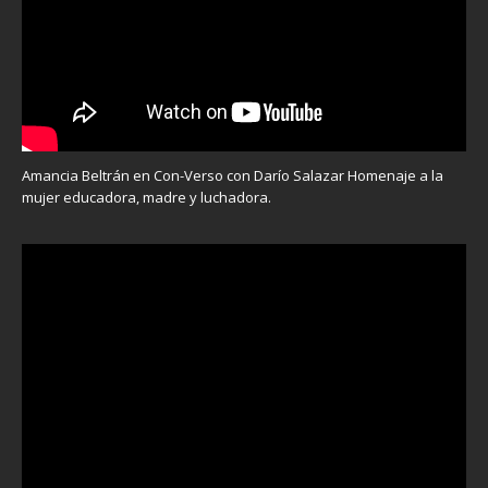
Amancia Beltrán en Con-Verso con Darío Salazar Homenaje a la
mujer educadora, madre y luchadora.