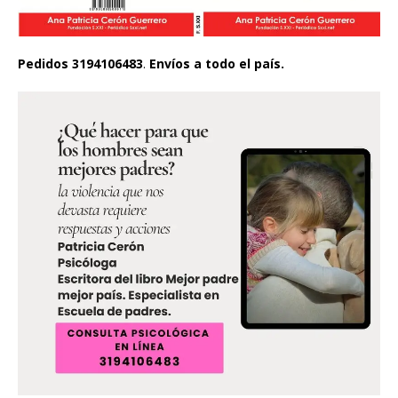
Pedidos 3194106483
.
Envíos a todo el país.