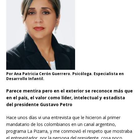
Por Ana Patricia Cerón Guerrero. Psicóloga. Especialista en
Desarrollo Infantil.
Parece mentira pero en el exterior se reconoce más que
en el país, el valor como líder, intelectual y estadista
del presidente Gustavo Petro
Hace unos días vi una entrevista que le hicieron al primer
mandatario de los colombianos en un canal argentino,
programa La Pizarra, y me conmovió el respeto que mostraba
el entrevistador, por la persona del presidente, cosa poco