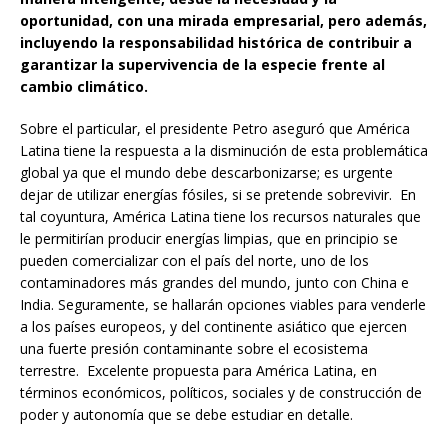
oportunidad, con una mirada empresarial, pero además,
incluyendo la responsabilidad histórica de contribuir a
garantizar la supervivencia de la especie frente al
cambio climático.
Sobre el particular, el presidente Petro aseguró que América
Latina tiene la respuesta a la disminución de esta problemática
global ya que el mundo debe descarbonizarse; es urgente
dejar de utilizar energías fósiles, si se pretende sobrevivir. En
tal coyuntura, América Latina tiene los recursos naturales que
le permitirían producir energías limpias, que en principio se
pueden comercializar con el país del norte, uno de los
contaminadores más grandes del mundo, junto con China e
India. Seguramente, se hallarán opciones viables para venderle
a los países europeos, y del continente asiático que ejercen
una fuerte presión contaminante sobre el ecosistema
terrestre. Excelente propuesta para América Latina, en
términos económicos, políticos, sociales y de construcción de
poder y autonomía que se debe estudiar en detalle.