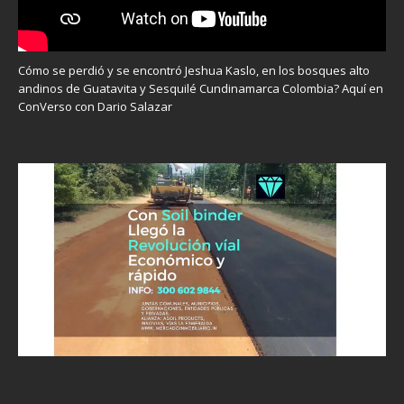
Cómo se perdió y se encontró Jeshua Kaslo, en los bosques alto
andinos de Guatavita y Sesquilé Cundinamarca Colombia? Aquí en
ConVerso con Dario Salazar