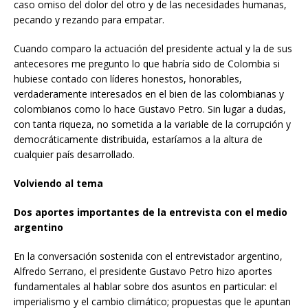
caso omiso del dolor del otro y de las necesidades humanas,
pecando y rezando para empatar.
Cuando comparo la actuación del presidente actual y la de sus
antecesores me pregunto lo que habría sido de Colombia si
hubiese contado con líderes honestos, honorables,
verdaderamente interesados en el bien de las colombianas y
colombianos como lo hace Gustavo Petro. Sin lugar a dudas,
con tanta riqueza, no sometida a la variable de la corrupción y
democráticamente distribuida, estaríamos a la altura de
cualquier país desarrollado.
Volviendo al tema
Dos aportes importantes de la entrevista con el medio
argentino
En la conversación sostenida con el entrevistador argentino,
Alfredo Serrano, el presidente Gustavo Petro hizo aportes
fundamentales al hablar sobre dos asuntos en particular: el
imperialismo y el cambio climático; propuestas que le apuntan