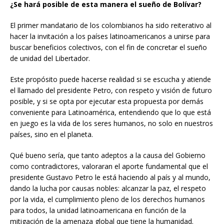
¿Se hará posible de esta manera el sueño de Bolívar?
El primer mandatario de los colombianos ha sido reiterativo al
hacer la invitación a los países latinoamericanos a unirse para
buscar beneficios colectivos, con el fin de concretar el sueño
de unidad del Libertador.
Este propósito puede hacerse realidad si se escucha y atiende
el llamado del presidente Petro, con respeto y visión de futuro
posible, y si se opta por ejecutar esta propuesta por demás
conveniente para Latinoamérica, entendiendo que lo que está
en juego es la vida de los seres humanos, no solo en nuestros
países, sino en el planeta.
Qué bueno sería, que tanto adeptos a la causa del Gobierno
como contradictores, valoraran el aporte fundamental que el
presidente Gustavo Petro le está haciendo al país y al mundo,
dando la lucha por causas nobles: alcanzar la paz, el respeto
por la vida, el cumplimiento pleno de los derechos humanos
para todos, la unidad latinoamericana en función de la
mitigación de la amenaza global que tiene la humanidad.