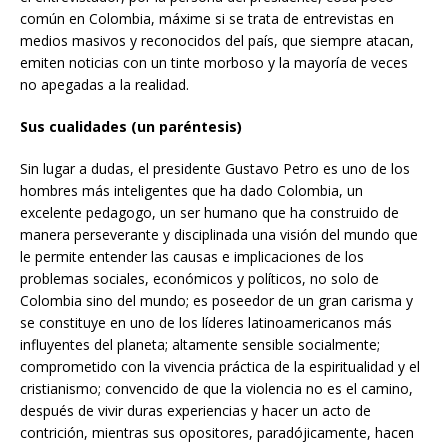
común en Colombia, máxime si se trata de entrevistas en
medios masivos y reconocidos del país, que siempre atacan,
emiten noticias con un tinte morboso y la mayoría de veces
no apegadas a la realidad.
Sus cualidades (un paréntesis)
Sin lugar a dudas, el presidente Gustavo Petro es uno de los
hombres más inteligentes que ha dado Colombia, un
excelente pedagogo, un ser humano que ha construido de
manera perseverante y disciplinada una visión del mundo que
le permite entender las causas e implicaciones de los
problemas sociales, económicos y políticos, no solo de
Colombia sino del mundo; es poseedor de un gran carisma y
se constituye en uno de los líderes latinoamericanos más
influyentes del planeta; altamente sensible socialmente;
comprometido con la vivencia práctica de la espiritualidad y el
cristianismo; convencido de que la violencia no es el camino,
después de vivir duras experiencias y hacer un acto de
contrición, mientras sus opositores, paradójicamente, hacen