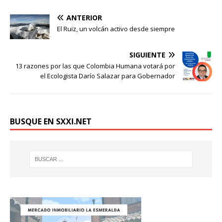
ANTERIOR
El Ruiz, un volcán activo desde siempre
SIGUIENTE
13 razones por las que Colombia Humana votará por
el Ecologista Darío Salazar para Gobernador
BUSQUE EN SXXI.NET
Donación
Introduce la cantidad (USD):