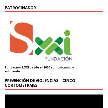
PATROCINADOR
Fundación S.XXI desde el 2000 comunicando y
educando
PREVENCIÓN DE VIOLENCIAS – CINCO
CORTOMETRAJES
Reproductor
de
vídeo