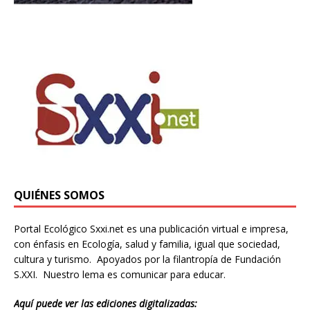
QUIÉNES SOMOS
Portal Ecológico Sxxi.net es una publicación virtual e impresa,
con énfasis en Ecología, salud y familia, igual que sociedad,
cultura y turismo. Apoyados por la filantropía de Fundación
S.XXI. Nuestro lema es comunicar para educar.
Aquí puede ver las ediciones digitalizadas: