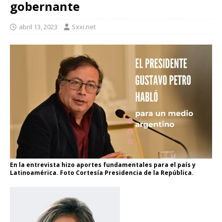
gobernante
abril 13, 2023
Sxxi.net
En la entrevista hizo aportes fundamentales para el país y
Latinoamérica. Foto Cortesía Presidencia de la República.