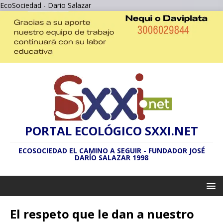
EcoSociedad - Dario Salazar
PORTAL ECOLÓGICO SXXI.NET
ECOSOCIEDAD EL CAMINO A SEGUIR - FUNDADOR JOSÉ
DARÍO SALAZAR 1998
El respeto que le dan a nuestro