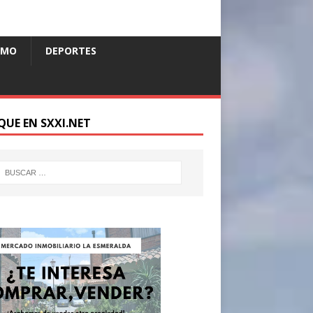
SMO
DEPORTES
QUE EN SXXI.NET