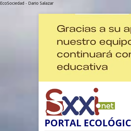
EcoSociedad - Dario Salazar
PORTAL ECOLÓGIC