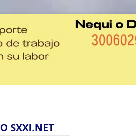
O SXXI.NET