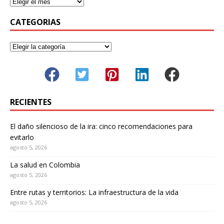
CATEGORIAS
RECIENTES
El daño silencioso de la ira: cinco recomendaciones para
evitarlo
agosto 5, 2026
La salud en Colombia
agosto 5, 2026
Entre rutas y territorios: La infraestructura de la vida
agosto 5, 2026