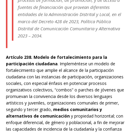
fuentes de financiación que provean diferentes
entidades de la Administración Distrital y Local, en el
marco del Decreto 428 de 2023, Política Pública
Distrital de Comunicación Comunitaria y Alternativa
2023 – 2034.
Artículo 238. Modelo de fortalecimiento para la
participación ciudadana
. Impleméntese un modelo de
fortalecimiento que amplie el alcance de la participación
ciudadana con las instancias de participación, organizaciones
sociales, con especial énfasis en potenciar procesos
organizativos colectivos, “combos” o parches de jóvenes que
promuevan la convivencia desde los diversos lenguajes
artísticos y juveniles, organizaciones comunales de primer,
segundo y tercer grado,
medios comunitarios y
alternativos de comunicación
y propiedad horizontal; con
enfoque diferencial, de género y poblacional, a fin de mejorar
las capacidades de incidencia de la ciudadanía y la confianza