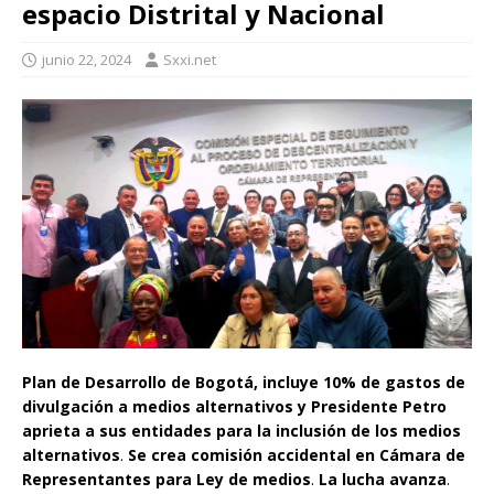
espacio Distrital y Nacional
junio 22, 2024
Sxxi.net
Plan de Desarrollo de Bogotá, incluye 10% de gastos de
divulgación a medios alternativos y Presidente Petro
aprieta a sus entidades para la inclusión de los medios
alternativos
.
Se crea comisión accidental en Cámara de
Representantes para Ley de medios
.
La lucha avanza
.