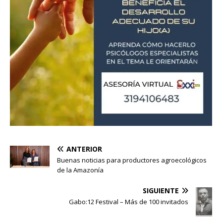
ANTERIOR
Buenas noticias para productores agroecológicos
de la Amazonía
SIGUIENTE
Gabo:12 Festival – Más de 100 invitados