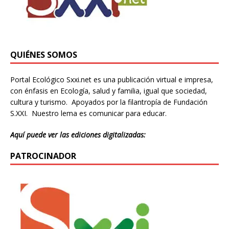
QUIÉNES SOMOS
Portal Ecológico Sxxi.net es una publicación virtual e impresa,
con énfasis en Ecología, salud y familia, igual que sociedad,
cultura y turismo. Apoyados por la filantropía de Fundación
S.XXI. Nuestro lema es comunicar para educar.
Aquí puede ver las ediciones digitalizadas:
PATROCINADOR