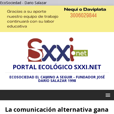
EcoSociedad - Dario Salazar
PORTAL ECOLÓGICO SXXI.NET
ECOSOCIEDAD EL CAMINO A SEGUIR - FUNDADOR JOSÉ
DARÍO SALAZAR 1998
La comunicación alternativa gana