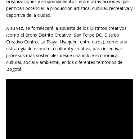
organizaciones y emprendimientos; entre otras acciones que
permitan potenciar la producción artística, cultural, recreativa y
deportiva de la ciudad.
A su vez, se fortalecerá la apuesta de los Distritos creativos
(como el Bronx Distrito Creativo, San Felipe DC, Distrito
Creativo Centro, La Playa, Usaquén, entre otros), como una
estrategia de economía cultural y creativa, para incentivar
procesos más sostenibles desde una índole económica,
cultural, social y ambiental, en los diferentes territorios de
Bogotá.