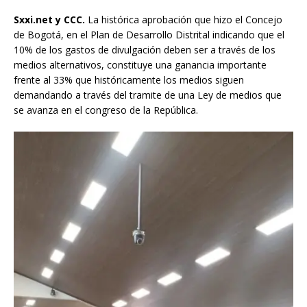
Sxxi.net y CCC.
La histórica aprobación que hizo el Concejo
de Bogotá, en el Plan de Desarrollo Distrital indicando que el
10% de los gastos de divulgación deben ser a través de los
medios alternativos, constituye una ganancia importante
frente al 33% que históricamente los medios siguen
demandando a través del tramite de una Ley de medios que
se avanza en el congreso de la República.