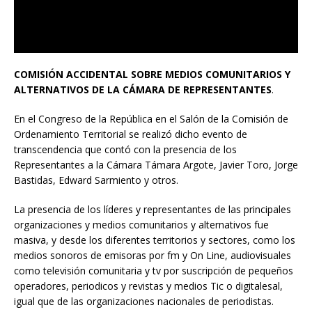
COMISIÓN ACCIDENTAL SOBRE MEDIOS COMUNITARIOS Y
ALTERNATIVOS DE LA CÁMARA DE REPRESENTANTES
.
En el Congreso de la República en el Salón de la Comisión de
Ordenamiento Territorial se realizó dicho evento de
transcendencia que contó con la presencia de los
Representantes a la Cámara Támara Argote, Javier Toro, Jorge
Bastidas, Edward Sarmiento y otros.
La presencia de los líderes y representantes de las principales
organizaciones y medios comunitarios y alternativos fue
masiva, y desde los diferentes territorios y sectores, como los
medios sonoros de emisoras por fm y On Line, audiovisuales
como televisión comunitaria y tv por suscripción de pequeños
operadores, periodicos y revistas y medios Tic o digitalesal,
igual que de las organizaciones nacionales de periodistas.