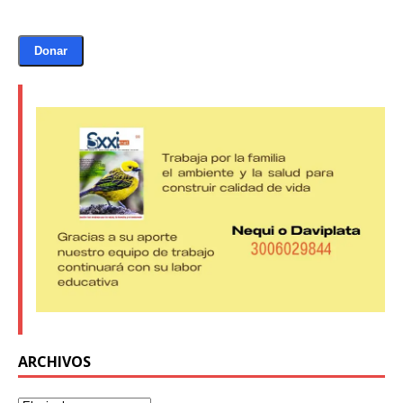
Donar
ARCHIVOS