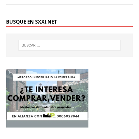
BUSQUE EN SXXI.NET