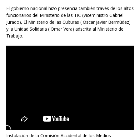
El gobierno nacional hizo presencia también través de los altos
funcionarios del Ministerio de las TIC (Viceministro Gabriel
Jurado), El Ministerio de las Culturas ( Oscar Javier Bermúdez)
y la Unidad Solidaria ( Omar Vera) adscrita al Ministerio de
Trabajo.
Instalación de la Comisión Accidental de los Medios