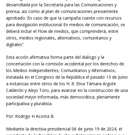
desarrollada por la Secretaría para las Comunicaciones y
prensa, así como al plan de comunicaciones previamente
aprobado. En caso de que la campaña cuente con recursos
para divulgación institucional En medios de comunicación, se
deberá incluir el Flow de medios, que comprenderá, entre
otros, medios regionales, alternativos, comunitarios y
digitales”.
Esta acción afirmativa forma parte del diálogo y la
concertación con la comisión accidental por los derechos de
los Medios Independientes, Comunitarios y Alternativos,
instalada en el Congreso de la República el pasado 13 de Junio
a instancias entre otros de los H. R. Etna Támara Argote
Calderón y Alejo Toro, para avanzar en la construcción de una
sociedad mejor informada, más democrática, plenamente
participativa y pluralista.
Donación
Por: Rodrigo H Acosta B.
Introduce la cantidad (USD):
Mediante la directiva presidencial 06 de junio 19 de 2024, el