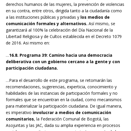
derechos humanos de las mujeres, la prevención de violencias
en su contra, entre otros, dirigida tanto a la ciudadanía como
a las instituciones públicas y privadas y
los medios de
comunicación formales y alternativos.
Así mismo, se
garantizará al 100% la celebración del Día Nacional de la
Libertad Religiosa y de Cultos establecida en el Decreto 1079
de 2016. Asi mismo en:
…
16.8. Programa 39: Camino hacia una democracia
deliberativa con un gobierno cercano a la gente y con
participación ciudadana.
…Para el desarrollo de este programa, se retomarán las
recomendaciones, sugerencias, experticia, conocimiento y
habilidades de las instancias de participación formales y no
formales que se encuentran en la ciudad, como mecanismos
para materializar la participación ciudadana. De igual manera,
es imperativo
involucrar a medios de comunicación
comunitarios
, la Federación Comunal de Bogotá, las
Asojuntas y las JAC, dada su amplia experiencia en procesos