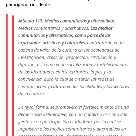
participación incidente.
Artículo 113. Medios comunitarios y alternativos.
Medios comunitarios y alternativos.
Los medios
comunitarios y alternativos, como parte de las
expresiones artísticas y culturales,
contribuirán en la
cadena de valor de la cultura en las actividades de
investigación, creación, promoción, circulación y
difusión, así como en la socialización y fortalecimiento
de las identidades en los territorios, la paz y la
convivencia, para lo cual se crearán las redes de
comunicación y cultura en las localidades y los sectores
de la cultura.
De igual forma, se promoverá el fortalecimiento de una
democracia deliberativa, con un gobierno cercano a la
gente y con participación ciudadana, por lo cual se
impulsará a los medios comunitarios y alternativos en
procesos de formación, de promoción, y de acceso a