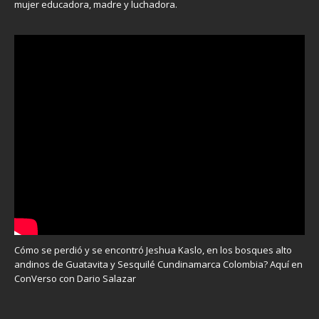
mujer educadora, madre y luchadora.
Cómo se perdió y se encontró Jeshua Kaslo, en los bosques alto
andinos de Guatavita y Sesquilé Cundinamarca Colombia? Aquí en
ConVerso con Dario Salazar