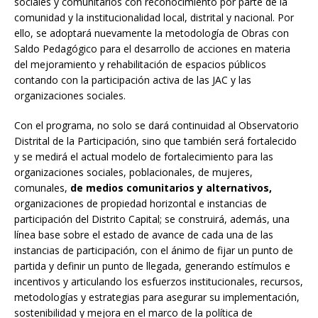
sociales y comunitarios con reconocimiento por parte de la
comunidad y la institucionalidad local, distrital y nacional. Por
ello, se adoptará nuevamente la metodología de Obras con
Saldo Pedagógico para el desarrollo de acciones en materia
del mejoramiento y rehabilitación de espacios públicos
contando con la participación activa de las JAC y las
organizaciones sociales.
Con el programa, no solo se dará continuidad al Observatorio
Distrital de la Participación, sino que también será fortalecido
y se medirá el actual modelo de fortalecimiento para las
organizaciones sociales, poblacionales, de mujeres,
comunales,
de medios comunitarios y alternativos,
organizaciones de propiedad horizontal e instancias de
participación del Distrito Capital; se construirá, además, una
línea base sobre el estado de avance de cada una de las
instancias de participación, con el ánimo de fijar un punto de
partida y definir un punto de llegada, generando estímulos e
incentivos y articulando los esfuerzos institucionales, recursos,
metodologías y estrategias para asegurar su implementación,
sostenibilidad y mejora en el marco de la política de