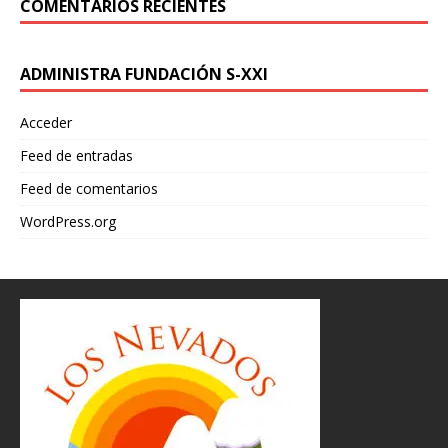
COMENTARIOS RECIENTES
ADMINISTRA FUNDACIÓN S-XXI
Acceder
Feed de entradas
Feed de comentarios
WordPress.org