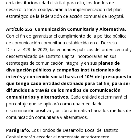
en la institucionalidad distrital; para ello, los fondos de
desarrollo local coadyuvarán a la implementación del plan
estratégico de la federación de acción comunal de Bogotá.
Artículo 252. Comunicación Comunitaria y Alternativa.
Con el fin de garantizar el cumplimiento de la política pública
de comunicación comunitaria establecida en el Decreto
Distrital 428 de 2023, las entidades públicas del orden central y
descentralizado del Distrito Capital incorporarán en sus
estrategias de comunicación integral y en sus
planes de
divulgación públicos y campañas institucionales de
interés y contenido social hasta el 10% del presupuesto
que tenga cada entidad destinado para tal fin, para ser
difundidos a través de los medios de comunicación
comunitarios y alternativos.
Cada entidad determinará el
porcentaje que se aplicará como una medida de
discriminación positiva y acción afirmativa hacia los medios de
comunicación comunitaria y alternativos.
Parágrafo.
Los Fondos de Desarrollo Local del Distrito
Capital podrán exceder el porcentaje anteriormente