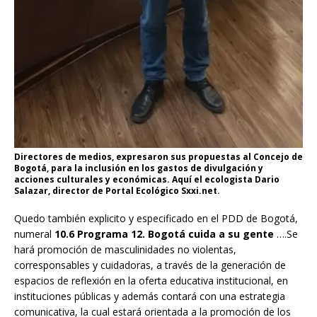
Directores de medios, expresaron sus propuestas al Concejo de
Bogotá, para la inclusión en los gastos de divulgación y
acciones culturales y económicas. Aquí el ecologista Dario
Salazar, director de Portal Ecológico Sxxi.net.
Quedo también explicito y especificado en el PDD de Bogotá,
numeral
10.6
Programa 12. Bogotá cuida a su gente
….Se
hará promoción de masculinidades no violentas,
corresponsables y cuidadoras, a través de la generación de
espacios de reflexión en la oferta educativa institucional, en
instituciones públicas y además contará con una estrategia
comunicativa, la cual estará orientada a la promoción de los