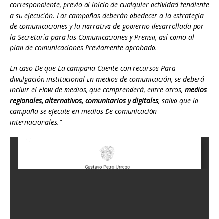
correspondiente, previo al inicio de cualquier actividad tendiente
a su ejecución. Las campañas deberán obedecer a la estrategia
de comunicaciones y la narrativa de gobierno desarrollada por
la Secretaría para las Comunicaciones y Prensa, así como al
plan de comunicaciones Previamente aprobado.
En caso De que La campaña Cuente con recursos Para
divulgación institucional En medios de comunicación, se deberá
incluir el Flow de medios, que comprenderá, entre otros,
medios
regionales, alternativos, comunitarios y digitales
, salvo que la
campaña se ejecute en medios De comunicación
internacionales.”