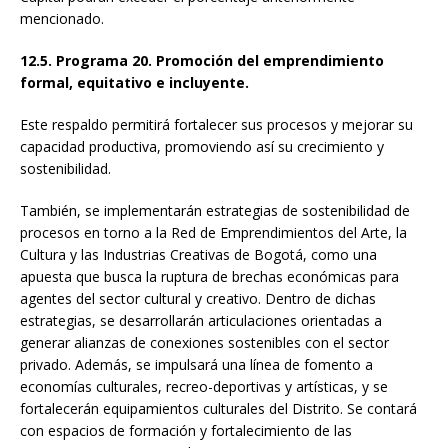
mencionado.
12.5. Programa 20. Promoción del emprendimiento
formal, equitativo e incluyente.
Este respaldo permitirá fortalecer sus procesos y mejorar su
capacidad productiva, promoviendo así su crecimiento y
sostenibilidad.
También, se implementarán estrategias de sostenibilidad de
procesos en torno a la Red de Emprendimientos del Arte, la
Cultura y las Industrias Creativas de Bogotá, como una
apuesta que busca la ruptura de brechas económicas para
agentes del sector cultural y creativo. Dentro de dichas
estrategias, se desarrollarán articulaciones orientadas a
generar alianzas de conexiones sostenibles con el sector
privado. Además, se impulsará una línea de fomento a
economías culturales, recreo-deportivas y artísticas, y se
fortalecerán equipamientos culturales del Distrito. Se contará
con espacios de formación y fortalecimiento de las