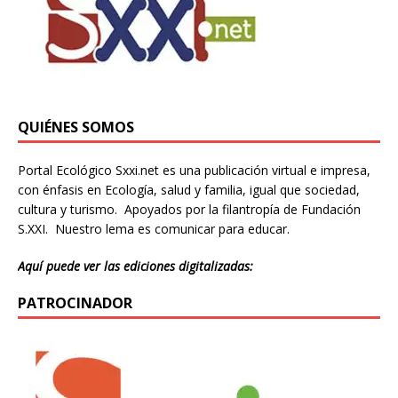
QUIÉNES SOMOS
Portal Ecológico Sxxi.net es una publicación virtual e impresa,
con énfasis en Ecología, salud y familia, igual que sociedad,
cultura y turismo. Apoyados por la filantropía de Fundación
S.XXI. Nuestro lema es comunicar para educar.
Aquí puede ver las ediciones digitalizadas:
PATROCINADOR