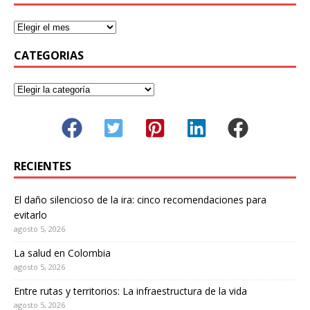
CATEGORIAS
RECIENTES
El daño silencioso de la ira: cinco recomendaciones para
evitarlo
agosto 5, 2026
La salud en Colombia
agosto 5, 2026
Entre rutas y territorios: La infraestructura de la vida
agosto 5, 2026