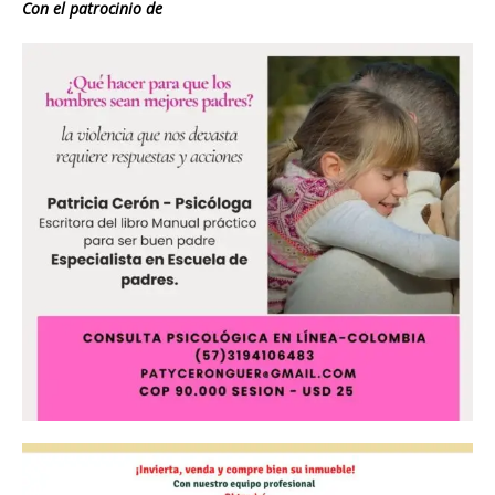
Con el patrocinio de