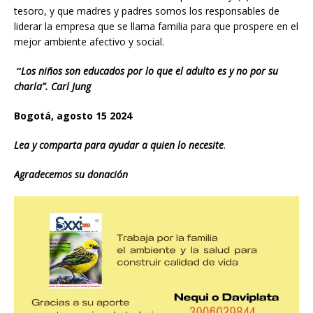
tesoro, y que madres y padres somos los responsables de
liderar la empresa que se llama familia para que prospere en el
mejor ambiente afectivo y social.
“
Los niños son educados por lo que el adulto es y no por su
charla”. Carl Jung
Bogotá, agosto 15 2024
Lea y comparta
para ayudar a quien lo necesite
.
Agradecemos su donación