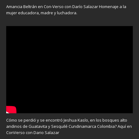
Amancia Beltrán en Con-Verso con Darío Salazar Homenaje a la
mujer educadora, madre y luchadora.
Cómo se perdió y se encontró Jeshua Kaslo, en los bosques alto
andinos de Guatavita y Sesquilé Cundinamarca Colombia? Aquí en
ConVerso con Dario Salazar