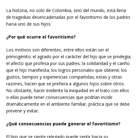
La historia, no solo de Colombia, sino del mundo, está llena
de tragedias desencadenadas por el favoritismo de los padres
hacia uno de sus hijos.
¿Por qué ocurre el favoritismo?
Los motivos son diferentes, entre ellos están ser el
primogénito; el agrado por el carácter del hijo que se privilegia;
el afecto que profesa por sus padres; la solidaridad y el cariño
que el hijo manifiesta; los logros personales que obtiene; los
gustos, tiempos y experiencias compartidas; estas y otras
razones, hacen que se prefiera a algunos hijos sobre otros.
No obstante, hacer evidente la inequidad en el trato con ellos
o ellas puede tener consecuencias que podrían incidir
dramáticamente en el ambiente familiar, práctica que se debe
prevenir y evitar.
¿Qué consecuencias puede generar el favoritismo?
El hijo que se siente relegado puede sentir hacia su