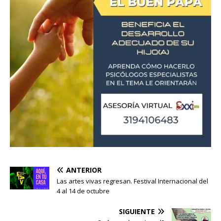
ANTERIOR
Las artes vivas regresan. Festival Internacional del
4 al 14 de octubre
SIGUIENTE