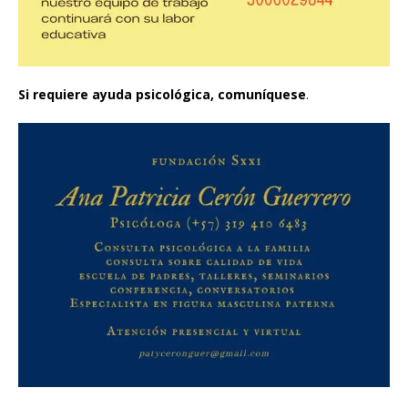
Si
requiere ayuda psicológica, comuníquese
.