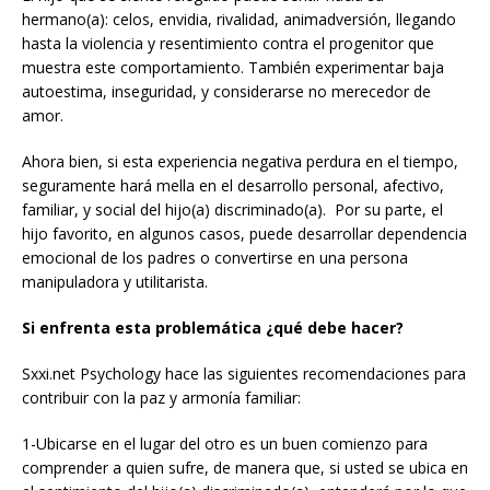
hermano(a): celos, envidia, rivalidad, animadversión, llegando
hasta la violencia y resentimiento contra el progenitor que
muestra este comportamiento. También experimentar baja
autoestima, inseguridad, y considerarse no merecedor de
amor.
Ahora bien, si esta experiencia negativa perdura en el tiempo,
seguramente hará mella en el desarrollo personal, afectivo,
familiar, y social del hijo(a) discriminado(a). Por su parte, el
hijo favorito, en algunos casos, puede desarrollar dependencia
emocional de los padres o convertirse en una persona
manipuladora y utilitarista.
Si enfrenta esta problemática ¿qué debe hacer?
Sxxi.net Psychology hace las siguientes recomendaciones para
contribuir con la paz y armonía familiar:
1-Ubicarse en el lugar del otro es un buen comienzo para
comprender a quien sufre, de manera que, si usted se ubica en