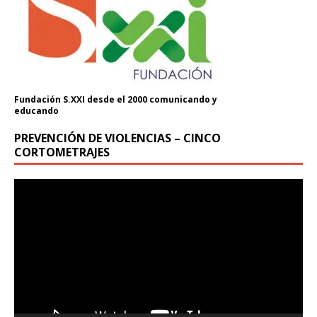
Fundación S.XXI desde el 2000 comunicando y
educando
PREVENCIÓN DE VIOLENCIAS – CINCO
CORTOMETRAJES
Reproductor
de
vídeo