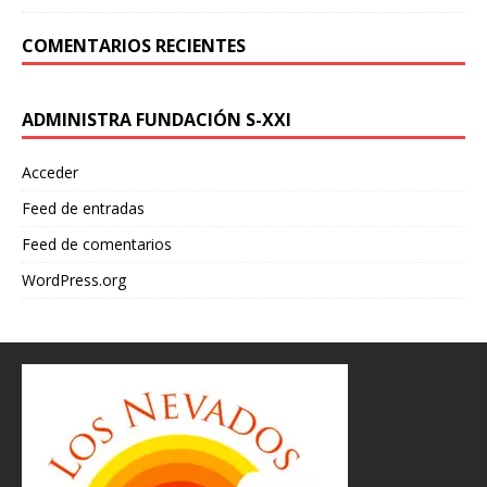
COMENTARIOS RECIENTES
ADMINISTRA FUNDACIÓN S-XXI
Acceder
Feed de entradas
Feed de comentarios
WordPress.org