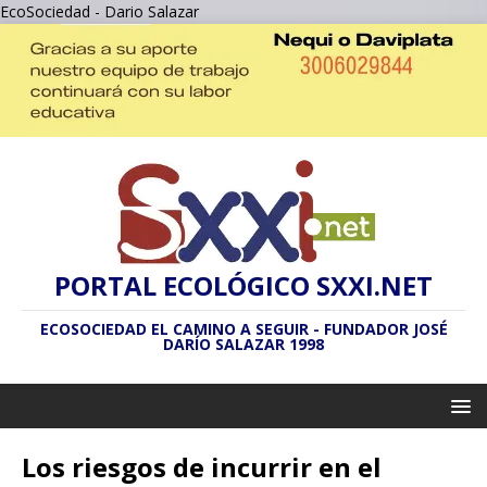
EcoSociedad - Dario Salazar
PORTAL ECOLÓGICO SXXI.NET
ECOSOCIEDAD EL CAMINO A SEGUIR - FUNDADOR JOSÉ
DARÍO SALAZAR 1998
Los riesgos de incurrir en el