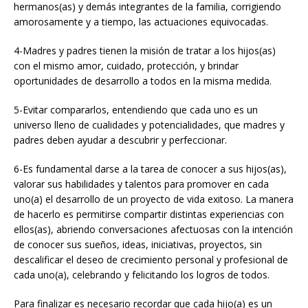
hermanos(as) y demás integrantes de la familia, corrigiendo
amorosamente y a tiempo, las actuaciones equivocadas.
4-Madres y padres tienen la misión de tratar a los hijos(as)
con el mismo amor, cuidado, protección, y brindar
oportunidades de desarrollo a todos en la misma medida.
5-Evitar compararlos, entendiendo que cada uno es un
universo lleno de cualidades y potencialidades, que madres y
padres deben ayudar a descubrir y perfeccionar.
6-Es fundamental darse a la tarea de conocer a sus hijos(as),
valorar sus habilidades y talentos para promover en cada
uno(a) el desarrollo de un proyecto de vida exitoso. La manera
de hacerlo es permitirse compartir distintas experiencias con
ellos(as), abriendo conversaciones afectuosas con la intención
de conocer sus sueños, ideas, iniciativas, proyectos, sin
descalificar el deseo de crecimiento personal y profesional de
cada uno(a), celebrando y felicitando los logros de todos.
Para finalizar es necesario recordar que cada hijo(a) es un