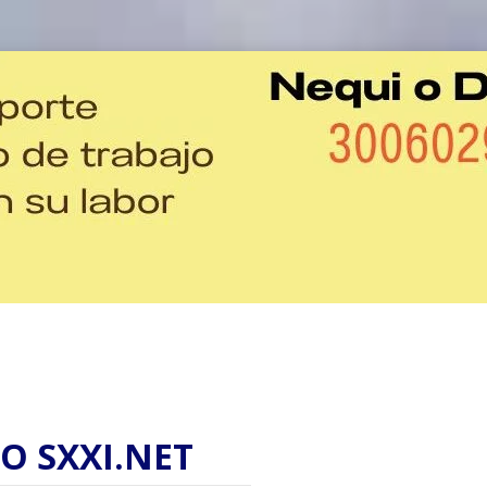
O SXXI.NET