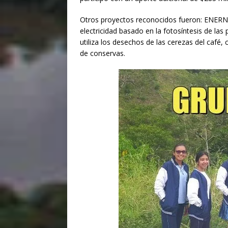
Otros proyectos reconocidos fueron: ENERN
electricidad basado en la fotosíntesis de las
utiliza los desechos de las cerezas del café,
de conservas.