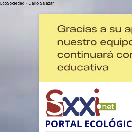
EcoSociedad - Dario Salazar
PORTAL ECOLÓGIC