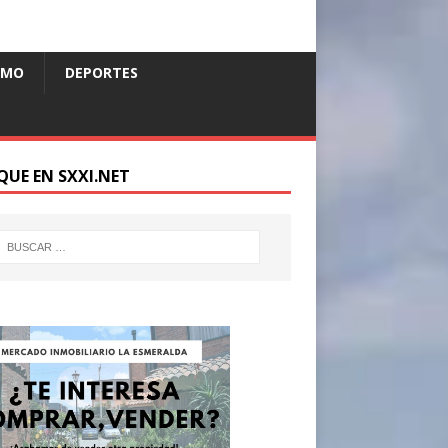
SMO
DEPORTES
QUE EN SXXI.NET