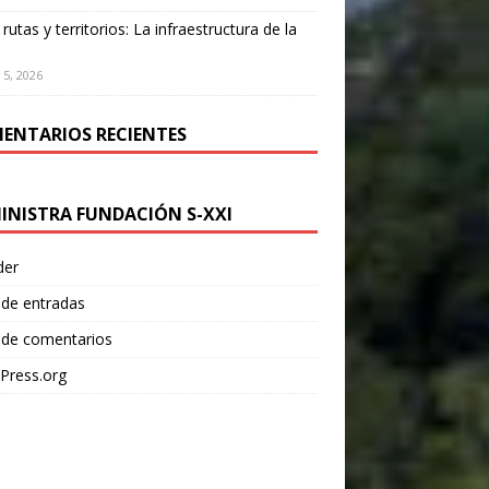
 rutas y territorios: La infraestructura de la
 5, 2026
ENTARIOS RECIENTES
INISTRA FUNDACIÓN S-XXI
der
 de entradas
 de comentarios
Press.org