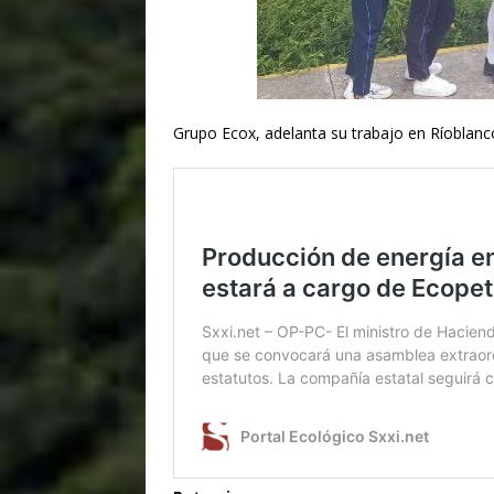
Grupo Ecox, adelanta su trabajo en Ríoblan