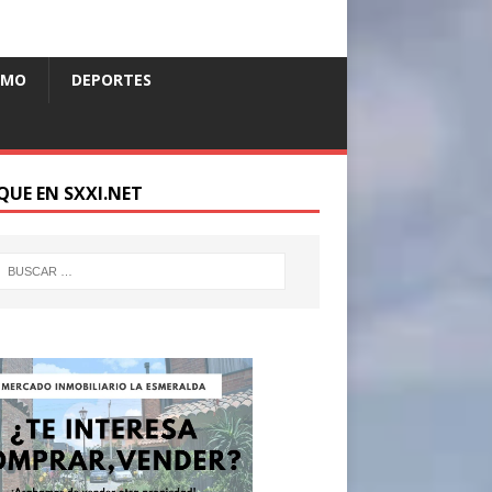
SMO
DEPORTES
QUE EN SXXI.NET