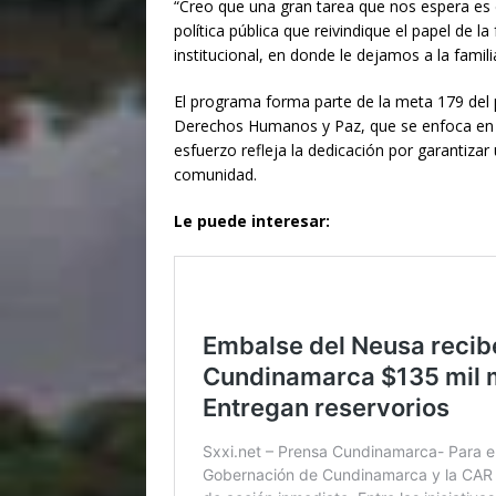
“Creo que una gran tarea que nos espera es d
política pública que reivindique el papel de
institucional, en donde le dejamos a la famil
El programa forma parte de la meta 179 del p
Derechos Humanos y Paz, que se enfoca en el
esfuerzo refleja la dedicación por garantizar
comunidad.
Le puede interesar: