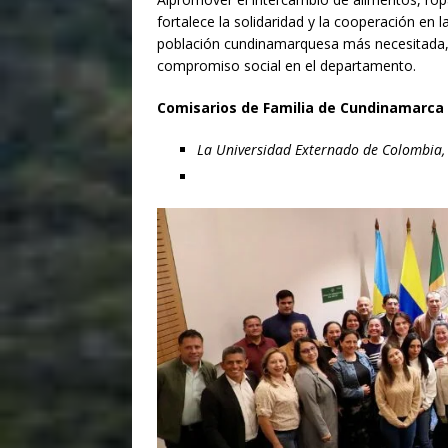
fortalece la solidaridad y la cooperación en 
población cundinamarquesa más necesitada, 
compromiso social en el departamento.
Comisarios de Familia de Cundinamarca 
La Universidad Externado de Colombia, 
Donaci
Introduce l