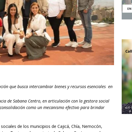
ación que busca intercambiar bienes y recursos esenciales en
ncia de Sabana Centro, en articulación con la gestora social
consolidación como un mecanismo efectivo para brindar
s sociales de los municipios de Cajicá, Chía, Nemocón,