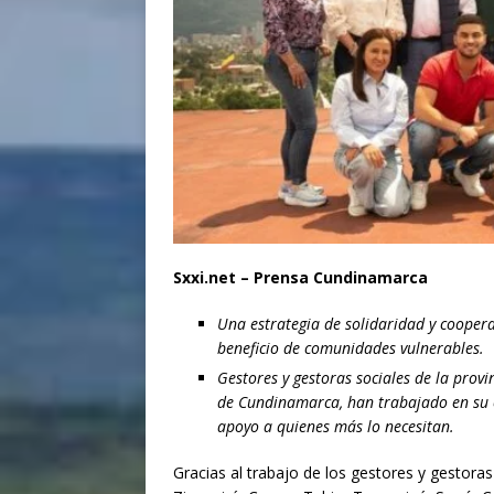
Sxxi.net – Prensa Cundinamarca
Una estrategia de solidaridad y cooper
beneficio de comunidades vulnerables.
Gestores y gestoras sociales de la provi
de Cundinamarca, han trabajado en su 
apoyo a quienes más lo necesitan.
Gracias al trabajo de los gestores y gestora