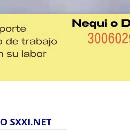
O SXXI.NET