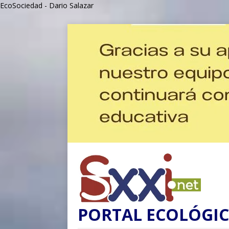
EcoSociedad - Dario Salazar
PORTAL ECOLÓGIC