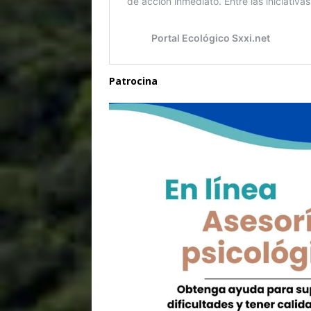
Patrocina