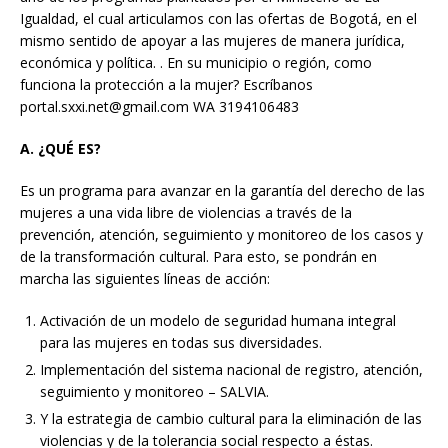
Igualdad, el cual articulamos con las ofertas de Bogotá, en el
mismo sentido de apoyar a las mujeres de manera jurídica,
económica y política. . En su municipio o región, como
funciona la protección a la mujer? Escríbanos
portal.sxxi.net@gmail.com WA 3194106483
A. ¿QUÉ ES?
Es un programa para avanzar en la garantía del derecho de las
mujeres a una vida libre de violencias a través de la
prevención, atención, seguimiento y monitoreo de los casos y
de la transformación cultural. Para esto, se pondrán en
marcha las siguientes líneas de acción:
Activación de un modelo de seguridad humana integral
para las mujeres en todas sus diversidades.
Implementación del sistema nacional de registro, atención,
seguimiento y monitoreo – SALVIA.
Y la estrategia de cambio cultural para la eliminación de las
violencias y de la tolerancia social respecto a éstas.