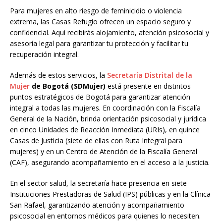
Para mujeres en alto riesgo de feminicidio o violencia
extrema, las Casas Refugio ofrecen un espacio seguro y
confidencial. Aquí recibirás alojamiento, atención psicosocial y
asesoría legal para garantizar tu protección y facilitar tu
recuperación integral.
Además de estos servicios, la
Secretaría Distrital de la
Mujer
de Bogotá (SDMujer)
está presente en distintos
puntos estratégicos de Bogotá para garantizar atención
integral a todas las mujeres. En coordinación con la Fiscalía
General de la Nación, brinda orientación psicosocial y jurídica
en cinco Unidades de Reacción Inmediata (URIs), en quince
Casas de Justicia (siete de ellas con Ruta Integral para
mujeres) y en un Centro de Atención de la Fiscalía General
(CAF), asegurando acompañamiento en el acceso a la justicia.
En el sector salud, la secretaría hace presencia en siete
Instituciones Prestadoras de Salud (IPS) públicas y en la Clínica
San Rafael, garantizando atención y acompañamiento
psicosocial en entornos médicos para quienes lo necesiten.