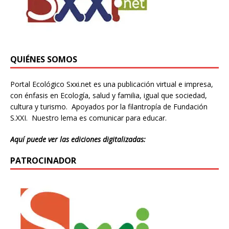
QUIÉNES SOMOS
Portal Ecológico Sxxi.net es una publicación virtual e impresa,
con énfasis en Ecología, salud y familia, igual que sociedad,
cultura y turismo. Apoyados por la filantropía de Fundación
S.XXI. Nuestro lema es comunicar para educar.
Aquí puede ver las ediciones digitalizadas:
PATROCINADOR