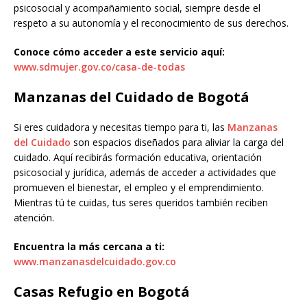
psicosocial y acompañamiento social, siempre desde el
respeto a su autonomía y el reconocimiento de sus derechos.
Conoce cómo acceder a este servicio aquí:
www.sdmujer.gov.co/casa-de-todas
Manzanas del Cuidado de Bogotá
Si eres cuidadora y necesitas tiempo para ti, las
Manzanas
del Cuidado
son espacios diseñados para aliviar la carga del
cuidado. Aquí recibirás formación educativa, orientación
psicosocial y jurídica, además de acceder a actividades que
promueven el bienestar, el empleo y el emprendimiento.
Mientras tú te cuidas, tus seres queridos también reciben
atención.
Encuentra la más cercana a ti:
www.manzanasdelcuidado.gov.co
Casas Refugio en Bogotá