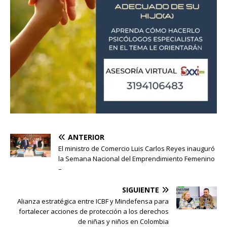
ANTERIOR
El ministro de Comercio Luis Carlos Reyes inauguró
la Semana Nacional del Emprendimiento Femenino
–
SIGUIENTE
Alianza estratégica entre ICBF y Mindefensa para
fortalecer acciones de protección a los derechos
de niñas y niños en Colombia