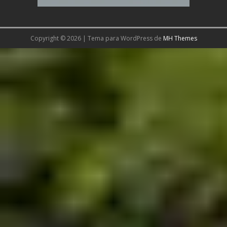
Copyright © 2026 | Tema para WordPress de
MH Themes