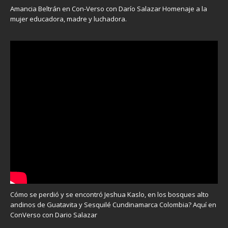
Amancia Beltrán en Con-Verso con Darío Salazar Homenaje a la
mujer educadora, madre y luchadora.
Cómo se perdió y se encontró Jeshua Kaslo, en los bosques alto
andinos de Guatavita y Sesquilé Cundinamarca Colombia? Aquí en
ConVerso con Dario Salazar