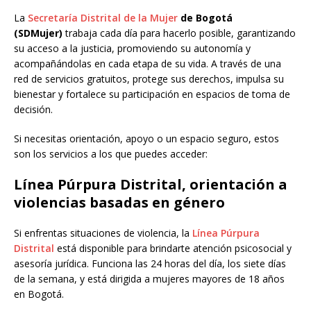
La
Secretaría Distrital de la Mujer
de Bogotá
(SDMujer)
trabaja cada día para hacerlo posible, garantizando
su acceso a la justicia, promoviendo su autonomía y
acompañándolas en cada etapa de su vida. A través de una
red de servicios gratuitos, protege sus derechos, impulsa su
bienestar y fortalece su participación en espacios de toma de
decisión.
Si necesitas orientación, apoyo o un espacio seguro, estos
son los servicios a los que puedes acceder:
Línea Púrpura Distrital, orientación a
violencias basadas en género
Si enfrentas situaciones de violencia, la
Línea Púrpura
Distrital
está disponible para brindarte atención psicosocial y
asesoría jurídica. Funciona las 24 horas del día, los siete días
de la semana, y está dirigida a mujeres mayores de 18 años
en Bogotá.