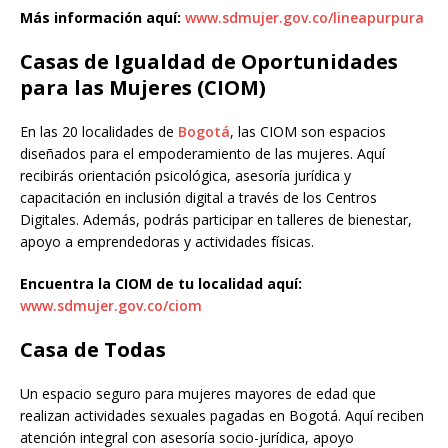
Más información aquí:
www.sdmujer.gov.co/lineapurpura
Casas de Igualdad de Oportunidades
para las Mujeres (CIOM)
En las 20 localidades de
Bogotá
, las CIOM son espacios
diseñados para el empoderamiento de las mujeres. Aquí
recibirás orientación psicológica, asesoría jurídica y
capacitación en inclusión digital a través de los Centros
Digitales. Además, podrás participar en talleres de bienestar,
apoyo a emprendedoras y actividades físicas.
Encuentra la CIOM de tu localidad aquí:
www.sdmujer.gov.co/ciom
Casa de Todas
Un espacio seguro para mujeres mayores de edad que
realizan actividades sexuales pagadas en Bogotá. Aquí reciben
atención integral con asesoría socio-jurídica, apoyo