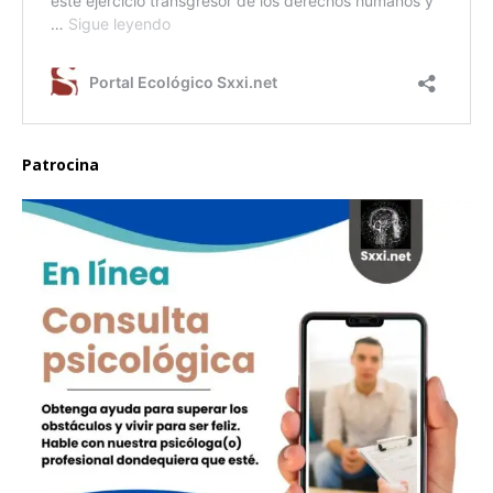
Patrocina