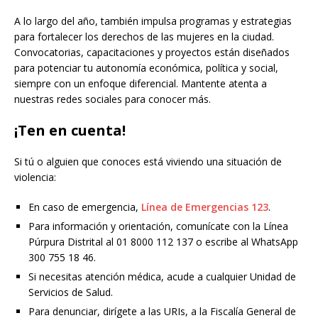
A lo largo del año, también impulsa programas y estrategias
para fortalecer los derechos de las mujeres en la ciudad.
Convocatorias, capacitaciones y proyectos están diseñados
para potenciar tu autonomía económica, política y social,
siempre con un enfoque diferencial. Mantente atenta a
nuestras redes sociales para conocer más.
¡Ten en cuenta!
Si tú o alguien que conoces está viviendo una situación de
violencia:
En caso de emergencia,
Línea de Emergencias 123
.
Para información y orientación, comunícate con la Línea
Púrpura Distrital al 01 8000 112 137 o escribe al WhatsApp
300 755 18 46.
Si necesitas atención médica, acude a cualquier Unidad de
Servicios de Salud.
Para denunciar, dirígete a las URIs, a la Fiscalía General de