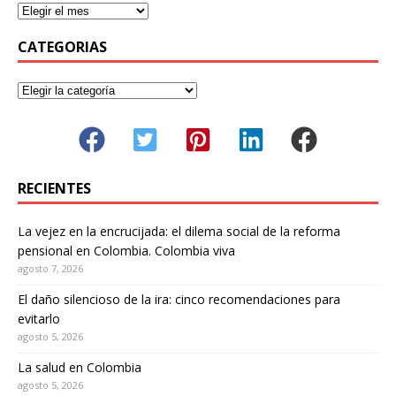
CATEGORIAS
RECIENTES
La vejez en la encrucijada: el dilema social de la reforma
pensional en Colombia. Colombia viva
agosto 7, 2026
El daño silencioso de la ira: cinco recomendaciones para
evitarlo
agosto 5, 2026
La salud en Colombia
agosto 5, 2026