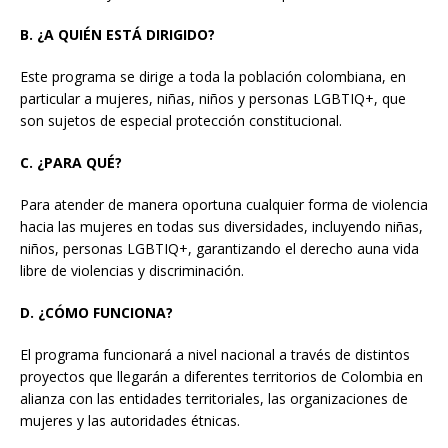
B. ¿A QUIÉN ESTÁ DIRIGIDO?
Este programa se dirige a toda la población colombiana, en
particular a mujeres, niñas, niños y personas LGBTIQ+, que
son sujetos de especial protección constitucional.
C. ¿PARA QUÉ?
Para atender de manera oportuna cualquier forma de violencia
hacia las mujeres en todas sus diversidades, incluyendo niñas,
niños, personas LGBTIQ+, garantizando el derecho auna vida
libre de violencias y discriminación.
D. ¿CÓMO FUNCIONA?
El programa funcionará a nivel nacional a través de distintos
proyectos que llegarán a diferentes territorios de Colombia en
alianza con las entidades territoriales, las organizaciones de
mujeres y las autoridades étnicas.