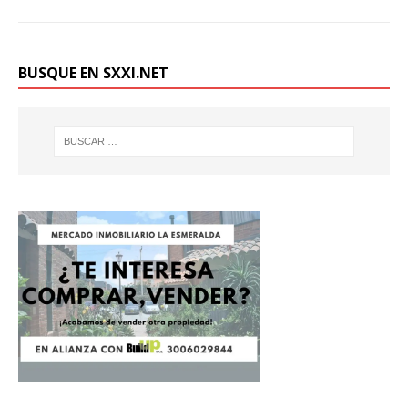
BUSQUE EN SXXI.NET