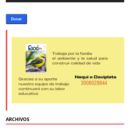
Donar
ARCHIVOS