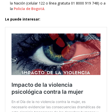
la Nación (celular 122 o línea gratuita 01 8000 919 748) o a
la
Policía de Bogotá
.
Le puede interesar: