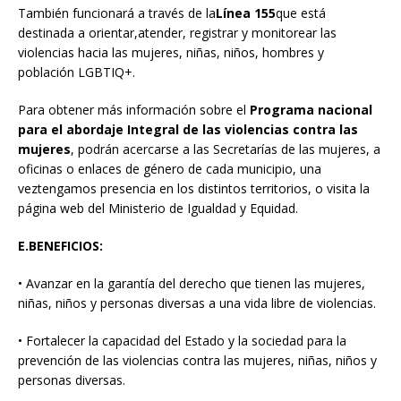
También funcionará a través de la
Línea 155
que está
destinada a orientar,atender, registrar y monitorear las
violencias hacia las mujeres, niñas, niños, hombres y
población LGBTIQ+.
Para obtener más información sobre el
Programa nacional
para el abordaje Integral de las violencias contra las
mujeres
, podrán acercarse a las Secretarías de las mujeres, a
oficinas o enlaces de género de cada municipio, una
veztengamos presencia en los distintos territorios, o visita la
página web del Ministerio de Igualdad y Equidad.
E.
BENEFICIOS:
• Avanzar en la garantía del derecho que tienen las mujeres,
niñas, niños y personas diversas a una vida libre de violencias.
• Fortalecer la capacidad del Estado y la sociedad para la
prevención de las violencias contra las mujeres, niñas, niños y
personas diversas.