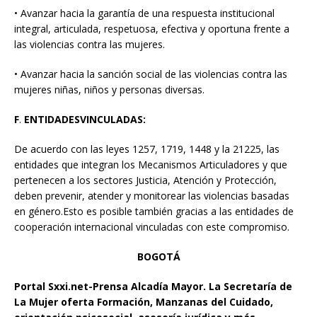
• Avanzar hacia la garantía de una respuesta institucional
integral, articulada, respetuosa, efectiva y oportuna frente a
las violencias contra las mujeres.
• Avanzar hacia la sanción social de las violencias contra las
mujeres niñas, niños y personas diversas.
F
.
ENTIDADES
VINCULADAS:
De acuerdo con las leyes 1257, 1719, 1448 y la 21225, las
entidades que integran los Mecanismos Articuladores y que
pertenecen a los sectores Justicia, Atención y Protección,
deben prevenir, atender y monitorear las violencias basadas
en género.Esto es posible también gracias a las entidades de
cooperación internacional vinculadas con este compromiso.
BOGOTÁ
Portal Sxxi.net-Prensa Alcadía Mayor.
La Secretaría de
La Mujer oferta Formación, Manzanas del Cuidado,