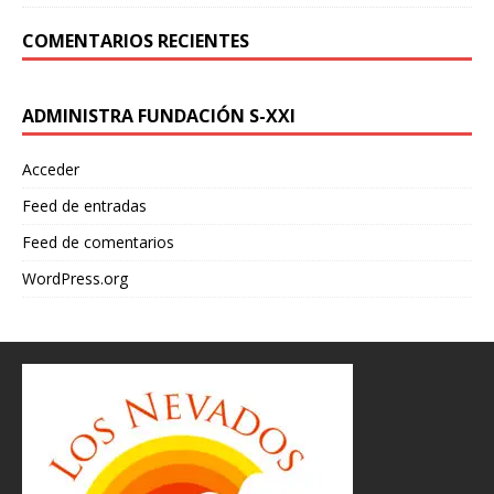
COMENTARIOS RECIENTES
ADMINISTRA FUNDACIÓN S-XXI
Acceder
Feed de entradas
Feed de comentarios
WordPress.org