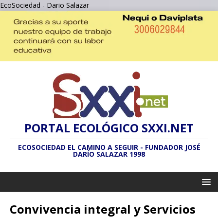
EcoSociedad - Dario Salazar
PORTAL ECOLÓGICO SXXI.NET
ECOSOCIEDAD EL CAMINO A SEGUIR - FUNDADOR JOSÉ
DARÍO SALAZAR 1998
Convivencia integral y Servicios