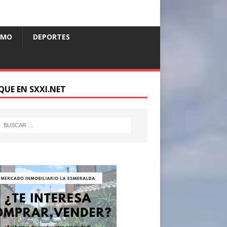
SMO
DEPORTES
QUE EN SXXI.NET