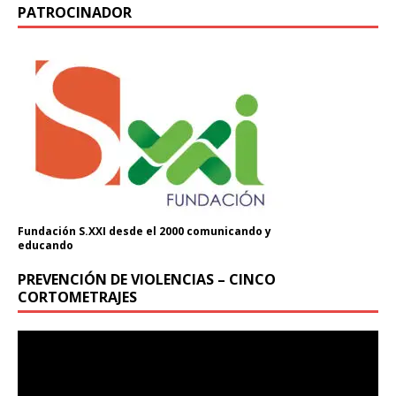
PATROCINADOR
Fundación S.XXI desde el 2000 comunicando y
educando
PREVENCIÓN DE VIOLENCIAS – CINCO
CORTOMETRAJES
Reproductor
de
vídeo