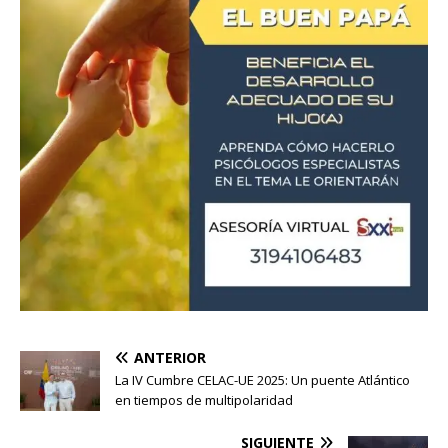
ANTERIOR
La IV Cumbre CELAC-UE 2025: Un puente Atlántico
en tiempos de multipolaridad
SIGUIENTE