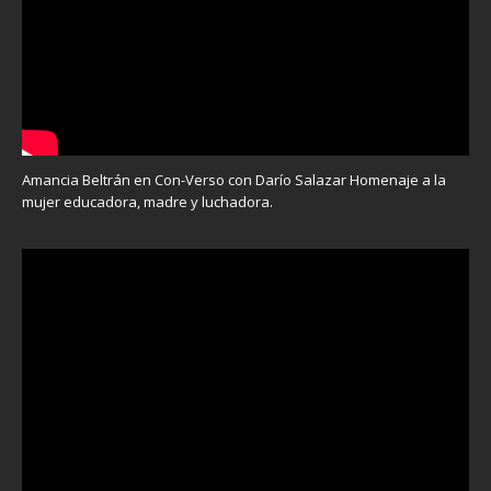
Amancia Beltrán en Con-Verso con Darío Salazar Homenaje a la
mujer educadora, madre y luchadora.