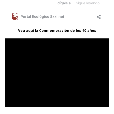
Vea aquí la Conmemoración de los 40 años