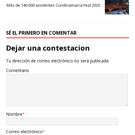
Más de 140.000 asistentes Cundinamarca Fest 2025
SÉ EL PRIMERO EN COMENTAR
Dejar una contestacion
Tu dirección de correo electrónico no será publicada.
Comentario
Nombre
*
Correo electrónico
*