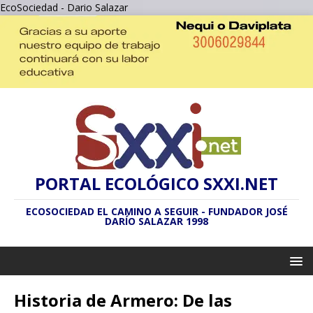
EcoSociedad - Dario Salazar
PORTAL ECOLÓGICO SXXI.NET
ECOSOCIEDAD EL CAMINO A SEGUIR - FUNDADOR JOSÉ
DARÍO SALAZAR 1998
Historia de Armero: De las