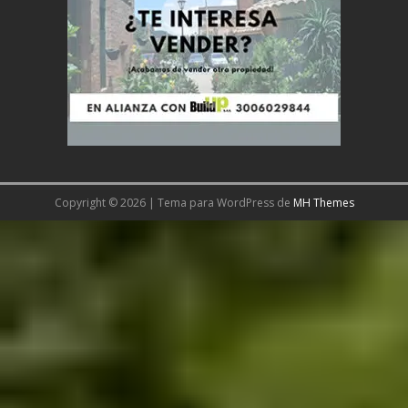
Copyright © 2026 | Tema para WordPress de
MH Themes