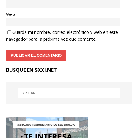
Web
Donación
Guarda mi nombre, correo electrónico y web en este
navegador para la próxima vez que comente.
Introduce la cantidad (USD):
BUSQUE EN SXXI.NET
$1.00