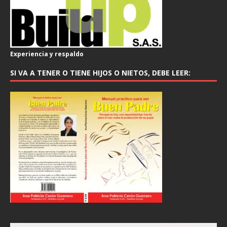
Experiencia y respaldo
SI VA A TENER O TIENE HIJOS O NIETOS, DEBE LEER: