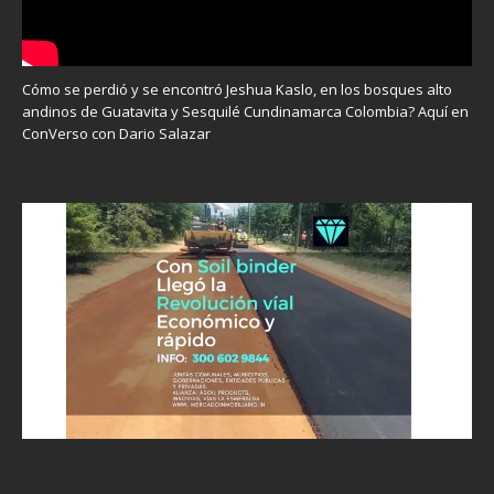
Cómo se perdió y se encontró Jeshua Kaslo, en los bosques alto
andinos de Guatavita y Sesquilé Cundinamarca Colombia? Aquí en
ConVerso con Dario Salazar