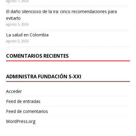
agosto 7, 2026
El daño silencioso de la ira: cinco recomendaciones para
evitarlo
agosto 5, 2026
La salud en Colombia
agosto 5, 2026
COMENTARIOS RECIENTES
ADMINISTRA FUNDACIÓN S-XXI
Acceder
Feed de entradas
Feed de comentarios
WordPress.org