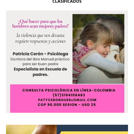
CLASIFICADOS