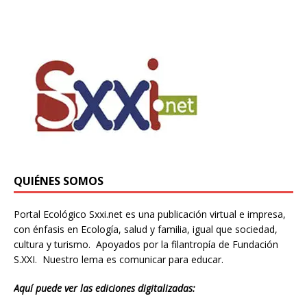
QUIÉNES SOMOS
Portal Ecológico Sxxi.net es una publicación virtual e impresa,
con énfasis en Ecología, salud y familia, igual que sociedad,
cultura y turismo. Apoyados por la filantropía de Fundación
S.XXI. Nuestro lema es comunicar para educar.
Aquí puede ver las ediciones digitalizadas: