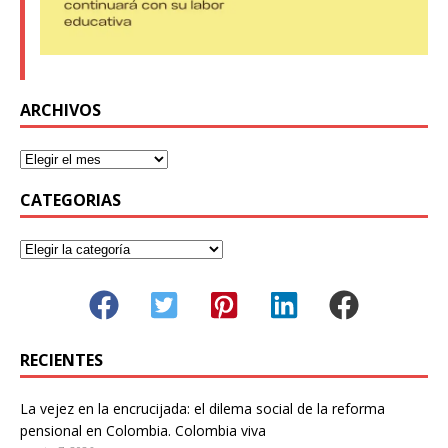
ARCHIVOS
CATEGORIAS
RECIENTES
La vejez en la encrucijada: el dilema social de la reforma
pensional en Colombia. Colombia viva