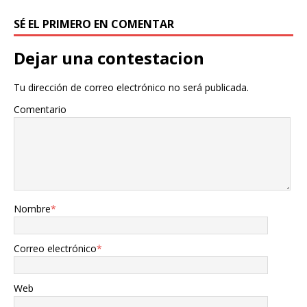
SÉ EL PRIMERO EN COMENTAR
Dejar una contestacion
Tu dirección de correo electrónico no será publicada.
Comentario
Nombre
*
Correo electrónico
*
Web