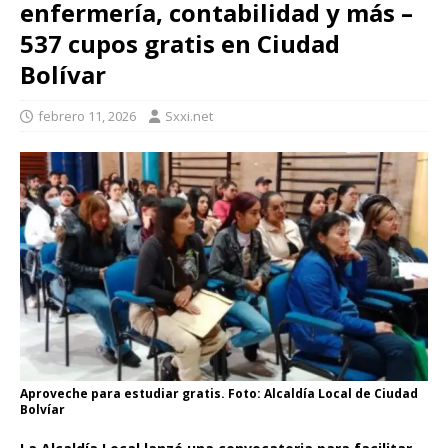
enfermería, contabilidad y más –
537 cupos gratis en Ciudad
Bolívar
febrero 11, 2026
Sxxi.net
Aproveche para estudiar gratis. Foto: Alcaldía Local de Ciudad
Bolvíar