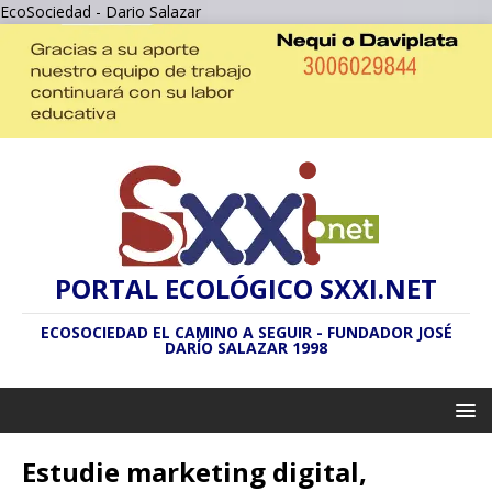
EcoSociedad - Dario Salazar
PORTAL ECOLÓGICO SXXI.NET
ECOSOCIEDAD EL CAMINO A SEGUIR - FUNDADOR JOSÉ
DARÍO SALAZAR 1998
Estudie marketing digital,