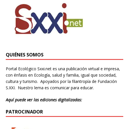
QUIÉNES SOMOS
Portal Ecológico Sxxi.net es una publicación virtual e impresa,
con énfasis en Ecología, salud y familia, igual que sociedad,
cultura y turismo. Apoyados por la filantropía de Fundación
S.XXI. Nuestro lema es comunicar para educar.
Aquí puede ver las ediciones digitalizadas:
PATROCINADOR