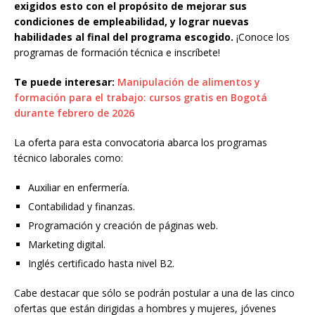
exigidos esto con el propósito de mejorar sus
condiciones de empleabilidad, y lograr nuevas
habilidades al final del programa escogido.
¡Conoce los
programas de formación técnica e inscríbete!
Te puede interesar:
Manipulación de alimentos y
formación para el trabajo: cursos gratis en Bogotá
durante febrero de 2026
La oferta para esta convocatoria abarca los programas
técnico laborales como:
Auxiliar en enfermería.
Contabilidad y finanzas.
Programación y creación de páginas web.
Marketing digital.
Inglés certificado hasta nivel B2.
Cabe destacar que sólo se podrán postular a una de las cinco
ofertas que están dirigidas a hombres y mujeres, jóvenes