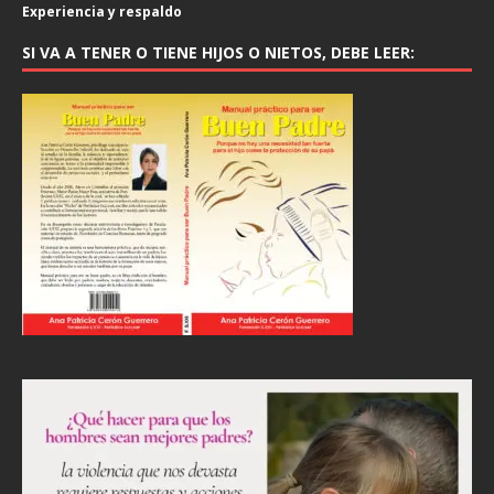
Experiencia y respaldo
SI VA A TENER O TIENE HIJOS O NIETOS, DEBE LEER: