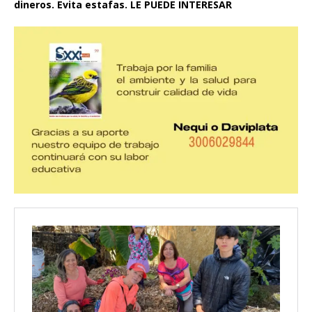
dineros. Evita estafas. LE PUEDE INTERESAR