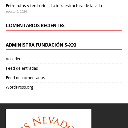
Entre rutas y territorios: La infraestructura de la vida
agosto 5, 2026
COMENTARIOS RECIENTES
ADMINISTRA FUNDACIÓN S-XXI
Acceder
Feed de entradas
Feed de comentarios
WordPress.org