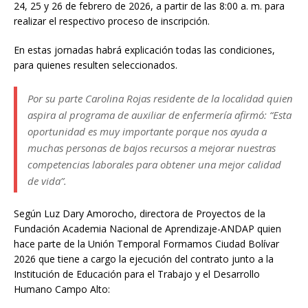
24, 25 y 26 de febrero de 2026, a partir de las 8:00 a. m. para
realizar el respectivo proceso de inscripción.
En estas jornadas habrá explicación todas las condiciones,
para quienes resulten seleccionados.
Por su parte Carolina Rojas residente de la localidad quien
aspira al programa de auxiliar de enfermería afirmó: “Esta
oportunidad es muy importante porque nos ayuda a
muchas personas de bajos recursos a mejorar nuestras
competencias laborales para obtener una mejor calidad
de vida”.
Según Luz Dary Amorocho, directora de Proyectos de la
Fundación Academia Nacional de Aprendizaje-ANDAP quien
hace parte de la Unión Temporal Formamos Ciudad Bolívar
2026 que tiene a cargo la ejecución del contrato junto a la
Institución de Educación para el Trabajo y el Desarrollo
Humano Campo Alto: