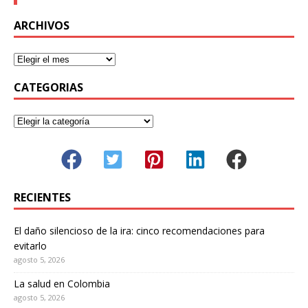
ARCHIVOS
CATEGORIAS
RECIENTES
El daño silencioso de la ira: cinco recomendaciones para
evitarlo
agosto 5, 2026
La salud en Colombia
agosto 5, 2026