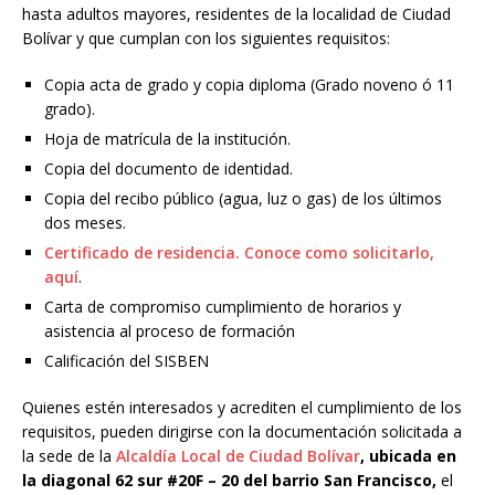
hasta adultos mayores, residentes de la localidad de Ciudad
Bolívar y que cumplan con los siguientes requisitos:
Copia acta de grado y copia diploma (Grado noveno ó 11
grado).
Hoja de matrícula de la institución.
Copia del documento de identidad.
Copia del recibo público (agua, luz o gas) de los últimos
dos meses.
Certificado de residencia. Conoce como solicitarlo,
aquí
.
Carta de compromiso cumplimiento de horarios y
asistencia al proceso de formación
Calificación del SISBEN
Quienes estén interesados y acrediten el cumplimiento de los
requisitos, pueden dirigirse con la documentación solicitada a
la sede de la
Alcaldía Local de Ciudad Bolívar
, ubicada en
la diagonal 62 sur #20F – 20 del barrio San Francisco,
el