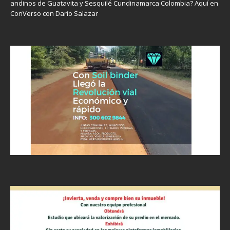
andinos de Guatavita y Sesquilé Cundinamarca Colombia? Aquí en
ConVerso con Dario Salazar