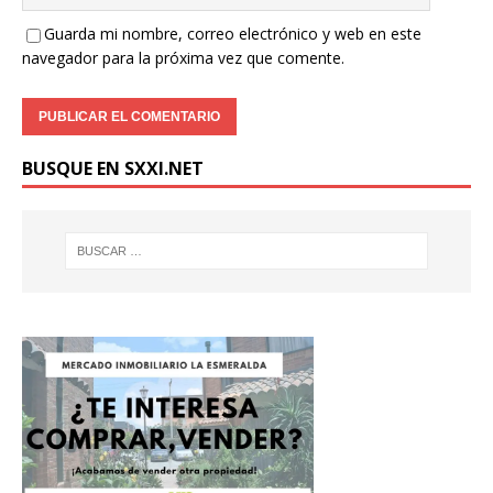
Guarda mi nombre, correo electrónico y web en este
navegador para la próxima vez que comente.
BUSQUE EN SXXI.NET