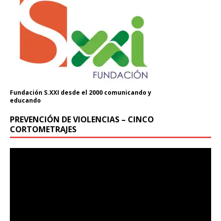
Fundación S.XXI desde el 2000 comunicando y
educando
PREVENCIÓN DE VIOLENCIAS – CINCO
CORTOMETRAJES
Reproductor
de
vídeo