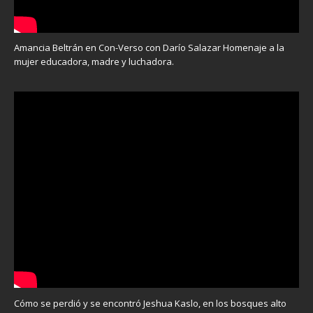
Amancia Beltrán en Con-Verso con Darío Salazar Homenaje a la
mujer educadora, madre y luchadora.
Cómo se perdió y se encontró Jeshua Kaslo, en los bosques alto