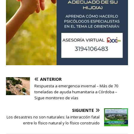
ANTERIOR
Respuesta a emergencia invernal – Más de 70
toneladas de ayuda humanitaria a Córdoba –
Sigue monitoreo de vías
SIGUIENTE
Los desastres no son naturales: la interacción fatal
entre lo físico natural y lo físico construido