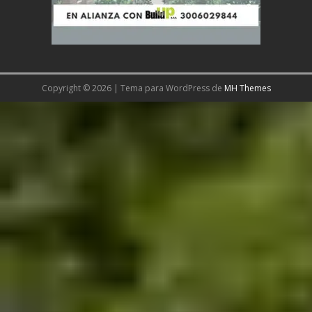
Copyright © 2026 | Tema para WordPress de
MH Themes