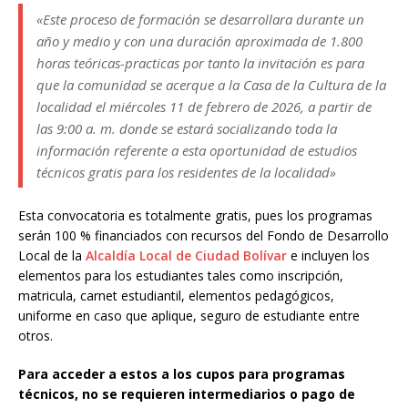
«Este proceso de formación se desarrollara durante un
año y medio y con una duración aproximada de 1.800
horas teóricas-practicas por tanto la invitación es para
que la comunidad se acerque a la Casa de la Cultura de la
localidad el miércoles 11 de febrero de 2026, a partir de
las 9:00 a. m. donde se estará socializando toda la
información referente a esta oportunidad de estudios
técnicos gratis para los residentes de la localidad»
Esta convocatoria es totalmente gratis, pues los programas
serán 100 % financiados con recursos del Fondo de Desarrollo
Local de la
Alcaldía Local de Ciudad Bolívar
e incluyen los
elementos para los estudiantes tales como inscripción,
matricula, carnet estudiantil, elementos pedagógicos,
uniforme en caso que aplique, seguro de estudiante entre
otros.
Para acceder a estos a los cupos para programas
técnicos, no se requieren intermediarios o pago de