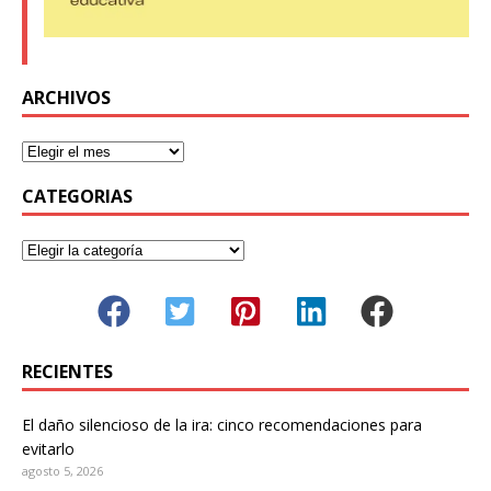
ARCHIVOS
CATEGORIAS
RECIENTES
El daño silencioso de la ira: cinco recomendaciones para
evitarlo
agosto 5, 2026