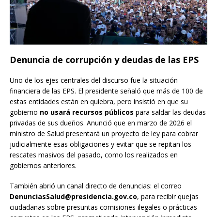
Denuncia de corrupción y deudas de las EPS
Uno de los ejes centrales del discurso fue la situación
financiera de las EPS. El presidente señaló que más de 100 de
estas entidades están en quiebra, pero insistió en que su
gobierno
no usará recursos públicos
para saldar las deudas
privadas de sus dueños. Anunció que en marzo de 2026 el
ministro de Salud presentará un proyecto de ley para cobrar
judicialmente esas obligaciones y evitar que se repitan los
rescates masivos del pasado, como los realizados en
gobiernos anteriores.
También abrió un canal directo de denuncias: el correo
DenunciasSalud@presidencia.gov.co
, para recibir quejas
ciudadanas sobre presuntas comisiones ilegales o prácticas