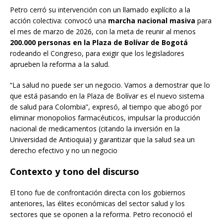
Petro cerró su intervención con un llamado explícito a la
acción colectiva: convocó una
marcha nacional masiva
para
el mes de marzo de 2026, con la meta de reunir al menos
200.000 personas en la Plaza de Bolívar de Bogotá
rodeando el Congreso, para exigir que los legisladores
aprueben la reforma a la salud.
“La salud no puede ser un negocio. Vamos a demostrar que lo
que está pasando en la Plaza de Bolívar es el nuevo sistema
de salud para Colombia”, expresó, al tiempo que abogó por
eliminar monopolios farmacéuticos, impulsar la producción
nacional de medicamentos (citando la inversión en la
Universidad de Antioquia) y garantizar que la salud sea un
derecho efectivo y no un negocio
Contexto y tono del discurso
El tono fue de confrontación directa con los gobiernos
anteriores, las élites económicas del sector salud y los
sectores que se oponen a la reforma. Petro reconoció el