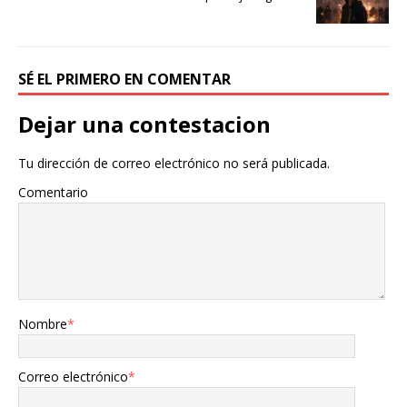
SÉ EL PRIMERO EN COMENTAR
Dejar una contestacion
Tu dirección de correo electrónico no será publicada.
Comentario
Nombre
*
Correo electrónico
*