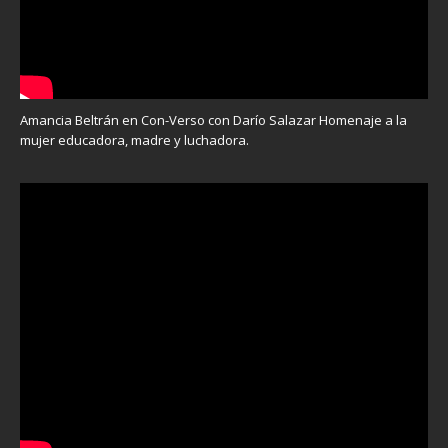
Amancia Beltrán en Con-Verso con Darío Salazar Homenaje a la
mujer educadora, madre y luchadora.