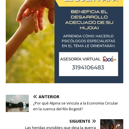
ANTERIOR
¿Por qué Alpina se vincula a la Economía Circular
en la cuenca del Río Bogotá?
SIGUIENTE
Las heridas invisibles que deja la guerra