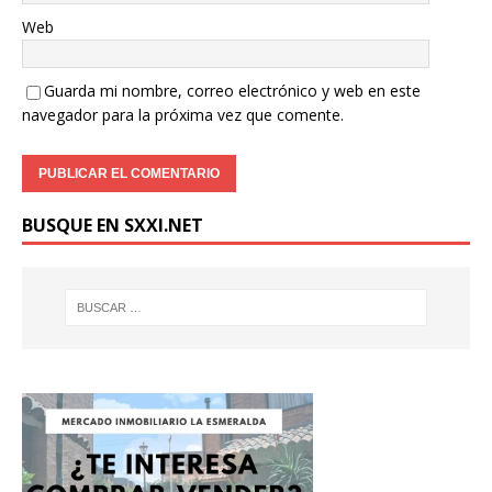
Web
Guarda mi nombre, correo electrónico y web en este
navegador para la próxima vez que comente.
BUSQUE EN SXXI.NET