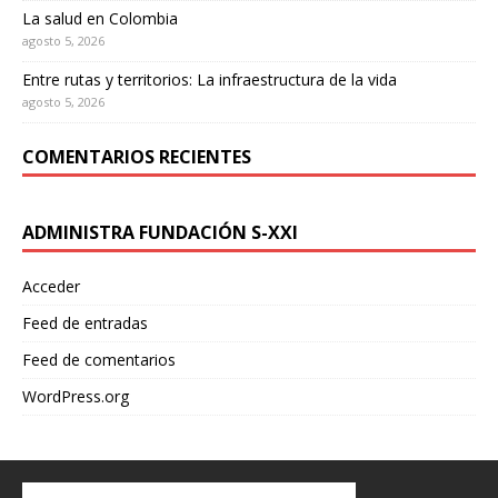
La salud en Colombia
agosto 5, 2026
Entre rutas y territorios: La infraestructura de la vida
agosto 5, 2026
COMENTARIOS RECIENTES
ADMINISTRA FUNDACIÓN S-XXI
Acceder
Feed de entradas
Feed de comentarios
WordPress.org