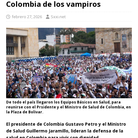
Colombia de los vampiros
febrero 27, 2026
Sxxi.net
De todo el país llegaron los Equipos Básicos en Salud, para
reunirse con el Prsidente y el Ministro de Salud de Colombia, en
la Plaza de Bolivar.
El presidente de Colombia Gustavo Petro y el Ministro
de Salud Guillermo Jaramillo, lideran la defensa de la
salud en Colombia para vivir con dignidad.