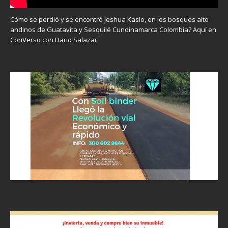
Cómo se perdió y se encontró Jeshua Kaslo, en los bosques alto
andinos de Guatavita y Sesquilé Cundinamarca Colombia? Aquí en
ConVerso con Dario Salazar