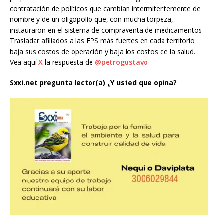
contratación de políticos que cambian intermitentemente de
nombre y de un oligopolio que, con mucha torpeza,
instauraron en el sistema de compraventa de medicamentos
Trasladar afiliados a las EPS más fuertes en cada territorio
baja sus costos de operación y baja los costos de la salud.
Vea aquí
X
la respuesta de
@petrogustavo
Sxxi.net pregunta lector(a) ¿Y usted que opina?