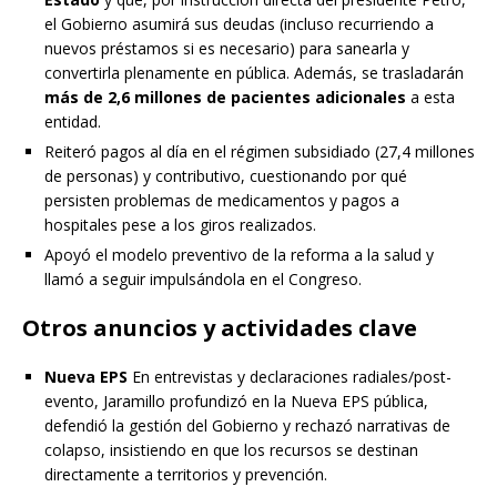
el Gobierno asumirá sus deudas (incluso recurriendo a
nuevos préstamos si es necesario) para sanearla y
convertirla plenamente en pública. Además, se trasladarán
más de 2,6 millones de pacientes adicionales
a esta
entidad.
Reiteró pagos al día en el régimen subsidiado (27,4 millones
de personas) y contributivo, cuestionando por qué
persisten problemas de medicamentos y pagos a
hospitales pese a los giros realizados.
Apoyó el modelo preventivo de la reforma a la salud y
llamó a seguir impulsándola en el Congreso.
Otros anuncios y actividades clave
Nueva EPS
En entrevistas y declaraciones radiales/post-
evento, Jaramillo profundizó en la Nueva EPS pública,
defendió la gestión del Gobierno y rechazó narrativas de
colapso, insistiendo en que los recursos se destinan
directamente a territorios y prevención.