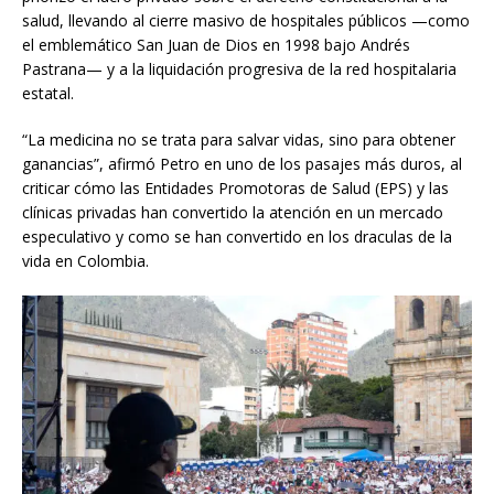
salud, llevando al cierre masivo de hospitales públicos —como
el emblemático San Juan de Dios en 1998 bajo Andrés
Pastrana— y a la liquidación progresiva de la red hospitalaria
estatal.
“La medicina no se trata para salvar vidas, sino para obtener
ganancias”, afirmó Petro en uno de los pasajes más duros, al
criticar cómo las Entidades Promotoras de Salud (EPS) y las
clínicas privadas han convertido la atención en un mercado
especulativo y como se han convertido en los draculas de la
vida en Colombia.