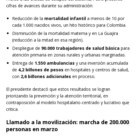
cifras de avances durante su administración:
Reducción de la
mortalidad infantil
a menos de 10 por
cada 1.000 nacidos vivos, un hito histórico para Colombia.
Disminución de la mortalidad materna y en La Guajira
(reducción a la mitad en esa región).
Despliegue de
90.000 trabajadores de salud básica
para
atención primaria en zonas rurales y urbanas marginadas.
Entrega de
1.550 ambulancias
y una inversión acumulada
de
4,2 billones de pesos
en hospitales y centros de salud,
con
2,6 billones adicionales
en proceso.
El presidente destacó que estos resultados se logran
priorizando la prevención y la atención territorial, en
contraposición al modelo hospitalario-centrado y lucrativo que
critica.
Llamado a la movilización: marcha de 200.000
personas en marzo