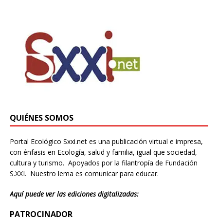
QUIÉNES SOMOS
Portal Ecológico Sxxi.net es una publicación virtual e impresa,
con énfasis en Ecología, salud y familia, igual que sociedad,
cultura y turismo. Apoyados por la filantropía de Fundación
S.XXI. Nuestro lema es comunicar para educar.
Aquí puede ver las ediciones digitalizadas:
PATROCINADOR