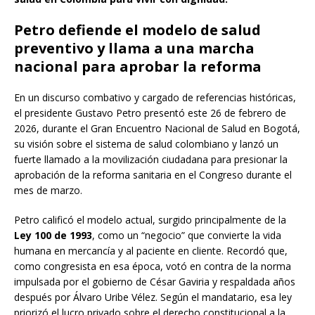
Petro defiende el modelo de salud
preventivo y llama a una marcha
nacional para aprobar la reforma
En un discurso combativo y cargado de referencias históricas,
el presidente Gustavo Petro presentó este 26 de febrero de
2026, durante el Gran Encuentro Nacional de Salud en Bogotá,
su visión sobre el sistema de salud colombiano y lanzó un
fuerte llamado a la movilización ciudadana para presionar la
aprobación de la reforma sanitaria en el Congreso durante el
mes de marzo.
Petro calificó el modelo actual, surgido principalmente de la
Ley 100 de 1993
, como un “negocio” que convierte la vida
humana en mercancía y al paciente en cliente. Recordó que,
como congresista en esa época, votó en contra de la norma
impulsada por el gobierno de César Gaviria y respaldada años
después por Álvaro Uribe Vélez. Según el mandatario, esa ley
priorizó el lucro privado sobre el derecho constitucional a la