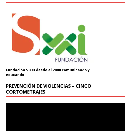
Fundación S.XXI desde el 2000 comunicando y
educando
PREVENCIÓN DE VIOLENCIAS – CINCO
CORTOMETRAJES
Reproductor
de
vídeo