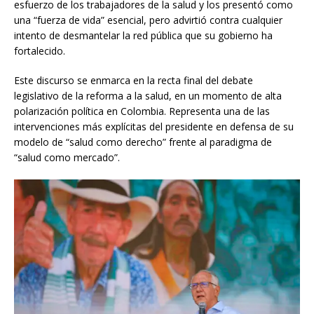
esfuerzo de los trabajadores de la salud y los presentó como
una “fuerza de vida” esencial, pero advirtió contra cualquier
intento de desmantelar la red pública que su gobierno ha
fortalecido.
Este discurso se enmarca en la recta final del debate
legislativo de la reforma a la salud, en un momento de alta
polarización política en Colombia. Representa una de las
intervenciones más explícitas del presidente en defensa de su
modelo de “salud como derecho” frente al paradigma de
“salud como mercado”.