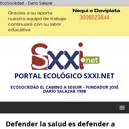
EcoSociedad - Dario Salazar
PORTAL ECOLÓGICO SXXI.NET
ECOSOCIEDAD EL CAMINO A SEGUIR - FUNDADOR JOSÉ
DARÍO SALAZAR 1998
Defender la salud es defender a