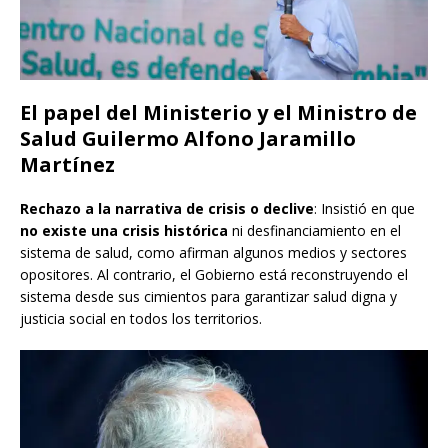
El papel del Ministerio y el Ministro de
Salud Guilermo Alfono Jaramillo
Martínez
Rechazo a la narrativa de crisis o declive
: Insistió en que
no existe una crisis histórica
ni desfinanciamiento en el
sistema de salud, como afirman algunos medios y sectores
opositores. Al contrario, el Gobierno está reconstruyendo el
sistema desde sus cimientos para garantizar salud digna y
justicia social en todos los territorios.