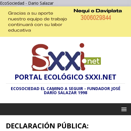
EcoSociedad - Dario Salazar
PORTAL ECOLÓGICO SXXI.NET
ECOSOCIEDAD EL CAMINO A SEGUIR - FUNDADOR JOSÉ
DARÍO SALAZAR 1998
DECLARACIÓN PÚBLICA: