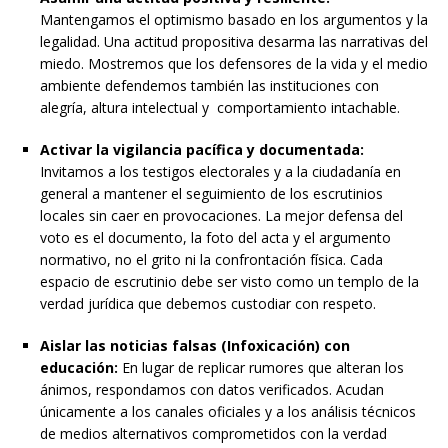
Mantengamos el optimismo basado en los argumentos y la
legalidad. Una actitud propositiva desarma las narrativas del
miedo. Mostremos que los defensores de la vida y el medio
ambiente defendemos también las instituciones con
alegría, altura intelectual y comportamiento intachable.
Activar la vigilancia pacífica y documentada:
Invitamos a los testigos electorales y a la ciudadanía en
general a mantener el seguimiento de los escrutinios
locales sin caer en provocaciones. La mejor defensa del
voto es el documento, la foto del acta y el argumento
normativo, no el grito ni la confrontación física. Cada
espacio de escrutinio debe ser visto como un templo de la
verdad jurídica que debemos custodiar con respeto.
Aislar las noticias falsas (Infoxicación) con
educación:
En lugar de replicar rumores que alteran los
ánimos, respondamos con datos verificados. Acudan
únicamente a los canales oficiales y a los análisis técnicos
de medios alternativos comprometidos con la verdad