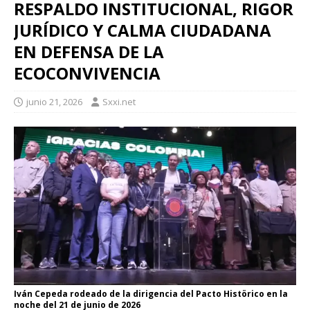
RESPALDO INSTITUCIONAL, RIGOR
JURÍDICO Y CALMA CIUDADANA
EN DEFENSA DE LA
ECOCONVIVENCIA
junio 21, 2026
Sxxi.net
Iván Cepeda rodeado de la dirigencia del Pacto Histörico en la
noche del 21 de junio de 2026