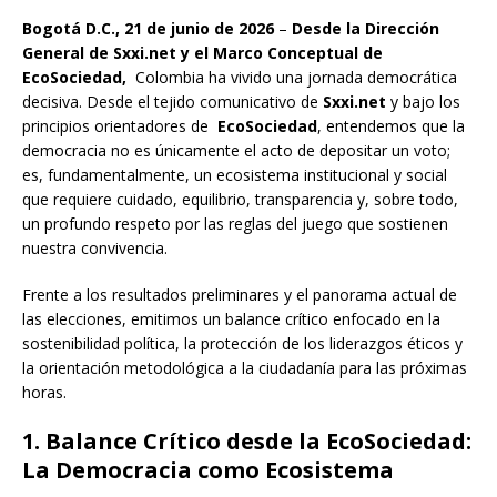
Bogotá D.C., 21 de junio de 2026
–
Desde la Dirección
General de Sxxi.net y el Marco Conceptual de
EcoSociedad,
Colombia ha vivido una jornada democrática
decisiva. Desde el tejido comunicativo de
Sxxi.net
y bajo los
principios orientadores de
EcoSociedad
, entendemos que la
democracia no es únicamente el acto de depositar un voto;
es, fundamentalmente, un ecosistema institucional y social
que requiere cuidado, equilibrio, transparencia y, sobre todo,
un profundo respeto por las reglas del juego que sostienen
nuestra convivencia.
Frente a los resultados preliminares y el panorama actual de
las elecciones, emitimos un balance crítico enfocado en la
sostenibilidad política, la protección de los liderazgos éticos y
la orientación metodológica a la ciudadanía para las próximas
horas.
1. Balance Crítico desde la EcoSociedad:
La Democracia como Ecosistema