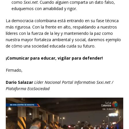
como
Sxxi.net
. Cuando alguien comparta un dato falso,
eduquemos con amabilidad y rigor.
La democracia colombiana está entrando en su fase técnica
más rigurosa. Con la frente en alto, respaldando a nuestros
líderes con la fuerza de la ley y manteniendo la paz como
nuestra mayor fortaleza ambiental y social, daremos ejemplo
de cómo una sociedad educada cuida su futuro.
¡Comunicar para educar, vigilar para defender!
Firmado,
Dario Salazar
Líder Nacional
Portal Informativo Sxxi.net /
Plataforma EcoSociedad