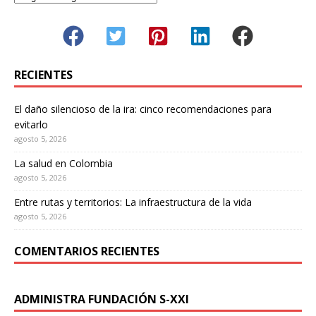
RECIENTES
El daño silencioso de la ira: cinco recomendaciones para
evitarlo
agosto 5, 2026
La salud en Colombia
agosto 5, 2026
Entre rutas y territorios: La infraestructura de la vida
agosto 5, 2026
COMENTARIOS RECIENTES
ADMINISTRA FUNDACIÓN S-XXI