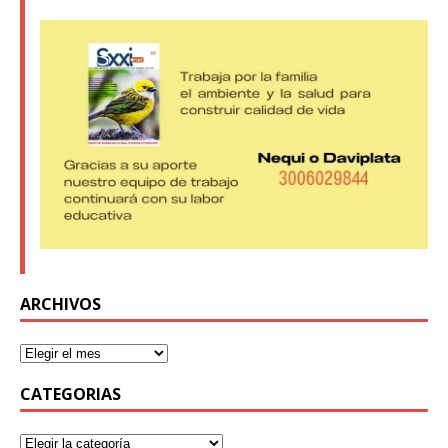
ARCHIVOS
CATEGORIAS