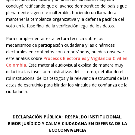
concluyó ratificando que el avance democrático del país sigue
plenamente vigente e inalterable, haciendo un llamado a
mantener la templanza organizativa y la defensa pacífica del
voto en la fase final de la verificación legal de los datos.
Para complementar esta lectura técnica sobre los
mecanismos de participación ciudadana y las dinámicas
electorales en contextos contemporáneos, puedes observar
este análisis sobre
Procesos Electorales y Vigilancia Civil en
Colombia
. Este material audiovisual explica de manera muy
didáctica las fases administrativas del sistema, detallando el
rol institucional de los testigos y la relevancia estructural de las
actas de escrutinio para blindar los vínculos de confianza de la
ciudadanía.
DECLARACIÓN PÚBLICA:
RESPALDO INSTITUCIONAL,
RIGOR JURÍDICO
Y CALMA CIUDADANA EN DEFENSA DE LA
ECOCONVIVENCIA