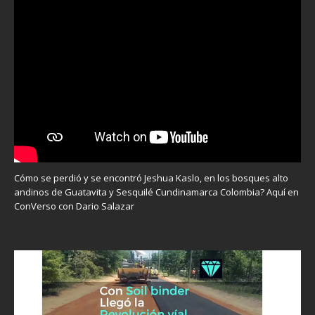
Cómo se perdió y se encontró Jeshua Kaslo, en los bosques alto
andinos de Guatavita y Sesquilé Cundinamarca Colombia? Aquí en
ConVerso con Dario Salazar