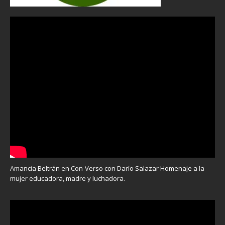
Amancia Beltrán en Con-Verso con Darío Salazar Homenaje a la
mujer educadora, madre y luchadora.