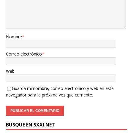
$1.00
Nombre
*
Correo electrónico
*
Web
Guarda mi nombre, correo electrónico y web en este
navegador para la próxima vez que comente.
BUSQUE EN SXXI.NET