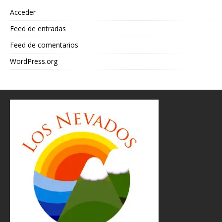
Acceder
Feed de entradas
Feed de comentarios
WordPress.org