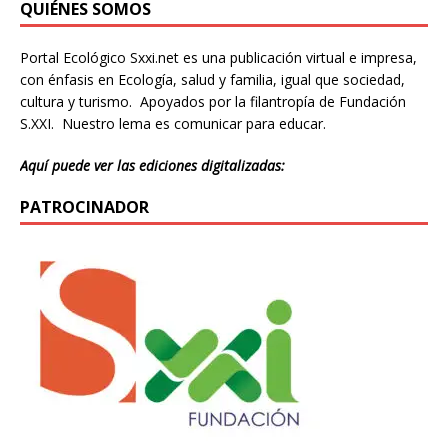
QUIÉNES SOMOS
Portal Ecológico Sxxi.net es una publicación virtual e impresa,
con énfasis en Ecología, salud y familia, igual que sociedad,
cultura y turismo. Apoyados por la filantropía de Fundación
S.XXI. Nuestro lema es comunicar para educar.
Aquí puede ver las ediciones digitalizadas:
PATROCINADOR