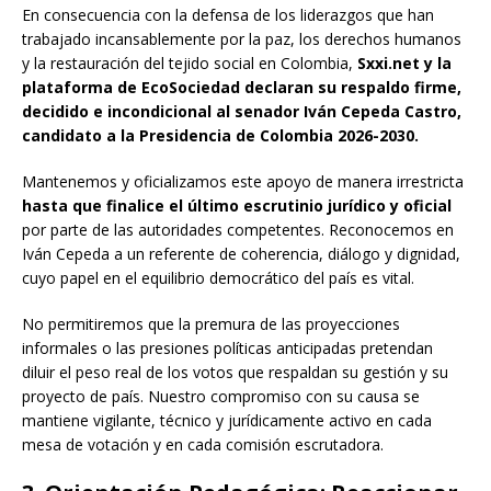
En consecuencia con la defensa de los liderazgos que han
trabajado incansablemente por la paz, los derechos humanos
y la restauración del tejido social en Colombia,
Sxxi.net y la
plataforma de EcoSociedad declaran su respaldo firme,
decidido e incondicional al senador Iván Cepeda Castro,
candidato a la Presidencia de Colombia 2026-2030.
Mantenemos y oficializamos este apoyo de manera irrestricta
hasta que finalice el último escrutinio jurídico y oficial
por parte de las autoridades competentes. Reconocemos en
Iván Cepeda a un referente de coherencia, diálogo y dignidad,
cuyo papel en el equilibrio democrático del país es vital.
No permitiremos que la premura de las proyecciones
informales o las presiones políticas anticipadas pretendan
diluir el peso real de los votos que respaldan su gestión y su
proyecto de país. Nuestro compromiso con su causa se
mantiene vigilante, técnico y jurídicamente activo en cada
mesa de votación y en cada comisión escrutadora.