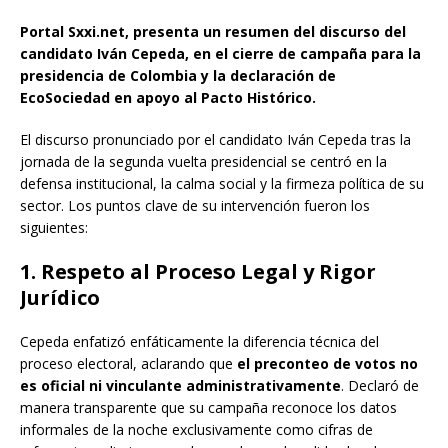
Portal Sxxi.net, presenta un resumen del discurso del
candidato Iván Cepeda, en el cierre de campaña para la
presidencia de Colombia y la declaración de
EcoSociedad en apoyo al Pacto Histórico.
El discurso pronunciado por el candidato Iván Cepeda tras la
jornada de la segunda vuelta presidencial se centró en la
defensa institucional, la calma social y la firmeza política de su
sector. Los puntos clave de su intervención fueron los
siguientes:
1. Respeto al Proceso Legal y Rigor
Jurídico
Cepeda enfatizó enfáticamente la diferencia técnica del
proceso electoral, aclarando que
el preconteo de votos no
es oficial ni vinculante administrativamente
.
Declaró de
manera transparente que su campaña reconoce los datos
informales de la noche exclusivamente como cifras de