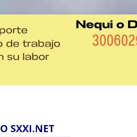
O SXXI.NET