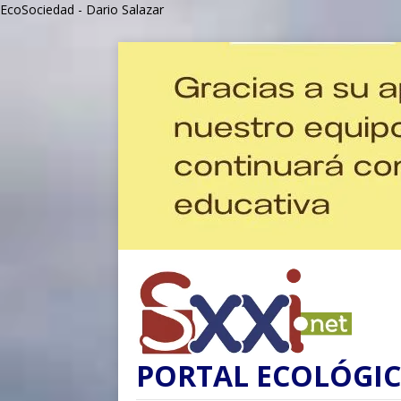
EcoSociedad - Dario Salazar
PORTAL ECOLÓGIC