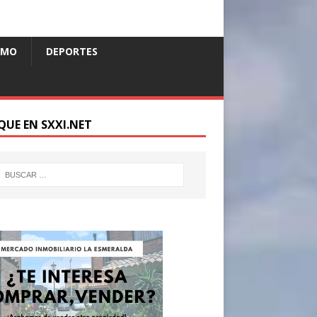
SMO
DEPORTES
QUE EN SXXI.NET