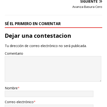
SIGUIENTE
Avanza Basura Cero
SÉ EL PRIMERO EN COMENTAR
Dejar una contestacion
Tu dirección de correo electrónico no será publicada.
Comentario
Nombre
*
Correo electrónico
*