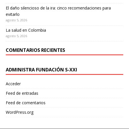
El daño silencioso de la ira: cinco recomendaciones para
evitarlo
agosto 5, 2026
La salud en Colombia
agosto 5, 2026
COMENTARIOS RECIENTES
ADMINISTRA FUNDACIÓN S-XXI
Acceder
Feed de entradas
Feed de comentarios
WordPress.org