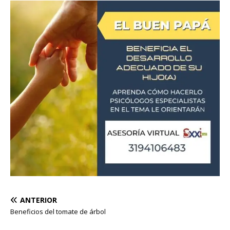
ANTERIOR
Beneficios del tomate de árbol