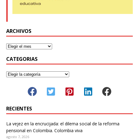
ARCHIVOS
CATEGORIAS
RECIENTES
La vejez en la encrucijada: el dilema social de la reforma
pensional en Colombia. Colombia viva
agosto 7, 2026