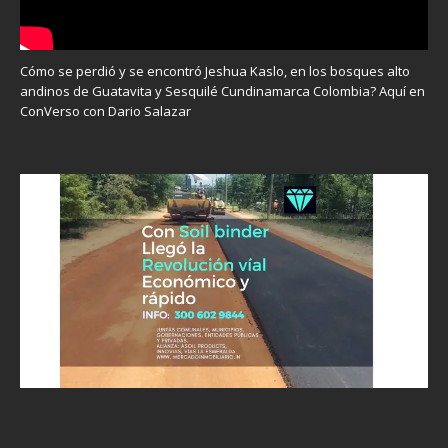
Cómo se perdió y se encontró Jeshua Kaslo, en los bosques alto
andinos de Guatavita y Sesquilé Cundinamarca Colombia? Aquí en
ConVerso con Dario Salazar