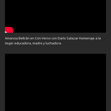
Amancia Beltrán en Con-Verso con Darío Salazar Homenaje a la
mujer educadora, madre y luchadora.