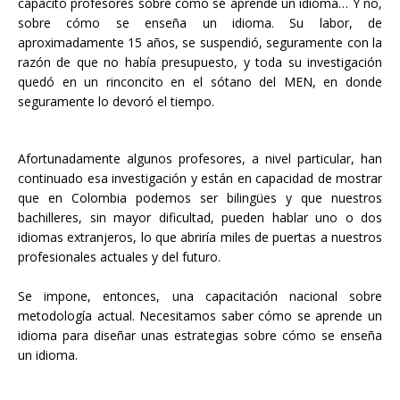
capacitó profesores sobre cómo se aprende un idioma… Y no,
sobre cómo se enseña un idioma. Su labor, de
aproximadamente 15 años, se suspendió, seguramente con la
razón de que no había presupuesto, y toda su investigación
quedó en un rinconcito en el sótano del MEN, en donde
seguramente lo devoró el tiempo.
Afortunadamente algunos profesores, a nivel particular, han
continuado esa investigación y están en capacidad de mostrar
que en Colombia podemos ser bilingües y que nuestros
bachilleres, sin mayor dificultad, pueden hablar uno o dos
idiomas extranjeros, lo que abriría miles de puertas a nuestros
profesionales actuales y del futuro.
Se impone, entonces, una capacitación nacional sobre
metodología actual. Necesitamos saber cómo se aprende un
idioma para diseñar unas estrategias sobre cómo se enseña
un idioma.