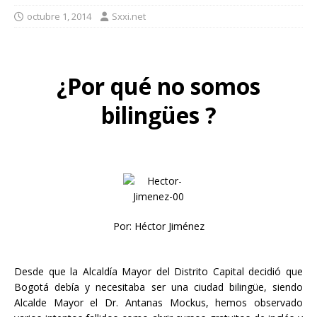
octubre 1, 2014
Sxxi.net
¿Por qué no somos
bilingües ?
Por: Héctor Jiménez
Desde que la Alcaldía Mayor del Distrito Capital decidió que
Bogotá debía y necesitaba ser una ciudad bilingüe, siendo
Alcalde Mayor el Dr. Antanas Mockus, hemos observado