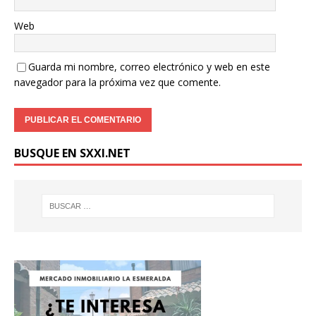
Web
Guarda mi nombre, correo electrónico y web en este
navegador para la próxima vez que comente.
BUSQUE EN SXXI.NET