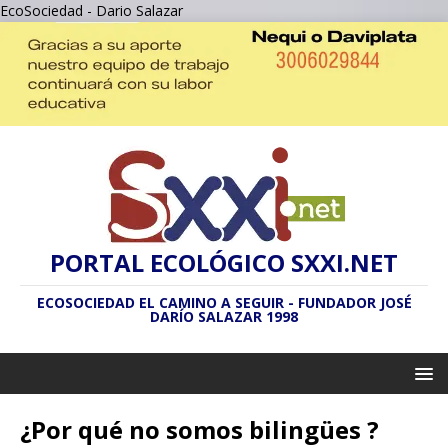
EcoSociedad - Dario Salazar
PORTAL ECOLÓGICO SXXI.NET
ECOSOCIEDAD EL CAMINO A SEGUIR - FUNDADOR JOSÉ
DARÍO SALAZAR 1998
¿Por qué no somos bilingües ?