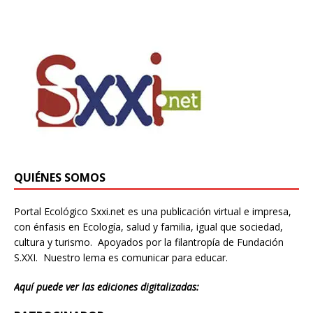
QUIÉNES SOMOS
Portal Ecológico Sxxi.net es una publicación virtual e impresa,
con énfasis en Ecología, salud y familia, igual que sociedad,
cultura y turismo. Apoyados por la filantropía de Fundación
S.XXI. Nuestro lema es comunicar para educar.
Aquí puede ver las ediciones digitalizadas: