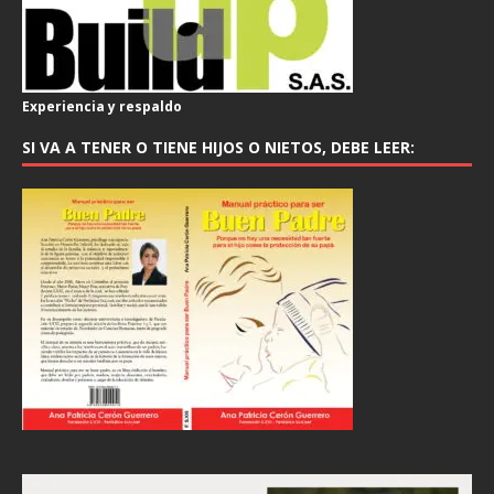
Experiencia y respaldo
SI VA A TENER O TIENE HIJOS O NIETOS, DEBE LEER: