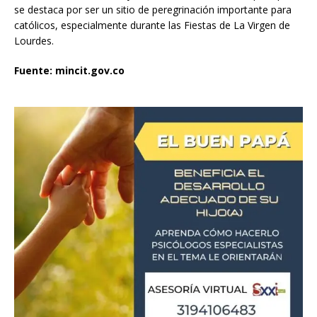
se destaca por ser un sitio de peregrinación importante para
católicos, especialmente durante las Fiestas de La Virgen de
Lourdes.
Fuente: mincit.gov.co