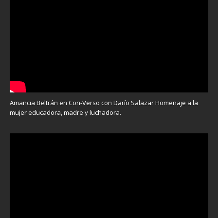
Amancia Beltrán en Con-Verso con Darío Salazar Homenaje a la
mujer educadora, madre y luchadora.