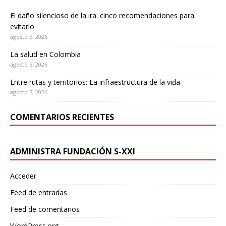
El daño silencioso de la ira: cinco recomendaciones para
evitarlo
agosto 5, 2026
La salud en Colombia
agosto 5, 2026
Entre rutas y territorios: La infraestructura de la vida
agosto 5, 2026
COMENTARIOS RECIENTES
ADMINISTRA FUNDACIÓN S-XXI
Acceder
Feed de entradas
Feed de comentarios
WordPress.org