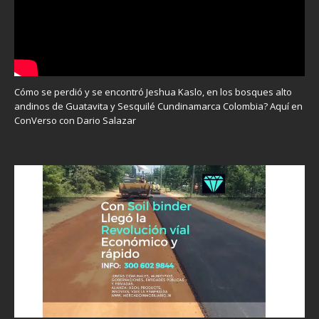
Cómo se perdió y se encontró Jeshua Kaslo, en los bosques alto
andinos de Guatavita y Sesquilé Cundinamarca Colombia? Aquí en
ConVerso con Dario Salazar