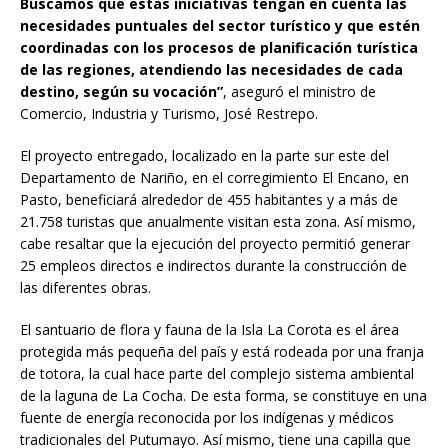
Buscamos que estas iniciativas tengan en cuenta las
necesidades puntuales del sector turístico y que estén
coordinadas con los procesos de planificación turística
de las regiones, atendiendo las necesidades de cada
destino, según su vocación”
, aseguró el ministro de
Comercio, Industria y Turismo, José Restrepo.
El proyecto entregado, localizado en la parte sur este del
Departamento de Nariño, en el corregimiento El Encano, en
Pasto, beneficiará alrededor de 455 habitantes y a más de
21.758 turistas que anualmente visitan esta zona. Así mismo,
cabe resaltar que la ejecución del proyecto permitió generar
25 empleos directos e indirectos durante la construcción de
las diferentes obras.
El santuario de flora y fauna de la Isla La Corota es el área
protegida más pequeña del país y está rodeada por una franja
de totora, la cual hace parte del complejo sistema ambiental
de la laguna de La Cocha. De esta forma, se constituye en una
fuente de energía reconocida por los indígenas y médicos
tradicionales del Putumayo. Así mismo, tiene una capilla que