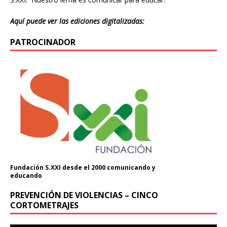
Aquí puede ver las ediciones digitalizadas:
PATROCINADOR
Fundación S.XXI desde el 2000 comunicando y
educando
PREVENCIÓN DE VIOLENCIAS – CINCO
CORTOMETRAJES