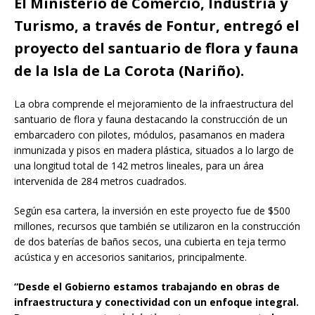
El Ministerio de Comercio, Industria y
Turismo, a través de Fontur, entregó el
proyecto del santuario de flora y fauna
de la Isla de La Corota (Nariño).
La obra comprende el mejoramiento de la infraestructura del
santuario de flora y fauna destacando la construcción de un
embarcadero con pilotes, módulos, pasamanos en madera
inmunizada y pisos en madera plástica, situados a lo largo de
una longitud total de 142 metros lineales, para un área
intervenida de 284 metros cuadrados.
Según esa cartera, la inversión en este proyecto fue de $500
millones, recursos que también se utilizaron en la construcción
de dos baterías de baños secos, una cubierta en teja termo
acústica y en accesorios sanitarios, principalmente.
“Desde el Gobierno estamos trabajando en obras de
infraestructura y conectividad con un enfoque integral.