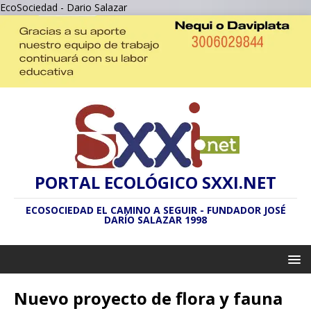
EcoSociedad - Dario Salazar
PORTAL ECOLÓGICO SXXI.NET
ECOSOCIEDAD EL CAMINO A SEGUIR - FUNDADOR JOSÉ
DARÍO SALAZAR 1998
Nuevo proyecto de flora y fauna