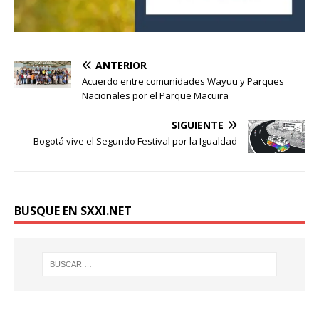
ANTERIOR
Acuerdo entre comunidades Wayuu y Parques
Nacionales por el Parque Macuira
SIGUIENTE
Bogotá vive el Segundo Festival por la Igualdad
BUSQUE EN SXXI.NET