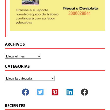
ARCHIVOS
CATEGORIAS
RECIENTES