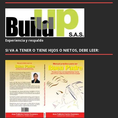
Experiencia y respaldo
SI VA A TENER O TIENE HIJOS O NIETOS, DEBE LEER: