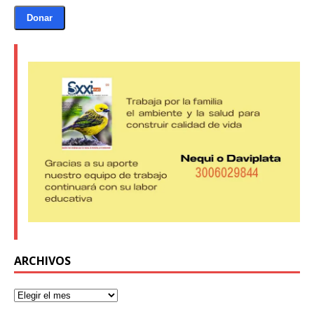
Donar
ARCHIVOS