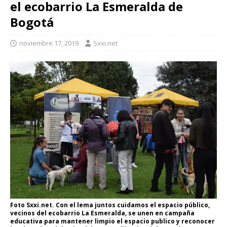
el ecobarrio La Esmeralda de
Bogotá
noviembre 17, 2019
Sxxi.net
Foto Sxxi.net. Con el lema juntos cuidamos el espacio público,
vecinos del ecobarrio La Esmeralda, se unen en campaña
educativa para mantener limpio el espacio publico y reconocer