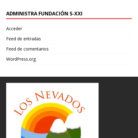
ADMINISTRA FUNDACIÓN S-XXI
Acceder
Feed de entradas
Feed de comentarios
WordPress.org