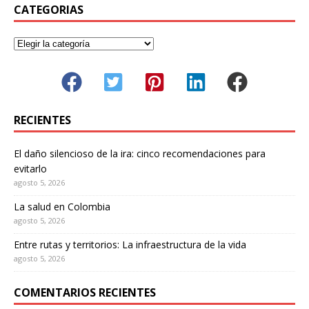
CATEGORIAS
RECIENTES
El daño silencioso de la ira: cinco recomendaciones para
evitarlo
agosto 5, 2026
La salud en Colombia
agosto 5, 2026
Entre rutas y territorios: La infraestructura de la vida
agosto 5, 2026
COMENTARIOS RECIENTES