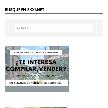
BUSQUE EN SXXI.NET