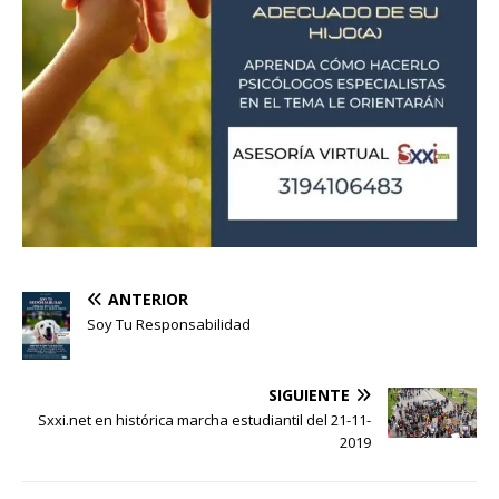
ANTERIOR
Soy Tu Responsabilidad
SIGUIENTE
Sxxi.net en histórica marcha estudiantil del 21-11-
2019