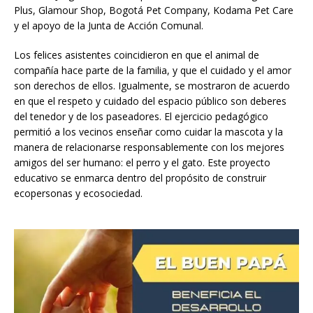
Plus, Glamour Shop, Bogotá Pet Company, Kodama Pet Care
y el apoyo de la Junta de Acción Comunal.
Los felices asistentes coincidieron en que el animal de
compañía hace parte de la familia, y que el cuidado y el amor
son derechos de ellos. Igualmente, se mostraron de acuerdo
en que el respeto y cuidado del espacio público son deberes
del tenedor y de los paseadores. El ejercicio pedagógico
permitió a los vecinos enseñar como cuidar la mascota y la
manera de relacionarse responsablemente con los mejores
amigos del ser humano: el perro y el gato. Este proyecto
educativo se enmarca dentro del propósito de construir
ecopersonas y ecosociedad.