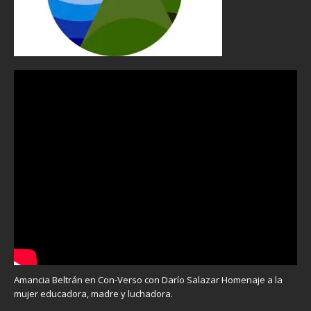
Amancia Beltrán en Con-Verso con Darío Salazar Homenaje a la
mujer educadora, madre y luchadora.