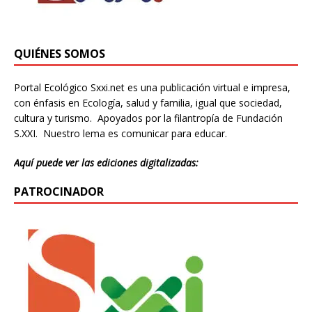
QUIÉNES SOMOS
Portal Ecológico Sxxi.net es una publicación virtual e impresa,
con énfasis en Ecología, salud y familia, igual que sociedad,
cultura y turismo. Apoyados por la filantropía de Fundación
S.XXI. Nuestro lema es comunicar para educar.
Aquí puede ver las ediciones digitalizadas:
PATROCINADOR