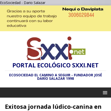
EcoSociedad - Dario Salazar
PORTAL ECOLÓGICO SXXI.NET
ECOSOCIEDAD EL CAMINO A SEGUIR - FUNDADOR JOSÉ
DARÍO SALAZAR 1998
Exitosa jornada lúdico-canina en