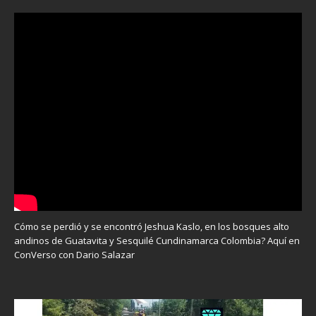
Cómo se perdió y se encontró Jeshua Kaslo, en los bosques alto
andinos de Guatavita y Sesquilé Cundinamarca Colombia? Aquí en
ConVerso con Dario Salazar