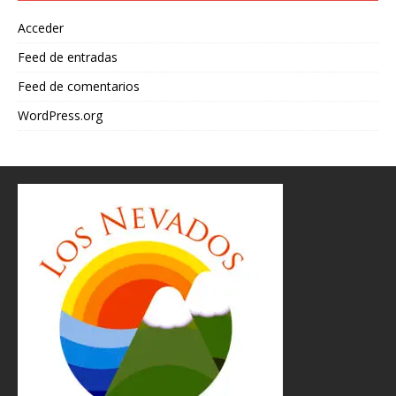
Acceder
Feed de entradas
Feed de comentarios
WordPress.org