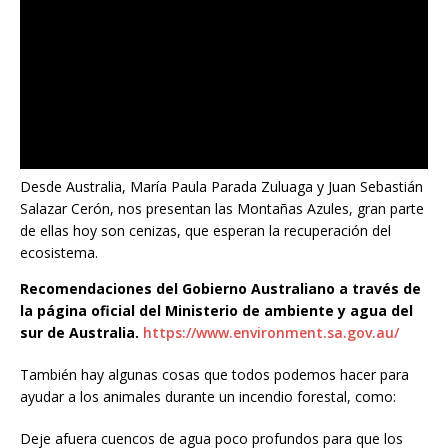
Desde Australia, María Paula Parada Zuluaga y Juan Sebastián
Salazar Cerón, nos presentan las Montañas Azules, gran parte
de ellas hoy son cenizas, que esperan la recuperación del
ecosistema.
Recomendaciones del Gobierno Australiano a través de
la página oficial del Ministerio de ambiente y agua del
sur de Australia.
https://www.environment.sa.gov.au/
También hay algunas cosas que todos podemos hacer para
ayudar a los animales durante un incendio forestal, como:
Deje afuera cuencos de agua poco profundos para que los