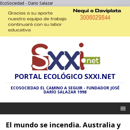
EcoSociedad - Dario Salazar
PORTAL ECOLÓGICO SXXI.NET
ECOSOCIEDAD EL CAMINO A SEGUIR - FUNDADOR JOSÉ
DARÍO SALAZAR 1998
El mundo se incendia. Australia y