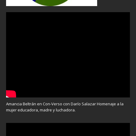
Amancia Beltrán en Con-Verso con Darío Salazar Homenaje a la
mujer educadora, madre y luchadora.