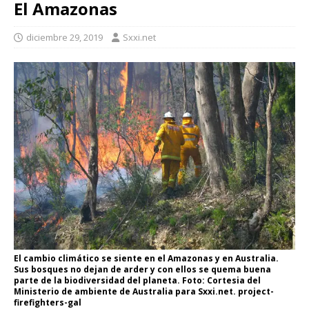
El Amazonas
diciembre 29, 2019
Sxxi.net
El cambio climático se siente en el Amazonas y en Australia.
Sus bosques no dejan de arder y con ellos se quema buena
parte de la biodiversidad del planeta. Foto: Cortesia del
Ministerio de ambiente de Australia para Sxxi.net. project-
firefighters-gal