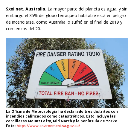
Sxxi.net. Australia.
La mayor parte del planeta es agua, y sin
embargo el 35% del globo terráqueo habitable está en peligro
de incendiarse, como Australia lo sufrió en el final de 2019 y
comienzos del 20.
La Oficina de Meteorología ha declarado tres distritos con
incendios calificados como catastróficos. Esto incluye las
cordilleras Mount Lofty, Mid North y la península de Yorke.
Foto:
https://www.environment.sa.gov.au/