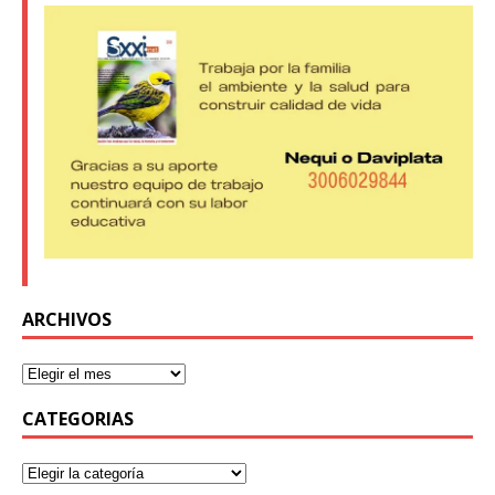
ARCHIVOS
CATEGORIAS