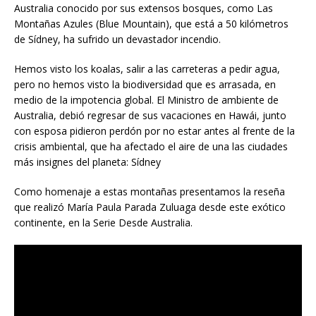
Australia conocido por sus extensos bosques, como Las
Montañas Azules (Blue Mountain), que está a 50 kilómetros
de Sídney, ha sufrido un devastador incendio.
Hemos visto los koalas, salir a las carreteras a pedir agua,
pero no hemos visto la biodiversidad que es arrasada, en
medio de la impotencia global. El Ministro de ambiente de
Australia, debió regresar de sus vacaciones en Hawái, junto
con esposa pidieron perdón por no estar antes al frente de la
crisis ambiental, que ha afectado el aire de una las ciudades
más insignes del planeta: Sídney
Como homenaje a estas montañas presentamos la reseña
que realizó María Paula Parada Zuluaga desde este exótico
continente, en la Serie Desde Australia.