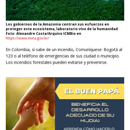
Los gobiernos de la Amazonia centran sus esfuerzos en
proteger este ecosistema, laboratorio vivo de la humanidad
Foto
: Alexandre Costa/Arquivo ICMBio en
https://www.mma.gov.br/
En Colombia, si sabe de un incendio, Comuníquese: Bogotá al
123 o al teléfono de emergencias de sus ciudad o municipio.
Los incendios forestales pueden evitarse y prevenirse.