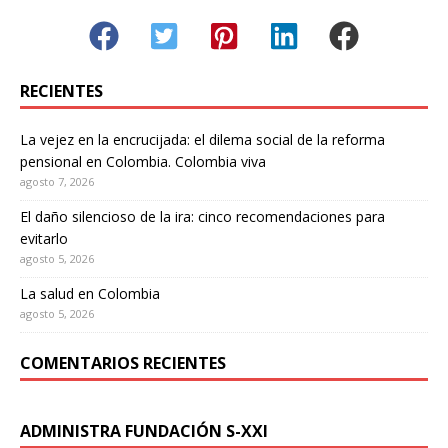
RECIENTES
La vejez en la encrucijada: el dilema social de la reforma
pensional en Colombia. Colombia viva
agosto 7, 2026
El daño silencioso de la ira: cinco recomendaciones para
evitarlo
agosto 5, 2026
La salud en Colombia
agosto 5, 2026
COMENTARIOS RECIENTES
ADMINISTRA FUNDACIÓN S-XXI