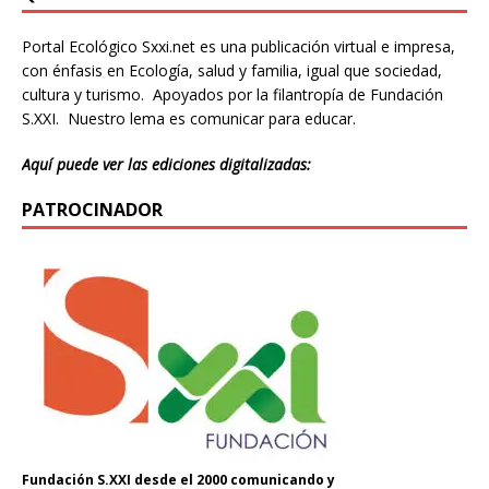
Portal Ecológico Sxxi.net es una publicación virtual e impresa,
con énfasis en Ecología, salud y familia, igual que sociedad,
cultura y turismo. Apoyados por la filantropía de Fundación
S.XXI. Nuestro lema es comunicar para educar.
Aquí puede ver las ediciones digitalizadas:
PATROCINADOR
Fundación S.XXI desde el 2000 comunicando y