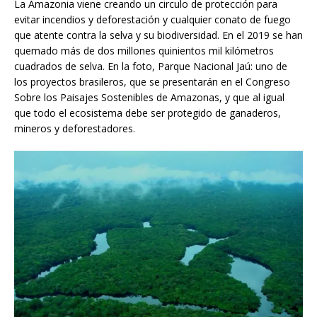
La Amazonia viene creando un circulo de protección para
evitar incendios y deforestación y cualquier conato de fuego
que atente contra la selva y su biodiversidad. En el 2019 se han
quemado más de dos millones quinientos mil kilómetros
cuadrados de selva. En la foto, Parque Nacional Jaú: uno de
los proyectos brasileros, que se presentarán en el Congreso
Sobre los Paisajes Sostenibles de Amazonas, y que al igual
que todo el ecosistema debe ser protegido de ganaderos,
mineros y deforestadores.