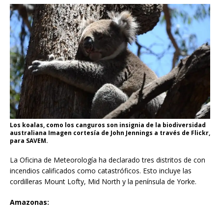
Los koalas, como los canguros son insignia de la biodiversidad
australiana Imagen cortesía de John Jennings a través de Flickr,
para SAVEM.
La Oficina de Meteorología ha declarado tres distritos de con
incendios calificados como catastróficos. Esto incluye las
cordilleras Mount Lofty, Mid North y la península de Yorke.
Amazonas: