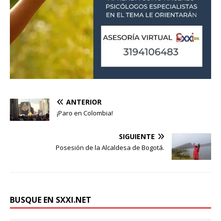
ANTERIOR
¡Paro en Colombia!
SIGUIENTE
Posesión de la Alcaldesa de Bogotá.
BUSQUE EN SXXI.NET