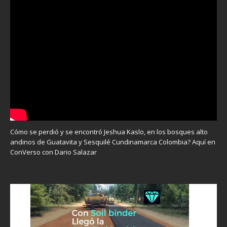
Cómo se perdió y se encontró Jeshua Kaslo, en los bosques alto
andinos de Guatavita y Sesquilé Cundinamarca Colombia? Aquí en
ConVerso con Dario Salazar