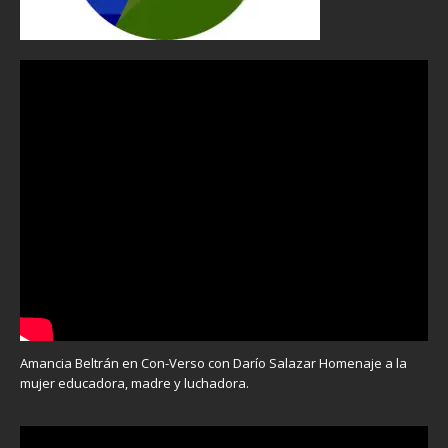
Amancia Beltrán en Con-Verso con Darío Salazar Homenaje a la
mujer educadora, madre y luchadora.