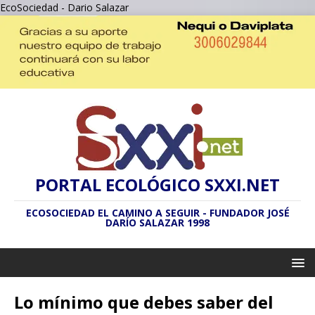
EcoSociedad - Dario Salazar
PORTAL ECOLÓGICO SXXI.NET
ECOSOCIEDAD EL CAMINO A SEGUIR - FUNDADOR JOSÉ
DARÍO SALAZAR 1998
Lo mínimo que debes saber del