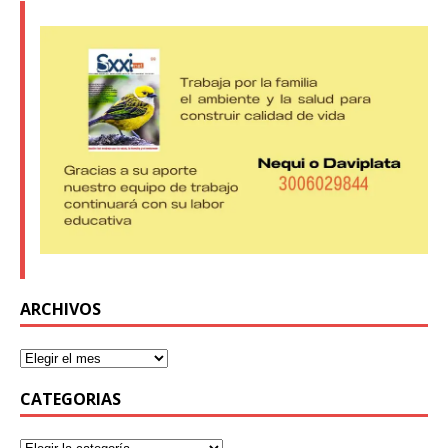
ARCHIVOS
CATEGORIAS