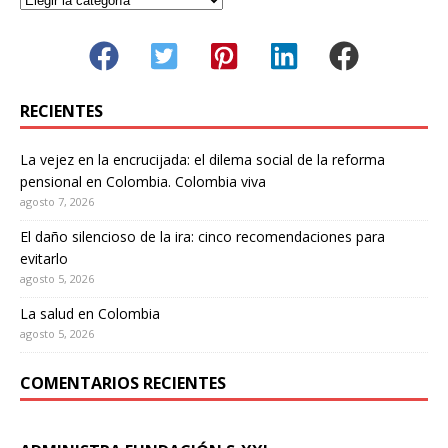
RECIENTES
La vejez en la encrucijada: el dilema social de la reforma
pensional en Colombia. Colombia viva
agosto 7, 2026
El daño silencioso de la ira: cinco recomendaciones para
evitarlo
agosto 5, 2026
La salud en Colombia
agosto 5, 2026
COMENTARIOS RECIENTES