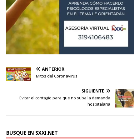
ANTERIOR
Mitos del Coronavirus
SIGUIENTE
Evitar el contagio para que no suba la demanda
hospitalaria
BUSQUE EN SXXI.NET