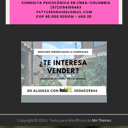
Copyright © 2026 | Tema para WordPress de
MH Themes