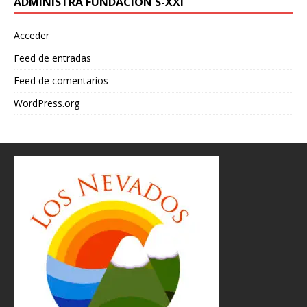
ADMINISTRA FUNDACIÓN S-XXI
Acceder
Feed de entradas
Feed de comentarios
WordPress.org