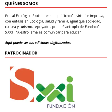
QUIÉNES SOMOS
Portal Ecológico Sxxi.net es una publicación virtual e impresa,
con énfasis en Ecología, salud y familia, igual que sociedad,
cultura y turismo. Apoyados por la filantropía de Fundación
S.XXI. Nuestro lema es comunicar para educar.
Aquí puede ver las ediciones digitalizadas:
PATROCINADOR