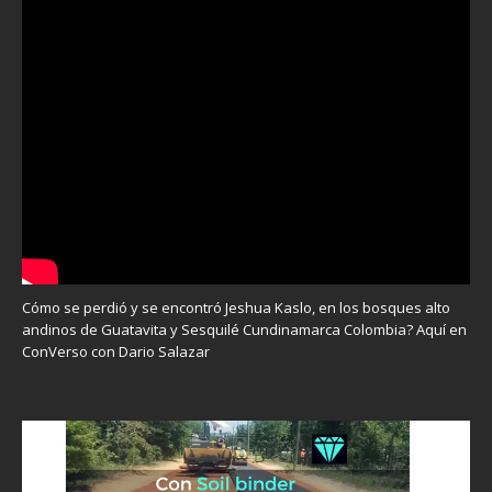
Cómo se perdió y se encontró Jeshua Kaslo, en los bosques alto
andinos de Guatavita y Sesquilé Cundinamarca Colombia? Aquí en
ConVerso con Dario Salazar