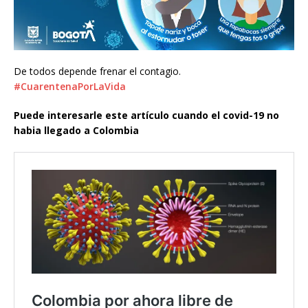
De todos depende frenar el contagio.
#CuarentenaPorLaVida
Puede interesarle este artículo cuando el covid-19 no
habia llegado a Colombia