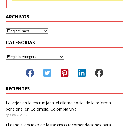
ARCHIVOS
CATEGORIAS
RECIENTES
La vejez en la encrucijada: el dilema social de la reforma
pensional en Colombia. Colombia viva
agosto 7, 2026
El daño silencioso de la ira: cinco recomendaciones para