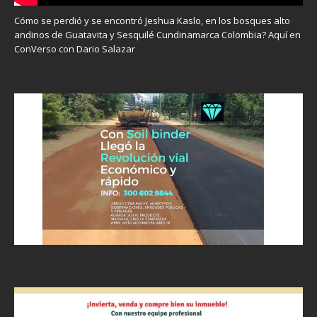
Cómo se perdió y se encontró Jeshua Kaslo, en los bosques alto
andinos de Guatavita y Sesquilé Cundinamarca Colombia? Aquí en
ConVerso con Dario Salazar