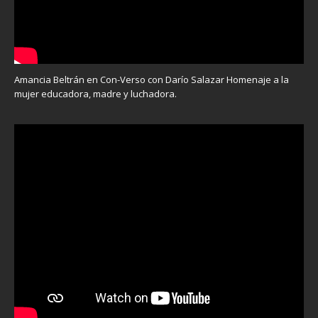
Amancia Beltrán en Con-Verso con Darío Salazar Homenaje a la
mujer educadora, madre y luchadora.