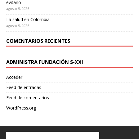
evitarlo
agosto 5, 2026
La salud en Colombia
agosto 5, 2026
COMENTARIOS RECIENTES
ADMINISTRA FUNDACIÓN S-XXI
Acceder
Feed de entradas
Feed de comentarios
WordPress.org