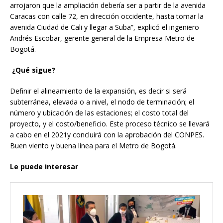
arrojaron que la ampliación debería ser a partir de la avenida
Caracas con calle 72, en dirección occidente, hasta tomar la
avenida Ciudad de Cali y llegar a Suba”, explicó el ingeniero
Andrés Escobar, gerente general de la Empresa Metro de
Bogotá.
¿Qué sigue?
Definir el alineamiento de la expansión, es decir si será
subterránea, elevada o a nivel, el nodo de terminación; el
número y ubicación de las estaciones; el costo total del
proyecto, y el costo/beneficio. Este proceso técnico se llevará
a cabo en el 2021y concluirá con la aprobación del CONPES.
Buen viento y buena línea para el Metro de Bogotá.
Le puede interesar