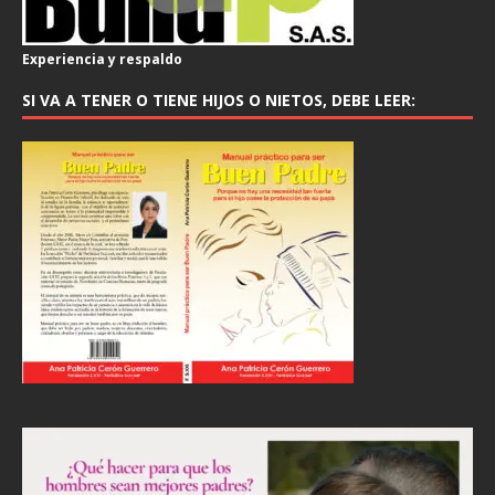
Experiencia y respaldo
SI VA A TENER O TIENE HIJOS O NIETOS, DEBE LEER: