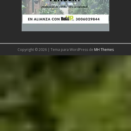
Copyright © 2026 | Tema para WordPress de
MH Themes