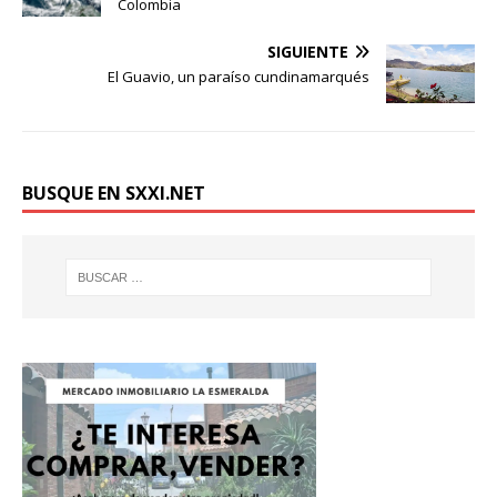
Colombia
SIGUIENTE
El Guavio, un paraíso cundinamarqués
BUSQUE EN SXXI.NET