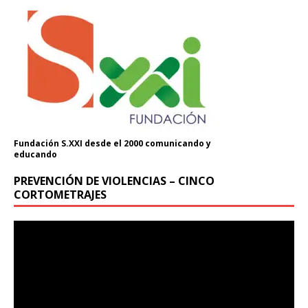
Fundación S.XXI desde el 2000 comunicando y
educando
PREVENCIÓN DE VIOLENCIAS – CINCO
CORTOMETRAJES
Reproductor
de
vídeo