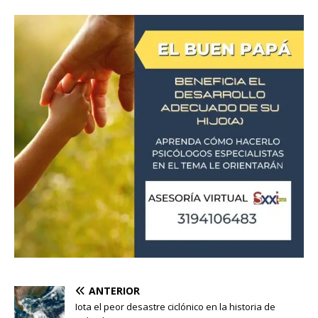
ANTERIOR
Iota el peor desastre ciclónico en la historia de