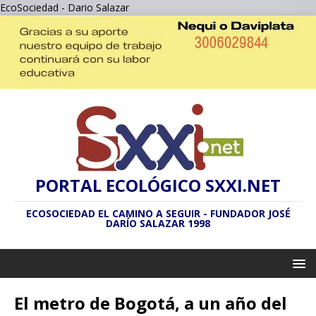
EcoSociedad - Dario Salazar
PORTAL ECOLÓGICO SXXI.NET
ECOSOCIEDAD EL CAMINO A SEGUIR - FUNDADOR JOSÉ
DARÍO SALAZAR 1998
El metro de Bogotá, a un año del