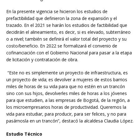
En la presente vigencia se hicieron los estudios de
prefactibilidad que definieron la zona de expansión y el
trazado. En el 2021 se harán los estudios de factibilidad que
decidirán el alineamiento, es decir, si es elevado, subterráneo
o a nivel; también se definirá el valor total del proyecto y su
costo/beneficio. En 2022 se formalizará el convenio de
cofinanciación con el Gobierno Nacional para pasar a la etapa
de licitación y contratación de obra.
“Este no es simplemente un proyecto de infraestructura, es
un proyecto de vida; es devolver a mujeres de estos barrios
miles de horas de su vida para que no estén en un trancón
sino con sus hijos, devolverles miles de horas a los jóvenes
para que estudien, a las empresas de Bogotá, de la región, a
los microempresarios horas de productividad. Queremos la
vida para estudiar, para producir, para ser felices, y no para
pasárnosla en un trancón”, destacó la alcaldesa Claudia López.
Estudio Técnico