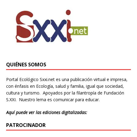
QUIÉNES SOMOS
Portal Ecológico Sxxi.net es una publicación virtual e impresa,
con énfasis en Ecología, salud y familia, igual que sociedad,
cultura y turismo. Apoyados por la filantropía de Fundación
S.XXI. Nuestro lema es comunicar para educar.
Aquí puede ver las ediciones digitalizadas:
PATROCINADOR