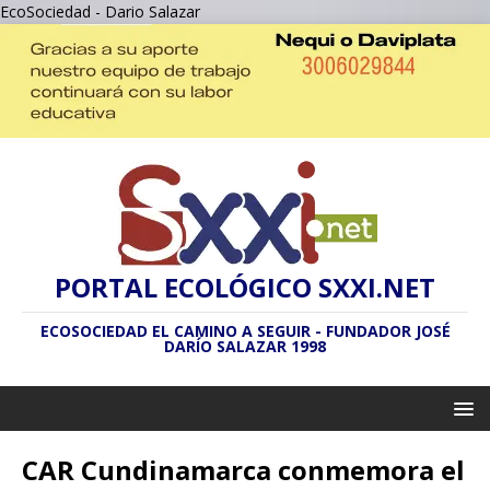
EcoSociedad - Dario Salazar
PORTAL ECOLÓGICO SXXI.NET
ECOSOCIEDAD EL CAMINO A SEGUIR - FUNDADOR JOSÉ
DARÍO SALAZAR 1998
CAR Cundinamarca conmemora el