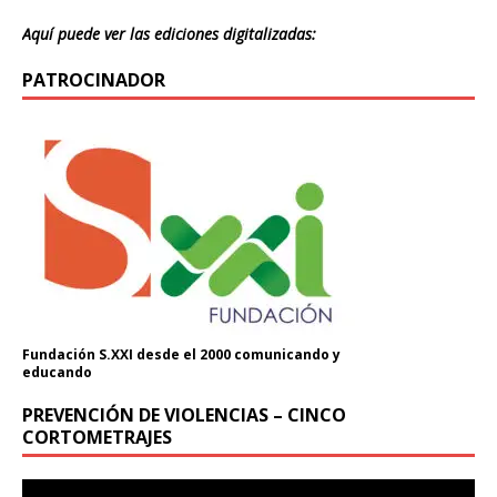
Aquí puede ver las ediciones digitalizadas:
PATROCINADOR
Fundación S.XXI desde el 2000 comunicando y
educando
PREVENCIÓN DE VIOLENCIAS – CINCO
CORTOMETRAJES
Reproductor