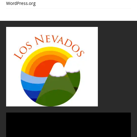
WordPress.org