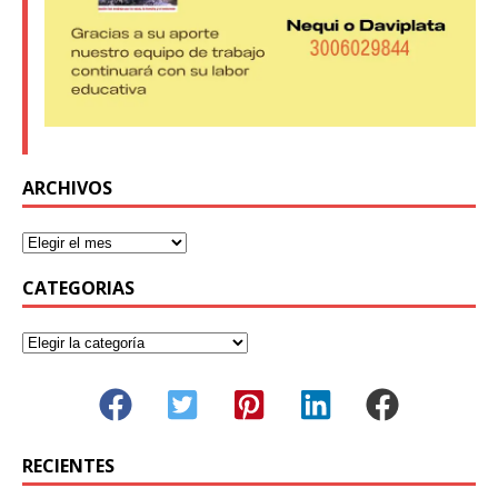
ARCHIVOS
CATEGORIAS
RECIENTES