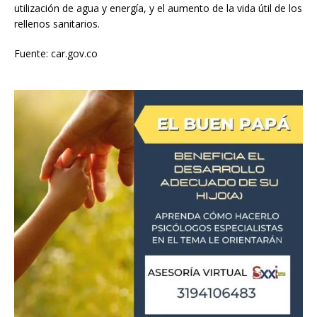
utilización de agua y energía, y el aumento de la vida útil de los
rellenos sanitarios.
Fuente: car.gov.co