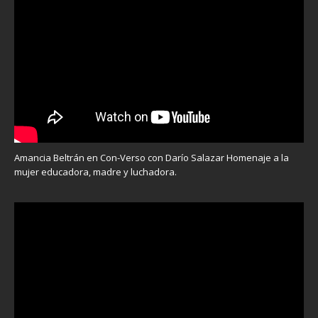
Amancia Beltrán en Con-Verso con Darío Salazar Homenaje a la
mujer educadora, madre y luchadora.