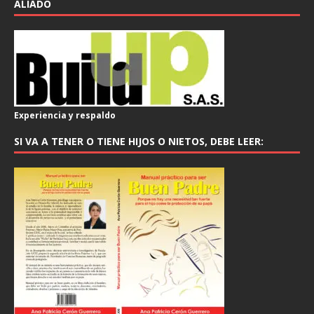
ALIADO
Experiencia y respaldo
SI VA A TENER O TIENE HIJOS O NIETOS, DEBE LEER: