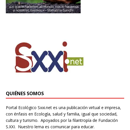
QUIÉNES SOMOS
Portal Ecológico Sxxi.net es una publicación virtual e impresa,
con énfasis en Ecología, salud y familia, igual que sociedad,
cultura y turismo. Apoyados por la filantropía de Fundación
S.XXI. Nuestro lema es comunicar para educar.