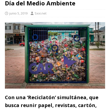
Día del Medio Ambiente
junio 5, 2019
Sxxi.net
Con una ‘Reciclatón’ simultánea, que
busca reunir papel, revistas, cartón,