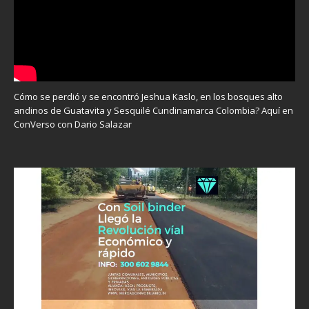
Cómo se perdió y se encontró Jeshua Kaslo, en los bosques alto
andinos de Guatavita y Sesquilé Cundinamarca Colombia? Aquí en
ConVerso con Dario Salazar