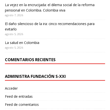
La vejez en la encrucijada: el dilema social de la reforma
pensional en Colombia. Colombia viva
agosto 7, 2026
El daño silencioso de la ira: cinco recomendaciones para
evitarlo
agosto 5, 2026
La salud en Colombia
agosto 5, 2026
COMENTARIOS RECIENTES
ADMINISTRA FUNDACIÓN S-XXI
Acceder
Feed de entradas
Feed de comentarios