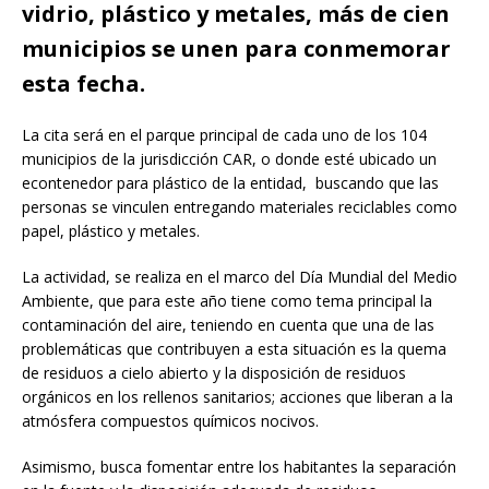
vidrio, plástico y metales, más de cien
municipios se unen para conmemorar
esta fecha.
La cita será en el parque principal de cada uno de los 104
municipios de la jurisdicción CAR, o donde esté ubicado un
econtenedor para plástico de la entidad, buscando que las
personas se vinculen entregando materiales reciclables como
papel, plástico y metales.
La actividad, se realiza en el marco del Día Mundial del Medio
Ambiente, que para este año tiene como tema principal la
contaminación del aire, teniendo en cuenta que una de las
problemáticas que contribuyen a esta situación es la quema
de residuos a cielo abierto y la disposición de residuos
orgánicos en los rellenos sanitarios; acciones que liberan a la
atmósfera compuestos químicos nocivos.
Asimismo, busca fomentar entre los habitantes la separación