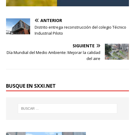
ANTERIOR
Distrito entrega reconstrucción del colegio Técnico
Industrial Piloto
SIGUIENTE
Día Mundial del Medio Ambiente: Mejorar la calidad
del aire
BUSQUE EN SXXI.NET