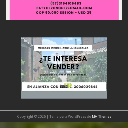
Copyright © 2026 | Tema para WordPress de
MH Themes