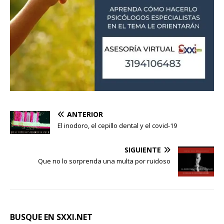
ANTERIOR
El inodoro, el cepillo dental y el covid-19
SIGUIENTE
Que no lo sorprenda una multa por ruidoso
BUSQUE EN SXXI.NET