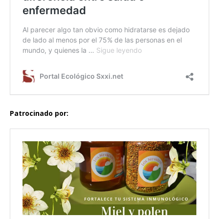
Patrocinado por: