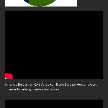
Amancia Beltrán en Con-Verso con Darío Salazar Homenaje a la
mujer educadora, madre y luchadora.