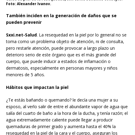
Foto: Alexander Ivanov.
También inciden en la generación de daños que se
pueden prevenir
Sxxi.net-Salud
. La resequedad en la piel por lo general no se
toma como un problema objeto de atención, ni de consulta,
pero restarle atención, puede provocar a largo plazo un
deterioro serio de este órgano que es el más grande del
cuerpo, que puede inducir a estados de inflamación o
dermatosis, especialmente en personas mayores y niños
menores de 5 años.
Hábitos que impactan la piel
¿Te estás bañando o quemando? le decía una mujer a su
esposo, al verlo salir de entre el abundante vapor de agua que
salía del cuarto de baño a la hora de la ducha, y tenía razón; el
agua extremadamente caliente puede llegar a producir
quemaduras de primer grado y aumenta hasta el 40% la
resequedad en la piel de la cara y el cuerpo, aseguran los