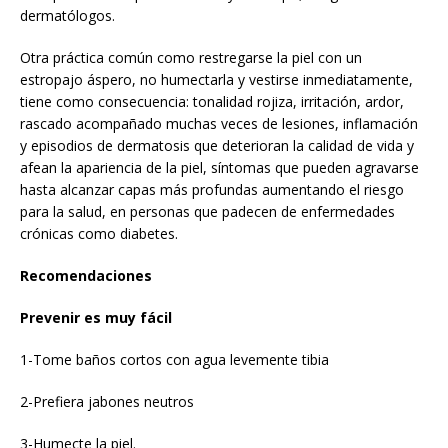
dermatólogos.
Otra práctica común como restregarse la piel con un
estropajo áspero, no humectarla y vestirse inmediatamente,
tiene como consecuencia: tonalidad rojiza, irritación, ardor,
rascado acompañado muchas veces de lesiones, inflamación
y episodios de dermatosis que deterioran la calidad de vida y
afean la apariencia de la piel, síntomas que pueden agravarse
hasta alcanzar capas más profundas aumentando el riesgo
para la salud, en personas que padecen de enfermedades
crónicas como diabetes.
Recomendaciones
Prevenir es muy fácil
1-Tome baños cortos con agua levemente tibia
2-Prefiera jabones neutros
3-Humecte la piel.