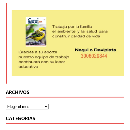
ARCHIVOS
CATEGORIAS