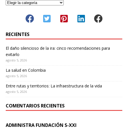
RECIENTES
El daño silencioso de la ira: cinco recomendaciones para
evitarlo
agosto 5, 2026
La salud en Colombia
agosto 5, 2026
Entre rutas y territorios: La infraestructura de la vida
agosto 5, 2026
COMENTARIOS RECIENTES
ADMINISTRA FUNDACIÓN S-XXI