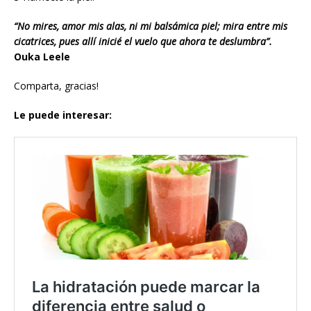
“No mires, amor mis alas, ni mi balsámica piel; mira entre mis
cicatrices, pues allí inicié el vuelo que ahora te deslumbra”.
Ouka Leele
Comparta, gracias!
Le puede interesar: