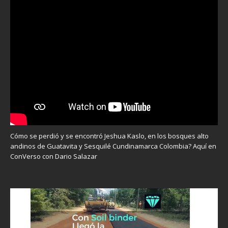
Cómo se perdió y se encontró Jeshua Kaslo, en los bosques alto
andinos de Guatavita y Sesquilé Cundinamarca Colombia? Aquí en
ConVerso con Dario Salazar