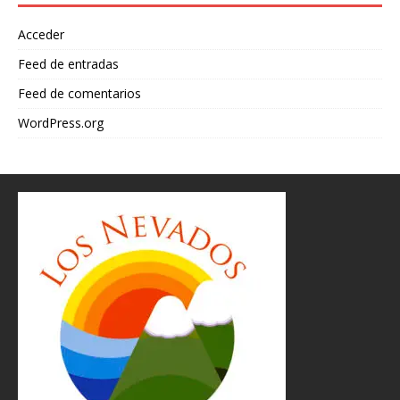
Acceder
Feed de entradas
Feed de comentarios
WordPress.org