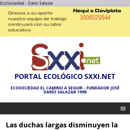
EcoSociedad - Dario Salazar
PORTAL ECOLÓGICO SXXI.NET
ECOSOCIEDAD EL CAMINO A SEGUIR - FUNDADOR JOSÉ
DARÍO SALAZAR 1998
Las duchas largas disminuyen la