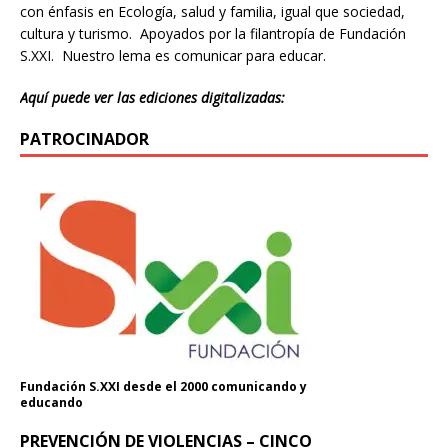
con énfasis en Ecología, salud y familia, igual que sociedad,
cultura y turismo. Apoyados por la filantropía de Fundación
S.XXI. Nuestro lema es comunicar para educar.
Aquí puede ver las ediciones digitalizadas:
PATROCINADOR
Fundación S.XXI desde el 2000 comunicando y
educando
PREVENCIÓN DE VIOLENCIAS – CINCO