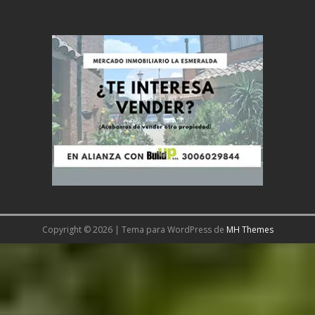
Copyright © 2026 | Tema para WordPress de
MH Themes