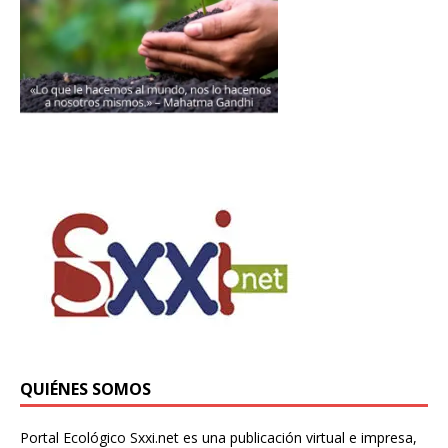
QUIÉNES SOMOS
Portal Ecológico Sxxi.net es una publicación virtual e impresa,