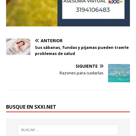
ANTERIOR
Sus sábanas, fundas y pijamas pueden traerle
problemas de salud
SIGUIENTE
Razones para cuidarlas
BUSQUE EN SXXI.NET