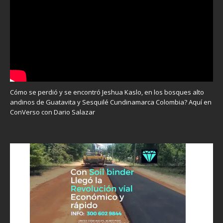
Cómo se perdió y se encontró Jeshua Kaslo, en los bosques alto
andinos de Guatavita y Sesquilé Cundinamarca Colombia? Aquí en
ConVerso con Dario Salazar