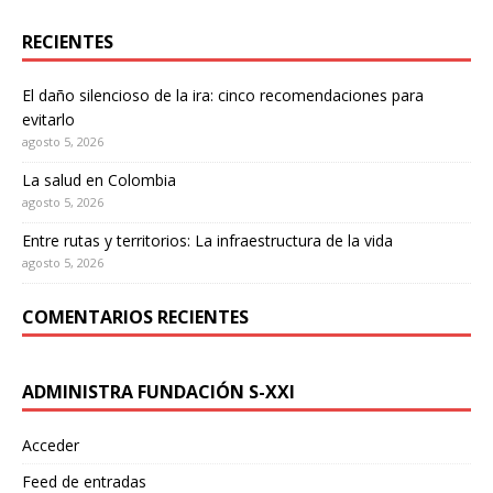
RECIENTES
El daño silencioso de la ira: cinco recomendaciones para
evitarlo
agosto 5, 2026
La salud en Colombia
agosto 5, 2026
Entre rutas y territorios: La infraestructura de la vida
agosto 5, 2026
COMENTARIOS RECIENTES
ADMINISTRA FUNDACIÓN S-XXI
Acceder
Feed de entradas