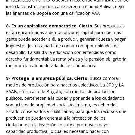
inició la construcción del cable aéreo en Ciudad Bolívar; dejó
las finanzas de Bogotá con una calificación AAA.
8- Es un capitalista democrático. Cierto.
Sus propuestas
están encaminadas a democratizar el capital para que más
gente pueda acceder a él, a producir, generar riqueza y pagar
impuestos justos a partir de contar con oportunidades de
desarrollo. La salud y la educación son entendidas como
derecho fundamental; La renta básica y la pensión obligatoria
mejorará la calidad de vida de los ciudadanos.
9- Protege la empresa pública. Cierto
. Busca comprar
medios de producción para hacerlos colectivos. La ETB y LA
EAAB, en el caso de Bogotá, son medios de producción
públicos, pertenecen a la ciudad y por ende a los ciudadanos;
son activos de propiedad social. Así mismo, es deber del
Estado conservarlos y cualificarlos, para que los recursos que
producen se puedan orientar a la protección de los
ciudadanos, a la inversión social y a promover mayor
capacidad productiva, lo cual es necesario hacer con