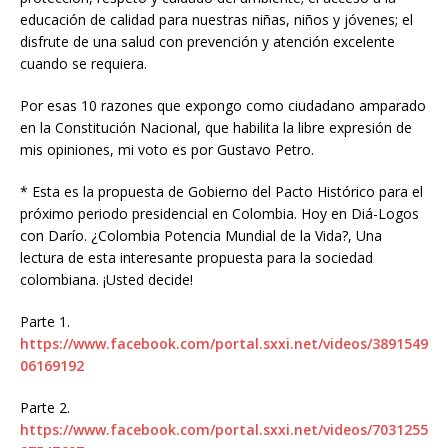
educación de calidad para nuestras niñas, niños y jóvenes; el
disfrute de una salud con prevención y atención excelente
cuando se requiera.
Por esas 10 razones que expongo como ciudadano amparado
en la Constitución Nacional, que habilita la libre expresión de
mis opiniones, mi voto es por Gustavo Petro.
* Esta es la propuesta de Gobierno del Pacto Histórico para el
próximo periodo presidencial en Colombia. Hoy en Diá-Logos
con Darío. ¿Colombia Potencia Mundial de la Vida?, Una
lectura de esta interesante propuesta para la sociedad
colombiana. ¡Usted decide!
Parte 1.
https://www.facebook.com/portal.sxxi.net/videos/3891549
06169192
Parte 2.
https://www.facebook.com/portal.sxxi.net/videos/7031255