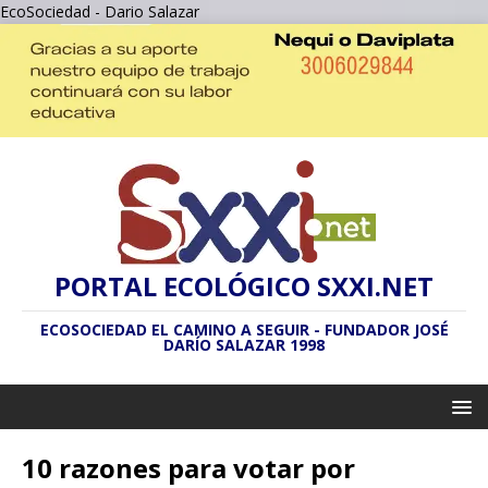
EcoSociedad - Dario Salazar
PORTAL ECOLÓGICO SXXI.NET
ECOSOCIEDAD EL CAMINO A SEGUIR - FUNDADOR JOSÉ
DARÍO SALAZAR 1998
10 razones para votar por