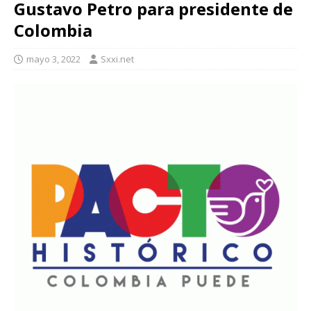
Gustavo Petro para presidente de
Colombia
mayo 3, 2022
Sxxi.net