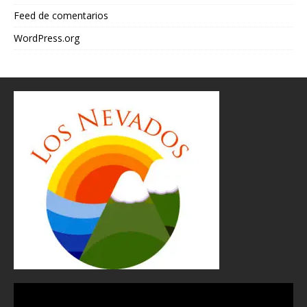
Feed de comentarios
WordPress.org