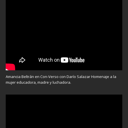
Amancia Beltrán en Con-Verso con Darío Salazar Homenaje a la
mujer educadora, madre y luchadora.