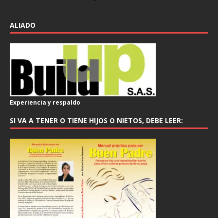
ALIADO
Experiencia y respaldo
SI VA A TENER O TIENE HIJOS O NIETOS, DEBE LEER: