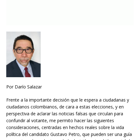
Por Darío Salazar
Frente a la importante decisión que le espera a ciudadanas y
ciudadanos colombianos, de cara a estas elecciones, y en
perspectiva de aclarar las noticias falsas que circulan para
confundir al votante, me permito hacer las siguientes
consideraciones, centradas en hechos reales sobre la vida
política del candidato Gustavo Petro, que pueden ser una guía