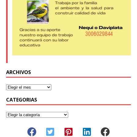
ARCHIVOS
CATEGORIAS