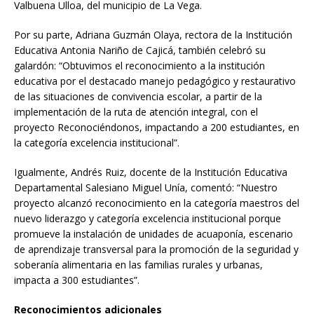
Valbuena Ulloa, del municipio de La Vega.
Por su parte, Adriana Guzmán Olaya, rectora de la Institución
Educativa Antonia Nariño de Cajicá, también celebró su
galardón: “Obtuvimos el reconocimiento a la institución
educativa por el destacado manejo pedagógico y restaurativo
de las situaciones de convivencia escolar, a partir de la
implementación de la ruta de atención integral, con el
proyecto Reconociéndonos, impactando a 200 estudiantes, en
la categoría excelencia institucional”.
Igualmente, Andrés Ruiz, docente de la Institución Educativa
Departamental Salesiano Miguel Unía, comentó: “Nuestro
proyecto alcanzó reconocimiento en la categoría maestros del
nuevo liderazgo y categoría excelencia institucional porque
promueve la instalación de unidades de acuaponía, escenario
de aprendizaje transversal para la promoción de la seguridad y
soberanía alimentaria en las familias rurales y urbanas,
impacta a 300 estudiantes”.
Reconocimientos adicionales