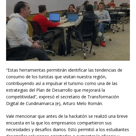
“Estas herramientas permitirán identificar las tendencias de
consumo de los turistas que visitan nuestra región,
contribuyendo así a impulsar el turismo como una de las
estrategias del Plan de Desarrollo que mejorará la
competitividad”, expresó el secretario de Transformación
Digital de Cundinamarca (e), Arturo Melo Román.
Vale mencionar que antes de la hackatón se realizó una breve
encuesta en la que los empresarios compartieron sus
necesidades y desafíos diarios. Esto permitió a los estudiantes