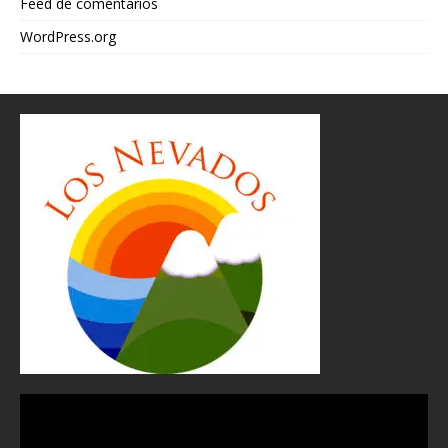
Feed de comentarios
WordPress.org