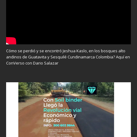
Cómo se perdió y se encontró Jeshua Kaslo, en los bosques alto
andinos de Guatavita y Sesquilé Cundinamarca Colombia? Aquí en
ConVerso con Dario Salazar