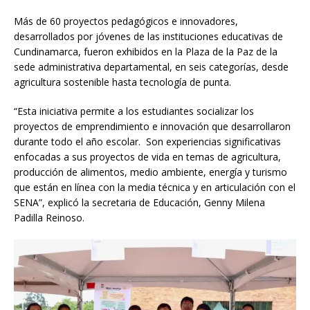
Más de 60 proyectos pedagógicos e innovadores,
desarrollados por jóvenes de las instituciones educativas de
Cundinamarca, fueron exhibidos en la Plaza de la Paz de la
sede administrativa departamental, en seis categorías, desde
agricultura sostenible hasta tecnología de punta.
“Esta iniciativa permite a los estudiantes socializar los
proyectos de emprendimiento e innovación que desarrollaron
durante todo el año escolar. Son experiencias significativas
enfocadas a sus proyectos de vida en temas de agricultura,
producción de alimentos, medio ambiente, energía y turismo
que están en línea con la media técnica y en articulación con el
SENA”, explicó la secretaria de Educación, Genny Milena
Padilla Reinoso.