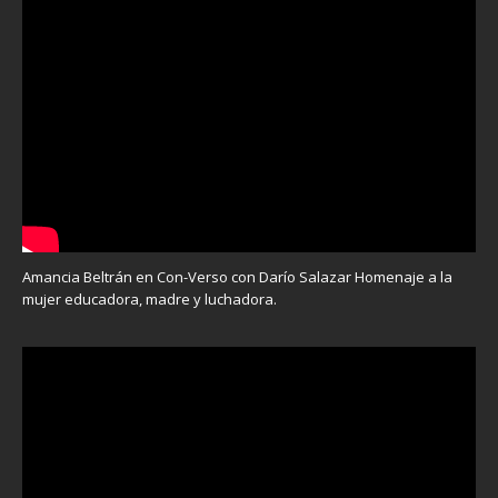
Amancia Beltrán en Con-Verso con Darío Salazar Homenaje a la
mujer educadora, madre y luchadora.