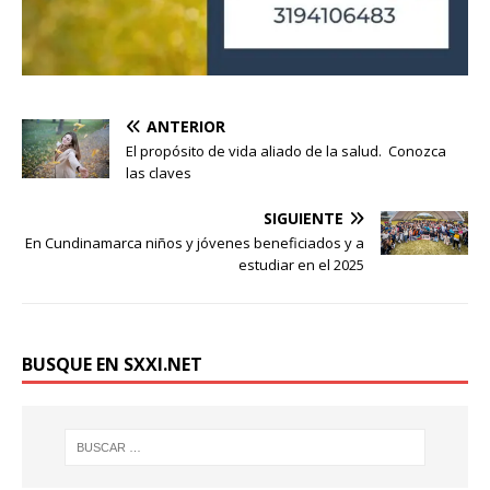
ANTERIOR
El propósito de vida aliado de la salud. Conozca
las claves
SIGUIENTE
En Cundinamarca niños y jóvenes beneficiados y a
estudiar en el 2025
BUSQUE EN SXXI.NET