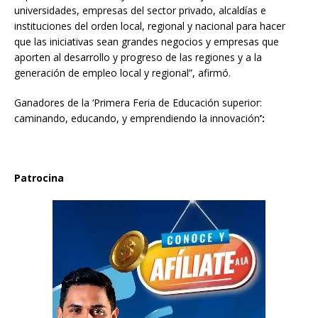
universidades, empresas del sector privado, alcaldías e
instituciones del orden local, regional y nacional para hacer
que las iniciativas sean grandes negocios y empresas que
aporten al desarrollo y progreso de las regiones y a la
generación de empleo local y regional”, afirmó.
Ganadores de la ‘Primera Feria de Educación superior:
caminando, educando, y emprendiendo la innovación
’:
Patrocina