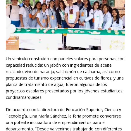
Un vehículo construido con paneles solares para personas con
capacidad reducida; un jabón con ingredientes de aceite
reciclado; vino de naranja; salchichón de cachama; así como
propuestas de turismo experiencial en cultivos de flores; y una
planta de tratamiento de agua, fueron algunos de los
proyectos escolares presentados por los jóvenes estudiantes
cundinamarqueses.
De acuerdo con la directora de Educación Superior, Ciencia y
Tecnología, Lina María Sánchez, la feria promete convertirse
una potente incubadora de emprendimientos para el
departamento. “Desde ya venimos trabajando con diferentes