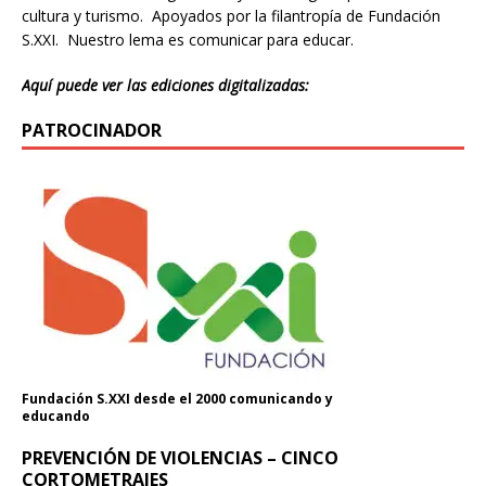
cultura y turismo. Apoyados por la filantropía de Fundación
S.XXI. Nuestro lema es comunicar para educar.
Aquí puede ver las ediciones digitalizadas:
PATROCINADOR
Fundación S.XXI desde el 2000 comunicando y
educando
PREVENCIÓN DE VIOLENCIAS – CINCO
CORTOMETRAJES