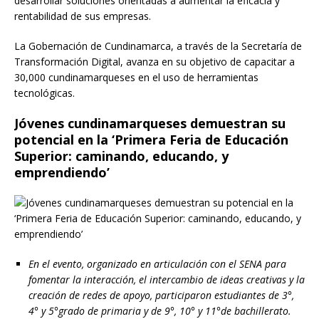
desarrollar soluciones orientadas a aumentar la eficacia y
rentabilidad de sus empresas.
La Gobernación de Cundinamarca, a través de la Secretaría de
Transformación Digital, avanza en su objetivo de capacitar a
30,000 cundinamarqueses en el uso de herramientas
tecnológicas.
Jóvenes cundinamarqueses demuestran su
potencial en la ‘Primera Feria de Educación
Superior: caminando, educando, y
emprendiendo’
En el evento, organizado en articulación con el SENA para
fomentar la interacción, el intercambio de ideas creativas y la
creación de redes de apoyo,
participaron estudiantes de 3°,
4° y 5°grado de primaria y de 9°, 10° y 11°de bachillerato.