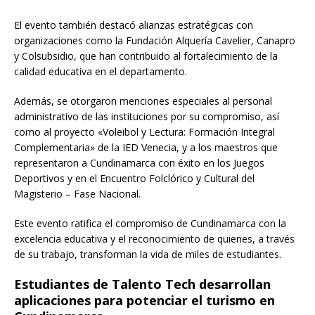
El evento también destacó alianzas estratégicas con
organizaciones como la Fundación Alquería Cavelier, Canapro
y Colsubsidio, que han contribuido al fortalecimiento de la
calidad educativa en el departamento.
Además, se otorgaron menciones especiales al personal
administrativo de las instituciones por su compromiso, así
como al proyecto «Voleibol y Lectura: Formación Integral
Complementaria» de la IED Venecia, y a los maestros que
representaron a Cundinamarca con éxito en los Juegos
Deportivos y en el Encuentro Folclórico y Cultural del
Magisterio – Fase Nacional.
Este evento ratifica el compromiso de Cundinamarca con la
excelencia educativa y el reconocimiento de quienes, a través
de su trabajo, transforman la vida de miles de estudiantes.
Estudiantes de Talento Tech desarrollan
aplicaciones para potenciar el turismo en