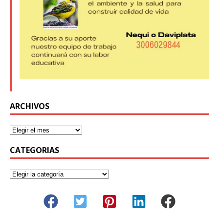
ARCHIVOS
CATEGORIAS