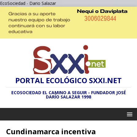
EcoSociedad - Dario Salazar
PORTAL ECOLÓGICO SXXI.NET
ECOSOCIEDAD EL CAMINO A SEGUIR - FUNDADOR JOSÉ
DARÍO SALAZAR 1998
Cundinamarca incentiva