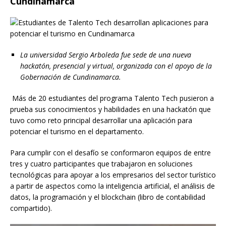
Cundinamarca
La universidad Sergio Arboleda fue sede de una nueva
hackatón, presencial y virtual, organizada con el apoyo de la
Gobernación de Cundinamarca.
Más de 20 estudiantes del programa Talento Tech pusieron a
prueba sus conocimientos y habilidades en una hackatón que
tuvo como reto principal desarrollar una aplicación para
potenciar el turismo en el departamento.
Para cumplir con el desafío se conformaron equipos de entre
tres y cuatro participantes que trabajaron en soluciones
tecnológicas para apoyar a los empresarios del sector turístico
a partir de aspectos como la inteligencia artificial, el análisis de
datos, la programación y el blockchain (libro de contabilidad
compartido).