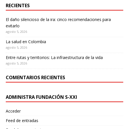
RECIENTES
El daño silencioso de la ira: cinco recomendaciones para
evitarlo
agosto 5, 2026
La salud en Colombia
agosto 5, 2026
Entre rutas y territorios: La infraestructura de la vida
agosto 5, 2026
COMENTARIOS RECIENTES
ADMINISTRA FUNDACIÓN S-XXI
Acceder
Feed de entradas