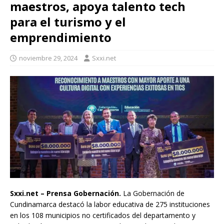
maestros, apoya talento tech
para el turismo y el
emprendimiento
noviembre 29, 2024
Sxxi.net
Sxxi.net – Prensa Gobernación.
La Gobernación de
Cundinamarca destacó la labor educativa de 275 instituciones
en los 108 municipios no certificados del departamento y