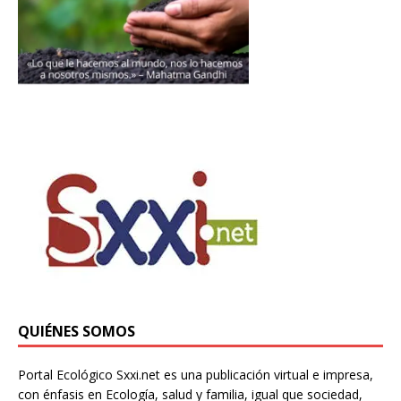
QUIÉNES SOMOS
Portal Ecológico Sxxi.net es una publicación virtual e impresa,
con énfasis en Ecología, salud y familia, igual que sociedad,