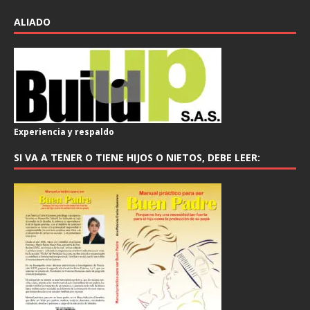
ALIADO
Experiencia y respaldo
SI VA A TENER O TIENE HIJOS O NIETOS, DEBE LEER: