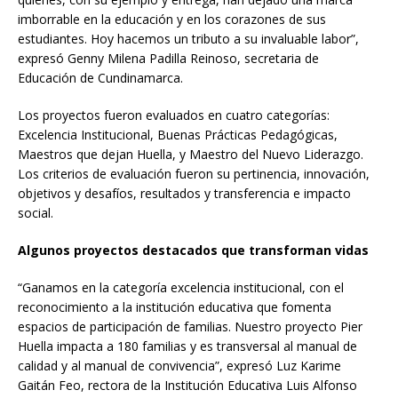
imborrable en la educación y en los corazones de sus
estudiantes. Hoy hacemos un tributo a su invaluable labor”,
expresó Genny Milena Padilla Reinoso, secretaria de
Educación de Cundinamarca.
Los proyectos fueron evaluados en cuatro categorías:
Excelencia Institucional, Buenas Prácticas Pedagógicas,
Maestros que dejan Huella, y Maestro del Nuevo Liderazgo.
Los criterios de evaluación fueron su pertinencia, innovación,
objetivos y desafíos, resultados y transferencia e impacto
social.
Algunos proyectos destacados que transforman vidas
“Ganamos en la categoría excelencia institucional, con el
reconocimiento a la institución educativa que fomenta
espacios de participación de familias. Nuestro proyecto Pier
Huella impacta a 180 familias y es transversal al manual de
calidad y al manual de convivencia”, expresó Luz Karime
Gaitán Feo, rectora de la Institución Educativa Luis Alfonso