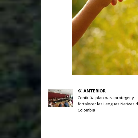
$1.00
ANTERIOR
Continúa plan para proteger y
fortalecer las Lenguas Nativas 
Colombia