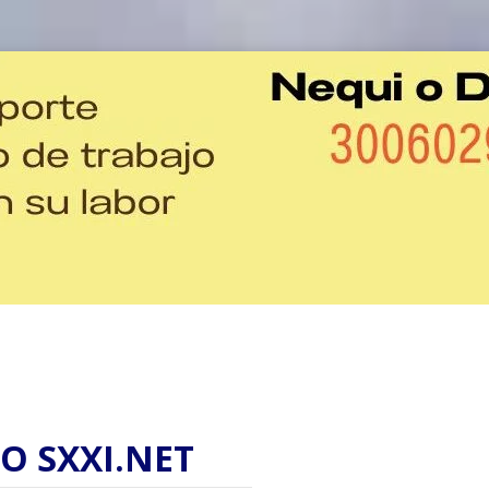
O SXXI.NET