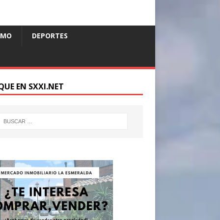
SMO
DEPORTES
QUE EN SXXI.NET