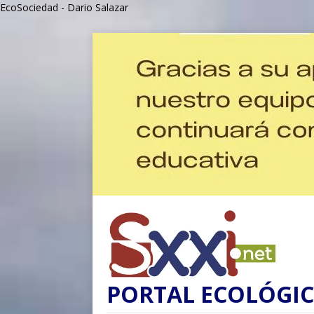
EcoSociedad - Dario Salazar
PORTAL ECOLÓGIC