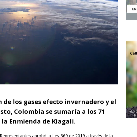
 de los gases efecto invernadero y el
sto, Colombia se sumaría a los 71
 la Enmienda de Kiagali.
 Representantes aprobó la Ley 369 de 2019 a través de la