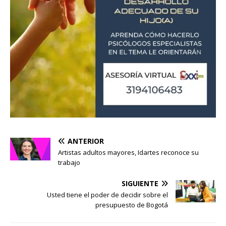
ANTERIOR
Artistas adultos mayores, Idartes reconoce su
trabajo
SIGUIENTE
Usted tiene el poder de decidir sobre el
presupuesto de Bogotá