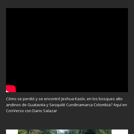
Cómo se perdió y se encontró Jeshua Kaslo, en los bosques alto
andinos de Guatavita y Sesquilé Cundinamarca Colombia? Aquí en
ConVerso con Dario Salazar