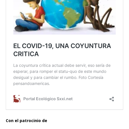
Con el patrocinio de