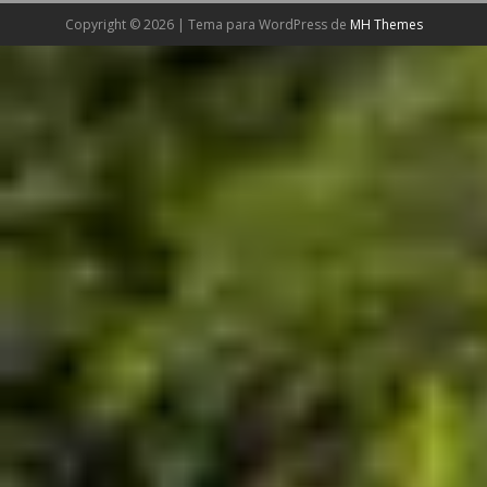
Copyright © 2026 | Tema para WordPress de
MH Themes