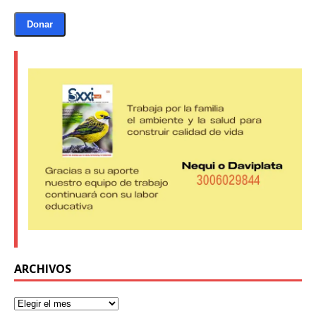
Donar
ARCHIVOS