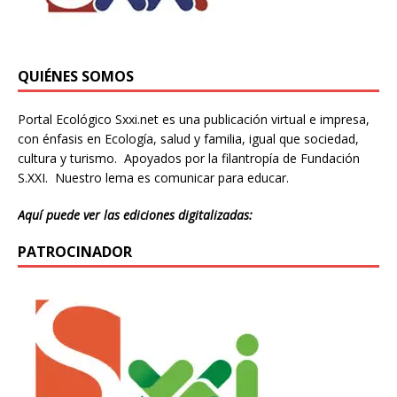
QUIÉNES SOMOS
Portal Ecológico Sxxi.net es una publicación virtual e impresa,
con énfasis en Ecología, salud y familia, igual que sociedad,
cultura y turismo. Apoyados por la filantropía de Fundación
S.XXI. Nuestro lema es comunicar para educar.
Aquí puede ver las ediciones digitalizadas:
PATROCINADOR