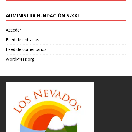
ADMINISTRA FUNDACIÓN S-XXI
Acceder
Feed de entradas
Feed de comentarios
WordPress.org