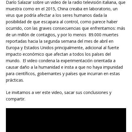
Darío Salazar sobre un video de la radio televisión italiana, que
muestra como en el 2015, China creaba en laboratorio, un
virus que podría afectar a los seres humanos dada la
posibilidad de que escapara al control, como parece haber
ocurrido, con las graves consecuencias que enfrentamos: más
de un millón de contagios, y por lo menos 89.000 muertes
reportadas hacia la segunda semana del mes de abril en
Europa y Estados Unidos principalmente, adicional al fuerte
impacto económico que afectan a todos los países del
mundo. El video condena la experimentación orientada a
causar daño a la humanidad e insta a que no haya impunidad
para científicos, gobernantes y países que incurran en estas
prácticas.
Le invitamos a ver este video, sacar sus conclusiones y
compartir.