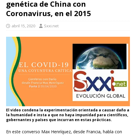
genética de China con
Coronavirus, en el 2015
abril 15, 2020
Sxxi.net
El video condena la experimentación orientada a causar daño a
la humanidad e insta a que no haya impunidad para científicos,
gobernantes y países que incurran en estas prácticas.
En este converso Max Henríquez, desde Francia, habla con