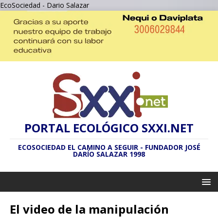
EcoSociedad - Dario Salazar
PORTAL ECOLÓGICO SXXI.NET
ECOSOCIEDAD EL CAMINO A SEGUIR - FUNDADOR JOSÉ
DARÍO SALAZAR 1998
El video de la manipulación