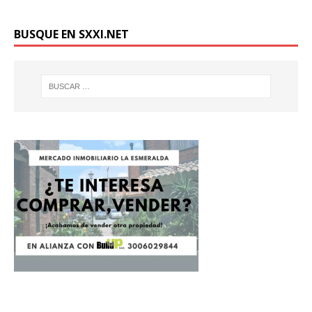
BUSQUE EN SXXI.NET