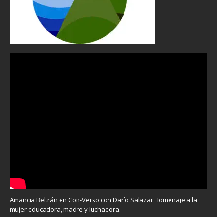
Amancia Beltrán en Con-Verso con Darío Salazar Homenaje a la
mujer educadora, madre y luchadora.