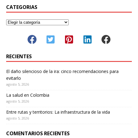
CATEGORIAS
RECIENTES
El daño silencioso de la ira: cinco recomendaciones para
evitarlo
agosto 5, 2026
La salud en Colombia
agosto 5, 2026
Entre rutas y territorios: La infraestructura de la vida
agosto 5, 2026
COMENTARIOS RECIENTES