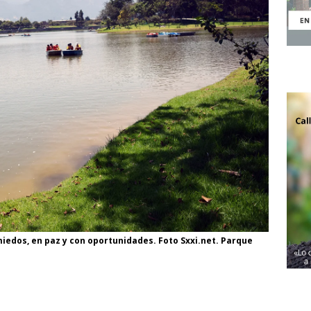
iedos, en paz y con oportunidades. Foto Sxxi.net. Parque