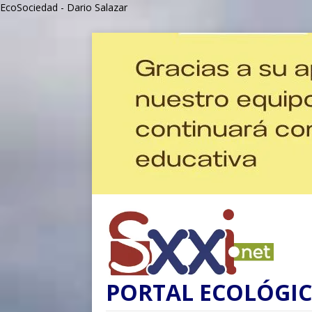
EcoSociedad - Dario Salazar
PORTAL ECOLÓGIC