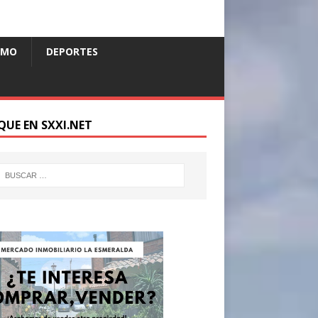
SMO
DEPORTES
QUE EN SXXI.NET