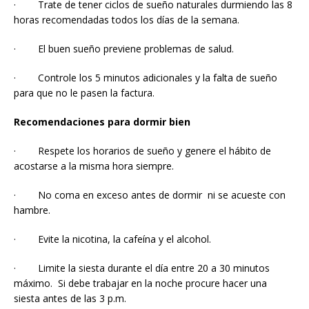
· Trate de tener ciclos de sueño naturales durmiendo las 8
horas recomendadas todos los días de la semana.
· El buen sueño previene problemas de salud.
· Controle los 5 minutos adicionales y la falta de sueño
para que no le pasen la factura.
Recomendaciones para dormir bien
· Respete los horarios de sueño y genere el hábito de
acostarse a la misma hora siempre.
· No coma en exceso antes de dormir ni se acueste con
hambre.
· Evite la nicotina, la cafeína y el alcohol.
· Limite la siesta durante el día entre 20 a 30 minutos
máximo. Si debe trabajar en la noche procure hacer una
siesta antes de las 3 p.m.