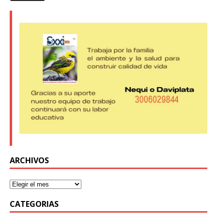
ARCHIVOS
CATEGORIAS