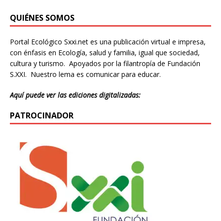
QUIÉNES SOMOS
Portal Ecológico Sxxi.net es una publicación virtual e impresa,
con énfasis en Ecología, salud y familia, igual que sociedad,
cultura y turismo. Apoyados por la filantropía de Fundación
S.XXI. Nuestro lema es comunicar para educar.
Aquí puede ver las ediciones digitalizadas:
PATROCINADOR