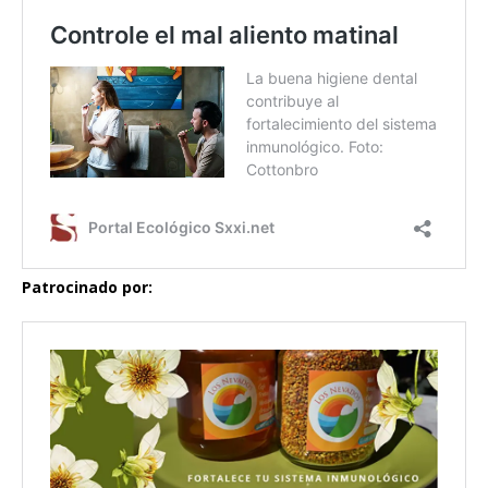
Patrocinado por: