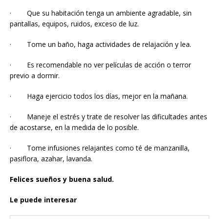
· Que su habitación tenga un ambiente agradable, sin
pantallas, equipos, ruidos, exceso de luz.
· Tome un baño, haga actividades de relajación y lea.
· Es recomendable no ver películas de acción o terror
previo a dormir.
· Haga ejercicio todos los días, mejor en la mañana.
· Maneje el estrés y trate de resolver las dificultades antes
de acostarse, en la medida de lo posible.
· Tome infusiones relajantes como té de manzanilla,
pasiflora, azahar, lavanda.
Felices sueños y buena salud.
Le puede interesar