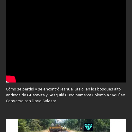
Cómo se perdió y se encontró Jeshua Kaslo, en los bosques alto
andinos de Guatavita y Sesquilé Cundinamarca Colombia? Aquí en
ConVerso con Dario Salazar