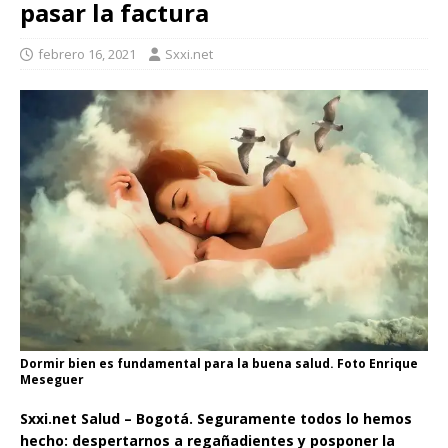
pasar la factura
febrero 16, 2021
Sxxi.net
Dormir bien es fundamental para la buena salud. Foto Enrique
Meseguer
Sxxi.net Salud – Bogotá. Seguramente todos lo hemos
hecho: despertarnos a regañadientes y posponer la