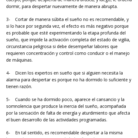
dormir, para despertar nuevamente de manera abrupta.
3- Cortar de manera súbita el sueño no es recomendable, y
si lo hace por segunda vez, el efecto es más negativo porque
es probable que esté experimentando la etapa profunda del
sueño, que impide la activación completa del estado de vigilia,
circunstancia peligrosa si debe desempeñar labores que
requieren concentración y control como conducir o el manejo
de máquinas.
4- Dicen los expertos en sueño que si alguien necesita la
alarma para despertar es porque no ha dormido lo suficiente y
tienen razón.
5- Cuando se ha dormido poco, aparece el cansancio y la
somnolencia que produce la inercia del sueño, acompañada
por la sensación de falta de energía y aturdimiento que afecta
el buen desarrollo de las actividades programadas.
6- En tal sentido, es recomendable despertar a la misma