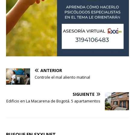
ANTERIOR
Controle el mal aliento matinal
SIGUIENTE
Edificio en La Macarena de Bogotá. 5 apartamentos
BUSQUE EN SXXI.NET