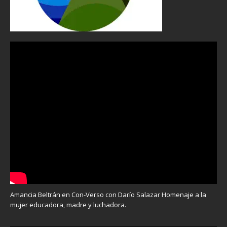
Amancia Beltrán en Con-Verso con Darío Salazar Homenaje a la
mujer educadora, madre y luchadora.