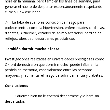
hora en la mañana, pero también los fines de semana, para
generar el hábito de despertar espontáneamente respetando
el ciclo luz – oscuridad.
7- La falta de sueño es condición de riesgo para
padecimientos como la hipertensión, enfermedades cardiacas,
diabetes, Alzheimer, estados de ánimo alterados, pérdida de
reflejos, obesidad, desórdenes psiquiátricos.
También dormir mucho afecta
Investigaciones realizadas en universidades prestigiosas como
Oxford demostraron que dormir mucho puede influir en la
pérdida de memoria, especialmente entre las personas
mayores, y aumentar el riesgo de sufrir demencia y diabetes.
Conclusiones
· Si duerme bien no le costará despertarse y lo hará sin
despertador.