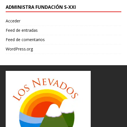
ADMINISTRA FUNDACIÓN S-XXI
Acceder
Feed de entradas
Feed de comentarios
WordPress.org