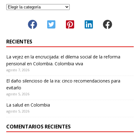
RECIENTES
La vejez en la encrucijada: el dilema social de la reforma
pensional en Colombia. Colombia viva
agosto 7, 2026
El daño silencioso de la ira: cinco recomendaciones para
evitarlo
agosto 5, 2026
La salud en Colombia
agosto 5, 2026
COMENTARIOS RECIENTES