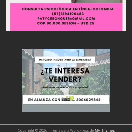
Copyright © 2026 | Tema para WordPress de
MH Themes