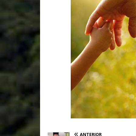
ANTERIOR