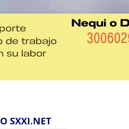
O SXXI.NET