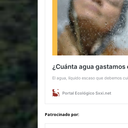
$1.00
Patrocinado por: