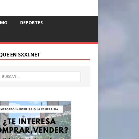
SMO
DEPORTES
QUE EN SXXI.NET