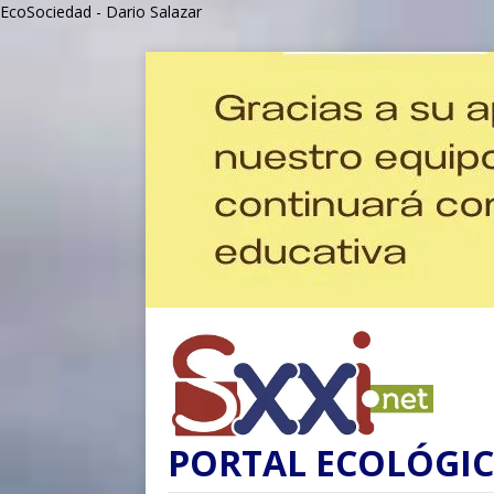
EcoSociedad - Dario Salazar
PORTAL ECOLÓGIC